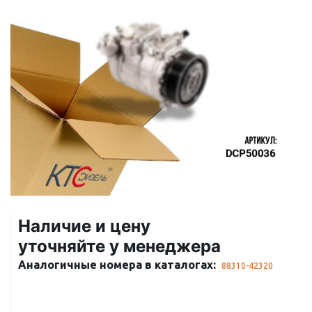
Наличие и цену
уточняйте у менеджера
Аналогичные номера в каталогах:
88310-42320