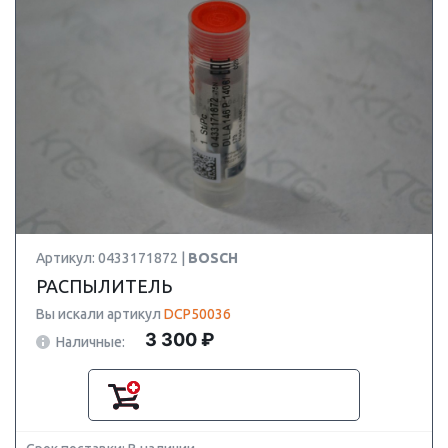
Артикул: 0433171872 |
BOSCH
РАСПЫЛИТЕЛЬ
Вы искали артикул
DCP50036
3 300 ₽
Наличные: