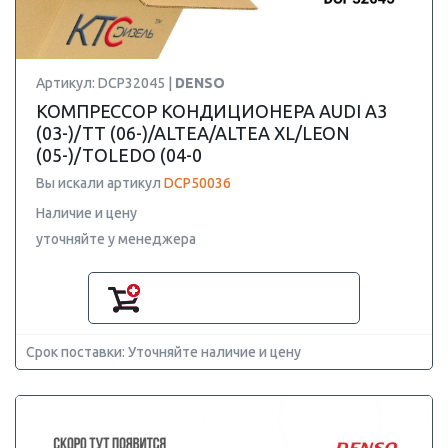
Артикул: DCP32045 |
DENSO
КОМПРЕССОР КОНДИЦИОНЕРА AUDI A3
(03-)/TT (06-)/ALTEA/ALTEA XL/LEON
(05-)/TOLEDO (04-0
Вы искали артикул
DCP50036
Наличие и цену
уточняйте у менеджера
Срок поставки: Уточняйте наличие и цену