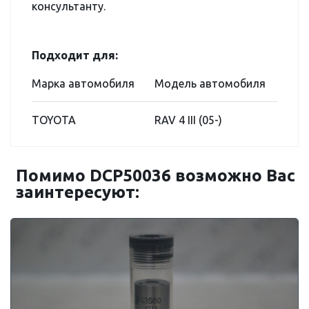
консультанту.
Подходит для:
Марка автомобиля
Модель автомобиля
TOYOTA
RAV 4 III (05-)
Помимо DCP50036 возможно Вас
заинтересуют: