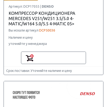
Артикул: DCP17055 |
DENSO
КОМПРЕССОР КОНДИЦИОНЕРА
MERCEDES V251/W251 3.5/5.0 4-
MATIC/W164 5.0/5.5 4-MATIC 05>
Вы искали артикул
DCP50036
Наличие и цену
уточняйте у менеджера
Срок поставки: Уточняйте наличие и цену