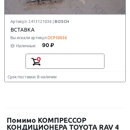
Артикул: 2413121036 |
BOSCH
ВСТАВКА
Вы искали артикул
DCP50036
90 ₽
Наличные:
Срок поставки: В наличии
Помимо КОМПРЕССОР
КОНДИЦИОНЕРА TOYOTA RAV 4