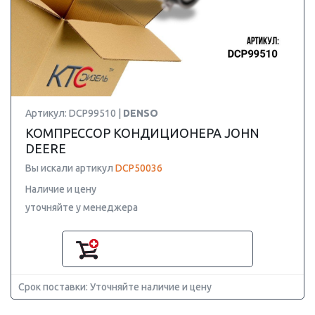
Артикул: DCP99510 |
DENSO
КОМПРЕССОР КОНДИЦИОНЕРА JOHN
DEERE
Вы искали артикул
DCP50036
Наличие и цену
уточняйте у менеджера
Срок поставки: Уточняйте наличие и цену