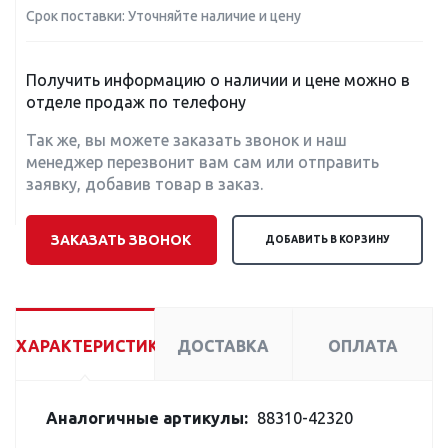
Срок поставки: Уточняйте наличие и цену
Получить информацию о наличии и цене можно в
отделе продаж по телефону
Так же, вы можете заказать звонок и наш
менеджер перезвонит вам сам или отправить
заявку, добавив товар в заказ.
ЗАКАЗАТЬ ЗВОНОК
ДОБАВИТЬ В КОРЗИНУ
ХАРАКТЕРИСТИКИ
ДОСТАВКА
ОПЛАТА
Аналогичные артикулы:
88310-42320