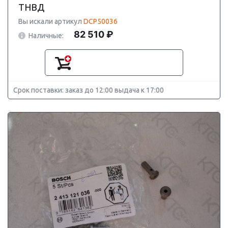
ТНВД
Вы искали артикул
DCP50036
82 510 ₽
Наличные:
Срок поставки: заказ до 12:00 выдача к 17:00