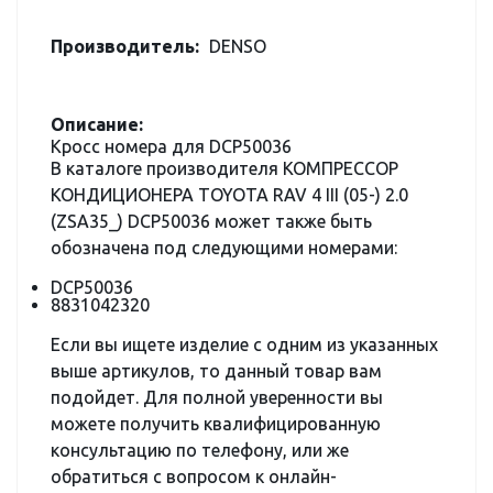
Производитель:
DENSO
Описание:
Кросс номера для DCP50036
В каталоге производителя КОМПРЕССОР
КОНДИЦИОНЕРА TOYOTA RAV 4 III (05-) 2.0
(ZSA35_) DCP50036 может также быть
обозначена под следующими номерами:
DCP50036
8831042320
Если вы ищете изделие с одним из указанных
выше артикулов, то данный товар вам
подойдет. Для полной уверенности вы
можете получить квалифицированную
консультацию по телефону, или же
обратиться с вопросом к онлайн-