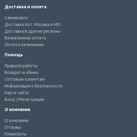
Доставка и оплата
Самовывоз
Доставка по г. Москва и МО
Доставка в другие регионы
Безналичная оплата
Оплата наличными
Помощь
Правила работы
Возврат и обмен
Оптовым клиентам
Информация о безопасности
Карта сайта
Вход
/ Регистрация
О компании
О компании
Отзывы
Реквизиты