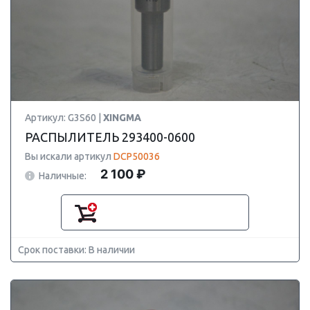
Артикул: G3S60 |
XINGMA
РАСПЫЛИТЕЛЬ 293400-0600
Вы искали артикул
DCP50036
2 100 ₽
Наличные:
Срок поставки: В наличии