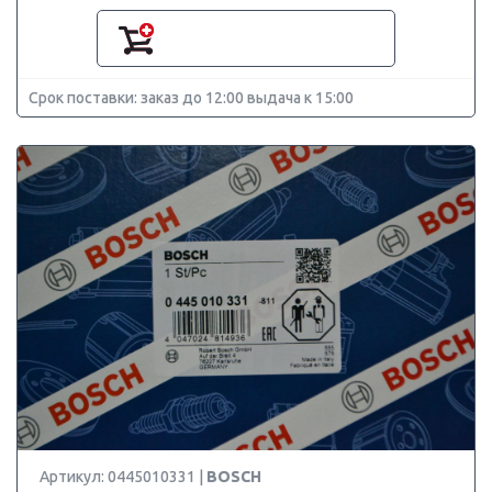
Срок поставки: заказ до 12:00 выдача к 15:00
Артикул: 0445010331 |
BOSCH