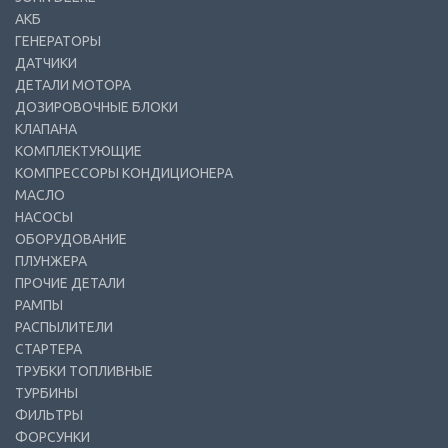
АКБ
ГЕНЕРАТОРЫ
ДАТЧИКИ
ДЕТАЛИ МОТОРА
ДОЗИРОВОЧНЫЕ БЛОКИ
КЛАПАНА
КОМПЛЕКТУЮЩИЕ
КОМПРЕССОРЫ КОНДИЦИОНЕРА
МАСЛО
НАСОСЫ
ОБОРУДОВАНИЕ
ПЛУНЖЕРА
ПРОЧИЕ ДЕТАЛИ
РАМПЫ
РАСПЫЛИТЕЛИ
СТАРТЕРА
ТРУБКИ ТОПЛИВНЫЕ
ТУРБИНЫ
ФИЛЬТРЫ
ФОРСУНКИ