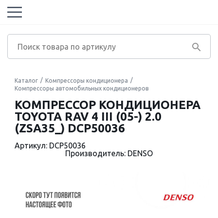
Каталог
Компрессоры кондиционера
Компрессоры автомобильных кондиционеров
КОМПРЕССОР КОНДИЦИОНЕРА
TOYOTA RAV 4 III (05-) 2.0
(ZSA35_) DCP50036
Артикул: DCP50036
Производитель: DENSO