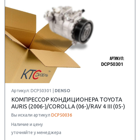
Артикул: DCP50301 |
DENSO
КОМПРЕССОР КОНДИЦИОНЕРА TOYOTA
AURIS (2006-)/COROLLA (06-)/RAV 4 III (05-)
Вы искали артикул
DCP50036
Наличие и цену
уточняйте у менеджера