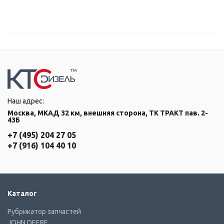
Наш адрес:
Москва, МКАД 32 км, внешняя сторона, ТК ТРАКТ пав. 2-
43Б
+7 (495) 204 27 05
+7 (916) 104 40 10
Каталог
Рубрикатор запчастей
JOHN DEERE