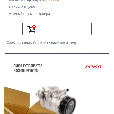
Наличие и цену
уточняйте у менеджера
Срок поставки: Уточняйте наличие и цену