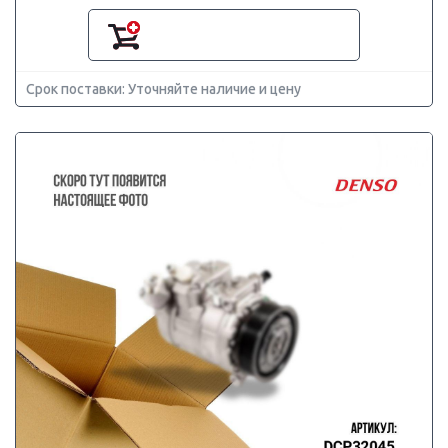
Срок поставки: Уточняйте наличие и цену