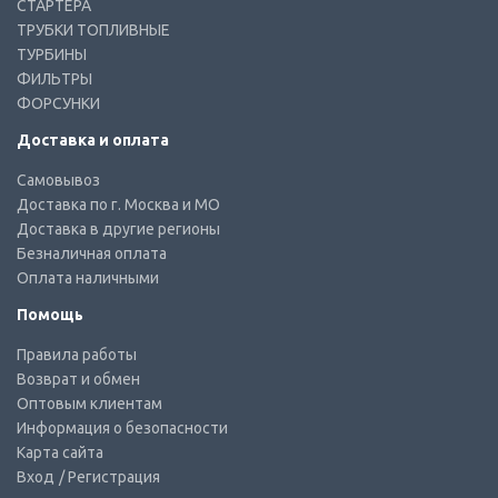
СТАРТЕРА
ТРУБКИ ТОПЛИВНЫЕ
ТУРБИНЫ
ФИЛЬТРЫ
ФОРСУНКИ
Доставка и оплата
Самовывоз
Доставка по г. Москва и МО
Доставка в другие регионы
Безналичная оплата
Оплата наличными
Помощь
Правила работы
Возврат и обмен
Оптовым клиентам
Информация о безопасности
Карта сайта
Вход
/ Регистрация