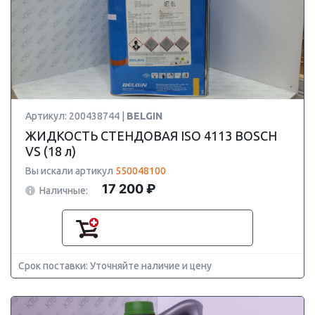
Артикул: 200438744 |
BELGIN
ЖИДКОСТЬ СТЕНДОВАЯ ISO 4113 BOSCH
VS (18 л)
Вы искали артикул
550048100
17 200 ₽
Наличные:
Срок поставки: Уточняйте наличие и цену