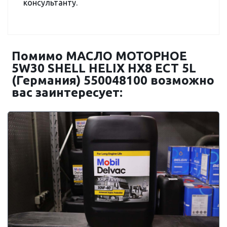
консультанту.
Помимо МАСЛО МОТОРНОЕ
5W30 SHELL HELIX HX8 ECT 5L
(Германия) 550048100 возможно
вас заинтересует: