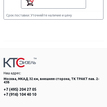
Срок поставки: Уточняйте наличие и цену
Наш адрес:
Москва, МКАД 32 км, внешняя сторона, ТК ТРАКТ пав. 2-
43Б
+7 (495) 204 27 05
+7 (916) 104 40 10