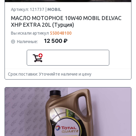
Артикул: 121737 |
MOBIL
МАСЛО МОТОРНОЕ 10W40 MOBIL DELVAC
XHP EXTRA 20L (Турция)
Вы искали артикул
550048100
12 500 ₽
Наличные:
Срок поставки: Уточняйте наличие и цену