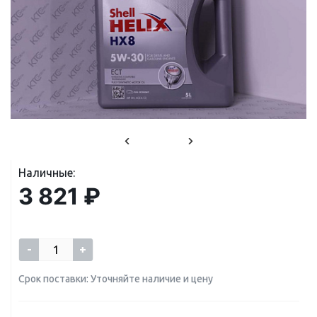
Наличные:
3 821 ₽
-
+
Срок поставки: Уточняйте наличие и цену