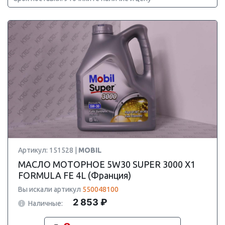
Артикул: 151528 |
MOBIL
МАСЛО МОТОРНОЕ 5W30 SUPER 3000 X1
FORMULA FE 4L (Франция)
Вы искали артикул
550048100
2 853 ₽
Наличные: