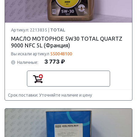
Артикул: 2213835 |
TOTAL
МАСЛО МОТОРНОЕ 5W30 TOTAL QUARTZ
9000 NFC 5L (Франция)
Вы искали артикул
550048100
3 773 ₽
Наличные:
Срок поставки: Уточняйте наличие и цену