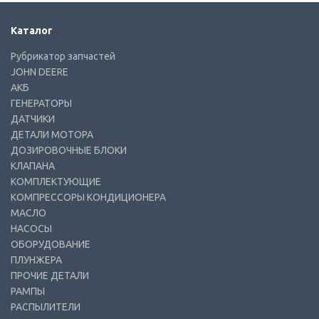
Каталог
Рубрикатор запчастей
JOHN DEERE
АКБ
ГЕНЕРАТОРЫ
ДАТЧИКИ
ДЕТАЛИ МОТОРА
ДОЗИРОВОЧНЫЕ БЛОКИ
КЛАПАНА
КОМПЛЕКТУЮЩИЕ
КОМПРЕССОРЫ КОНДИЦИОНЕРА
МАСЛО
НАСОСЫ
ОБОРУДОВАНИЕ
ПЛУНЖЕРА
ПРОЧИЕ ДЕТАЛИ
РАМПЫ
РАСПЫЛИТЕЛИ