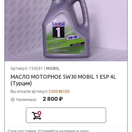
Артикул: 154291 |
MOBIL
МАСЛО МОТОРНОЕ 5W30 MOBIL 1 ESP 4L
(Турция)
Вы искали артикул
550048100
2 800 ₽
Наличные:
Срок поставки: Уточняйте наличие и цену