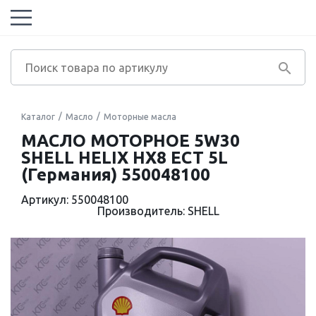
Каталог
Масло
Моторные масла
МАСЛО МОТОРНОЕ 5W30
SHELL HELIX HX8 ECT 5L
(Германия) 550048100
Артикул: 550048100
Производитель: SHELL