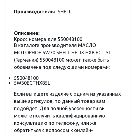
Производитель:
SHELL
Описание:
Кросс номера для 550048100
В каталоге производителя МАСЛО
МОТОРНОЕ 5W30 SHELL HELIX HX8 ECT 5L
(Германия) 550048100 может также быть
обозначена под следующими номерами:
550048100
5W30ECTHX85L
Если вы ищете изделие с одним из указанных
выше артикулов, то данный товар вам
подойдет. Для полной уверенности вы
можете получить квалифицированную
консультацию по телефону, или же
обратиться с вопросом к онлайн-