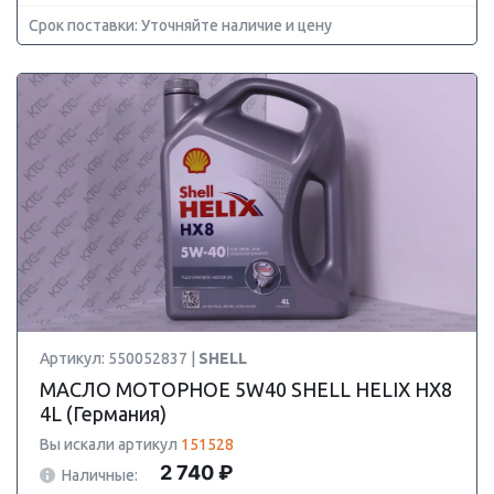
Срок поставки: Уточняйте наличие и цену
Артикул: 550052837 |
SHELL
МАСЛО МОТОРНОЕ 5W40 SHELL HELIX HX8
4L (Германия)
Вы искали артикул
151528
2 740 ₽
Наличные: