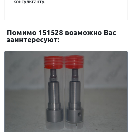
консультанту.
Помимо 151528 возможно Вас
заинтересуют: