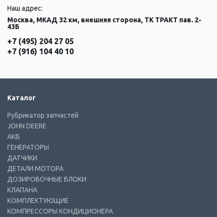
Наш адрес:
Москва, МКАД 32 км, внешняя сторона, ТК ТРАКТ пав. 2-
43Б
+7 (495) 204 27 05
+7 (916) 104 40 10
Каталог
Рубрикатор запчастей
JOHN DEERE
АКБ
ГЕНЕРАТОРЫ
ДАТЧИКИ
ДЕТАЛИ МОТОРА
ДОЗИРОВОЧНЫЕ БЛОКИ
КЛАПАНА
КОМПЛЕКТУЮЩИЕ
КОМПРЕССОРЫ КОНДИЦИОНЕРА