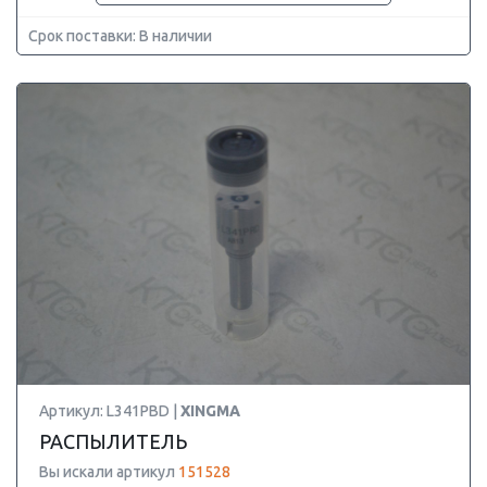
Срок поставки: В наличии
Артикул: L341PBD |
XINGMA
РАСПЫЛИТЕЛЬ
Вы искали артикул
151528