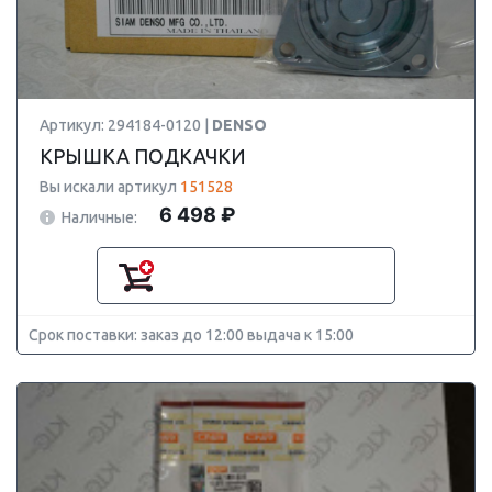
Артикул: 294184-0120 |
DENSO
КРЫШКА ПОДКАЧКИ
Вы искали артикул
151528
6 498 ₽
Наличные:
Срок поставки: заказ до 12:00 выдача к 15:00