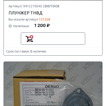
Артикул: 9412270043 |
DISTOCK
ПЛУНЖЕР ТНВД
Вы искали артикул
151528
1 200 ₽
Наличные:
Срок поставки: В наличии