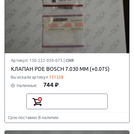
Артикул: 150-222-030-075 |
CNR
КЛАПАН PDE BOSCH 7.030 ММ (+0.075)
Вы искали артикул
151528
744 ₽
Наличные:
Срок поставки: В наличии