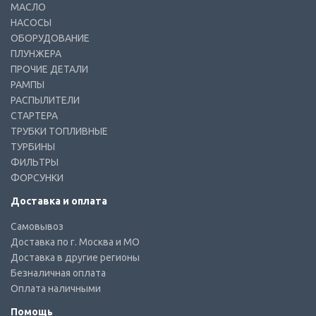
МАСЛО
НАСОСЫ
ОБОРУДОВАНИЕ
ПЛУНЖЕРА
ПРОЧИЕ ДЕТАЛИ
РАМПЫ
РАСПЫЛИТЕЛИ
СТАРТЕРА
ТРУБКИ ТОПЛИВНЫЕ
ТУРБИНЫ
ФИЛЬТРЫ
ФОРСУНКИ
Доставка и оплата
Самовывоз
Доставка по г. Москва и МО
Доставка в другие регионы
Безналичная оплата
Оплата наличными
Помощь