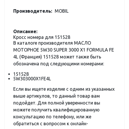
Производитель:
MOBIL
Описание:
Кросс номера для 151528
В каталоге производителя МАСЛО
МОТОРНОЕ 5W30 SUPER 3000 X1 FORMULA FE
4L (Франция) 151528 может также быть
обозначена под следующими номерами:
151528
5W303000X1FE4L
Если вы ищете изделие с одним из указанных
выше артикулов, то данный товар вам
подойдет. Для полной уверенности вы
можете получить квалифицированную
консультацию по телефону, или же
обратиться с вопросом к онлайн-