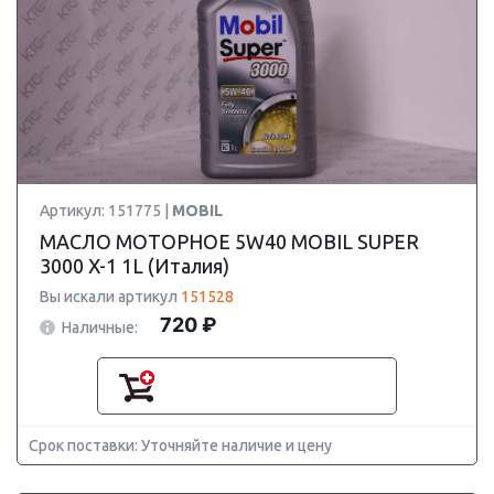
Артикул: 151775 |
MOBIL
МАСЛО МОТОРНОЕ 5W40 MOBIL SUPER
3000 X-1 1L (Италия)
Вы искали артикул
151528
720 ₽
Наличные:
Срок поставки: Уточняйте наличие и цену