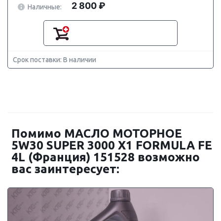
2 800 ₽
Наличные:
Срок поставки: В наличии
Помимо МАСЛО МОТОРНОЕ
5W30 SUPER 3000 X1 FORMULA FE
4L (Франция) 151528 возможно
вас заинтересует: