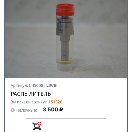
Артикул: G4S008 |
LIWEI
РАСПЫЛИТЕЛЬ
Вы искали артикул
151528
3 500 ₽
Наличные: