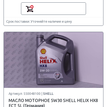
Срок поставки: Уточняйте наличие и цену
Артикул: 550048100 |
SHELL
МАСЛО МОТОРНОЕ 5W30 SHELL HELIX HX8
ECT 5L (Германия)