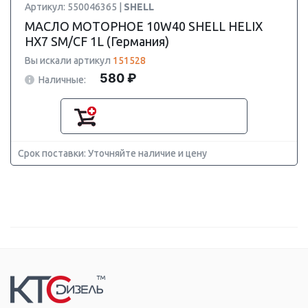
Артикул: 550046365 |
SHELL
МАСЛО МОТОРНОЕ 10W40 SHELL HELIX
HX7 SM/CF 1L (Германия)
Вы искали артикул
151528
580 ₽
Наличные:
Срок поставки: Уточняйте наличие и цену