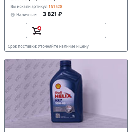
Вы искали артикул
151528
3 821 ₽
Наличные:
Срок поставки: Уточняйте наличие и цену