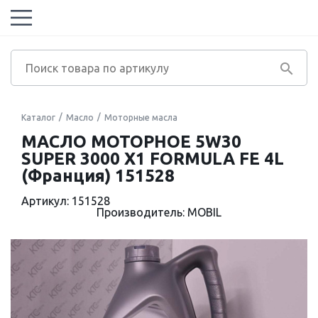
Каталог
Масло
Моторные масла
МАСЛО МОТОРНОЕ 5W30
SUPER 3000 X1 FORMULA FE 4L
(Франция) 151528
Артикул: 151528
Производитель: MOBIL