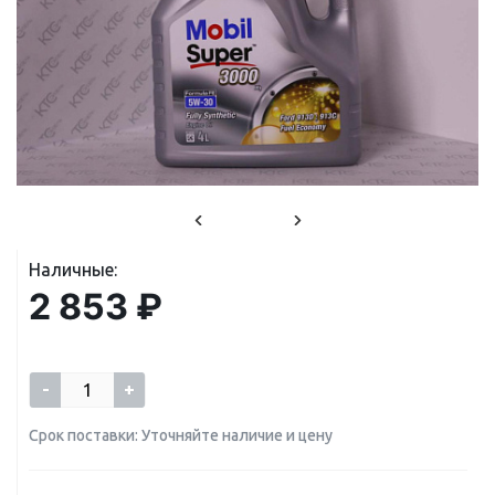
Наличные:
2 853 ₽
-
+
Срок поставки: Уточняйте наличие и цену