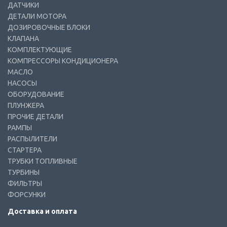
ДАТЧИКИ
ДЕТАЛИ МОТОРА
ДОЗИРОВОЧНЫЕ БЛОКИ
КЛАПАНА
КОМПЛЕКТУЮЩИЕ
КОМПРЕССОРЫ КОНДИЦИОНЕРА
МАСЛО
НАСОСЫ
ОБОРУДОВАНИЕ
ПЛУНЖЕРА
ПРОЧИЕ ДЕТАЛИ
РАМПЫ
РАСПЫЛИТЕЛИ
СТАРТЕРА
ТРУБКИ ТОПЛИВНЫЕ
ТУРБИНЫ
ФИЛЬТРЫ
ФОРСУНКИ
Доставка и оплата