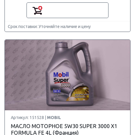
Срок поставки: Уточняйте наличие и цену
Артикул: 151528 |
MOBIL
МАСЛО МОТОРНОЕ 5W30 SUPER 3000 X1
FORMULA FE 4L (Франция)