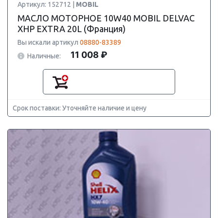
Артикул: 152712 |
MOBIL
МАСЛО МОТОРНОЕ 10W40 MOBIL DELVAC
XHP EXTRA 20L (Франция)
Вы искали артикул
08880-83389
11 008 ₽
Наличные:
Срок поставки: Уточняйте наличие и цену