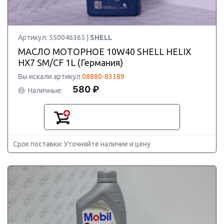
Артикул: 550046365 |
SHELL
МАСЛО МОТОРНОЕ 10W40 SHELL HELIX
HX7 SM/CF 1L (Германия)
Вы искали артикул
08880-83389
580 ₽
Наличные:
Срок поставки: Уточняйте наличие и цену