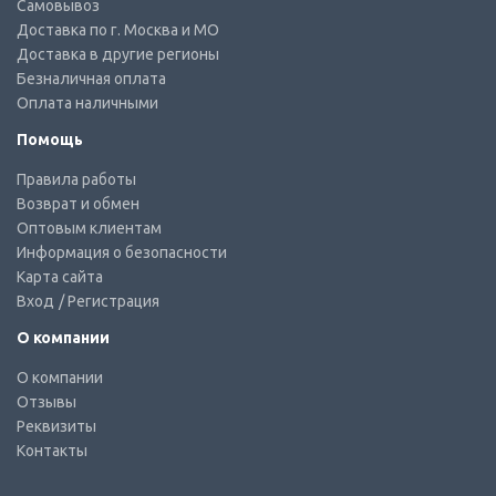
Самовывоз
Доставка по г. Москва и МО
Доставка в другие регионы
Безналичная оплата
Оплата наличными
Помощь
Правила работы
Возврат и обмен
Оптовым клиентам
Информация о безопасности
Карта сайта
Вход
/ Регистрация
О компании
О компании
Отзывы
Реквизиты
Контакты