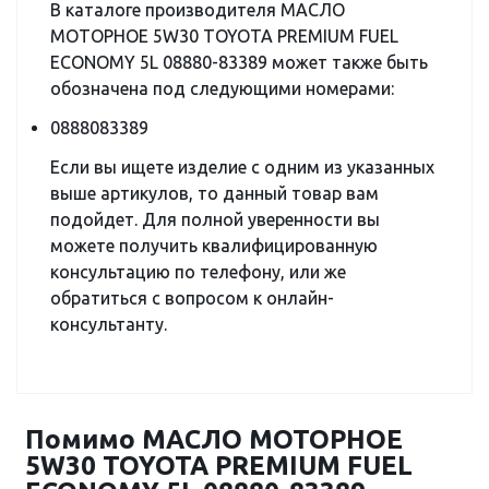
В каталоге производителя МАСЛО
МОТОРНОЕ 5W30 TOYOTA PREMIUM FUEL
ECONOMY 5L 08880-83389 может также быть
обозначена под следующими номерами:
0888083389
Если вы ищете изделие с одним из указанных
выше артикулов, то данный товар вам
подойдет. Для полной уверенности вы
можете получить квалифицированную
консультацию по телефону, или же
обратиться с вопросом к онлайн-
консультанту.
Помимо МАСЛО МОТОРНОЕ
5W30 TOYOTA PREMIUM FUEL