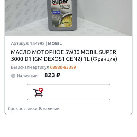
Артикул: 154998 |
MOBIL
МАСЛО МОТОРНОЕ 5W30 MOBIL SUPER
3000 D1 (GM DEXOS1 GEN2) 1L (Франция)
Вы искали артикул
08880-83389
823 ₽
Наличные:
Срок поставки: В наличии