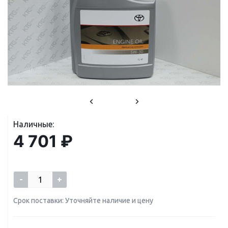
Наличные:
4 701 ₽
-
+
Срок поставки: Уточняйте наличие и цену