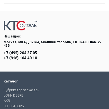
Наш адрес:
Москва, МКАД 32 км, внешняя сторона, ТК ТРАКТ пав. 2-
43Б
+7 (495) 204 27 05
+7 (916) 104 40 10
Каталог
Рубрикатор запчастей
JOHN DEERE
АКБ
ГЕНЕРАТОРЫ