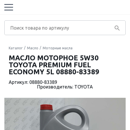
Каталог
Масло
Моторные масла
МАСЛО МОТОРНОЕ 5W30
TOYOTA PREMIUM FUEL
ECONOMY 5L 08880-83389
Артикул: 08880-83389
Производитель: TOYOTA