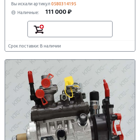
Вы искали артикул
0580314195
111 000 ₽
Наличные:
Срок поставки: В наличии