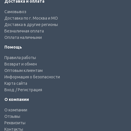
Доставка и оплата
Самовывоз
Доставка по г. Москва и МО
Доставка в другие регионы
Безналичная оплата
Оплата наличными
Помощь
Правила работы
Возврат и обмен
Оптовым клиентам
Информация о безопасности
Карта сайта
Вход
/ Регистрация
О компании
О компании
Отзывы
Реквизиты
Контакты