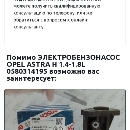
можете получить квалифицированную
консультацию по телефону, или же
обратиться с вопросом к онлайн-
консультанту.
Помимо ЭЛЕКТРОБЕНЗОНАСОС
OPEL ASTRA H 1.4-1.8L
0580314195 возможно вас
заинтересует: