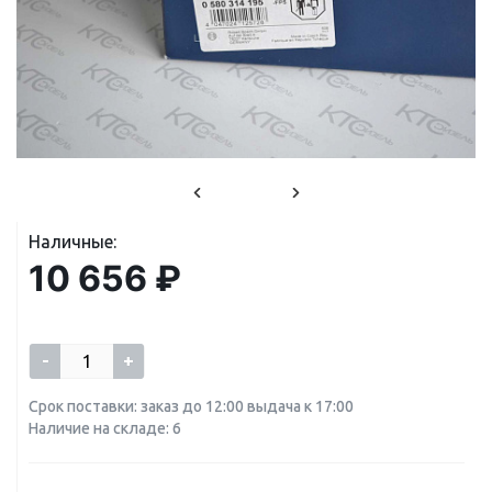
Наличные:
10 656 ₽
-
+
Срок поставки: заказ до 12:00 выдача к 17:00
Наличие на складе: 6