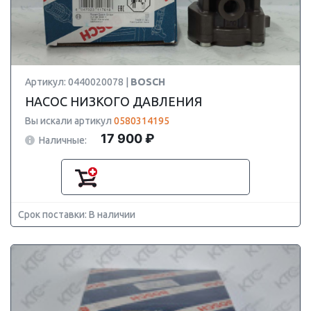
Артикул: 0440020078 |
BOSCH
НАСОС НИЗКОГО ДАВЛЕНИЯ
Вы искали артикул
0580314195
17 900 ₽
Наличные:
Срок поставки: В наличии