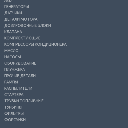
АКБ
ГЕНЕРАТОРЫ
ДАТЧИКИ
ДЕТАЛИ МОТОРА
ДОЗИРОВОЧНЫЕ БЛОКИ
КЛАПАНА
КОМПЛЕКТУЮЩИЕ
КОМПРЕССОРЫ КОНДИЦИОНЕРА
МАСЛО
НАСОСЫ
ОБОРУДОВАНИЕ
ПЛУНЖЕРА
ПРОЧИЕ ДЕТАЛИ
РАМПЫ
РАСПЫЛИТЕЛИ
СТАРТЕРА
ТРУБКИ ТОПЛИВНЫЕ
ТУРБИНЫ
ФИЛЬТРЫ
ФОРСУНКИ