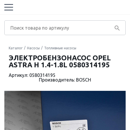
Каталог
Насосы
Топливные насосы
ЭЛЕКТРОБЕНЗОНАСОС OPEL
ASTRA H 1.4-1.8L 0580314195
Артикул: 0580314195
Производитель: BOSCH