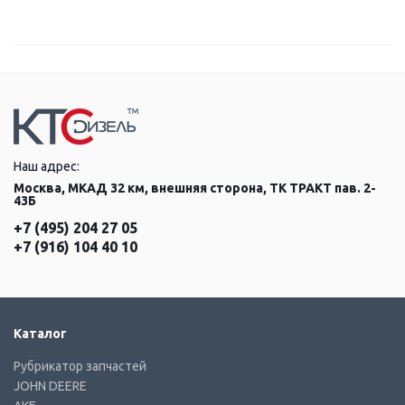
Наш адрес:
Москва, МКАД 32 км, внешняя сторона, ТК ТРАКТ пав. 2-
43Б
+7 (495) 204 27 05
+7 (916) 104 40 10
Каталог
Рубрикатор запчастей
JOHN DEERE