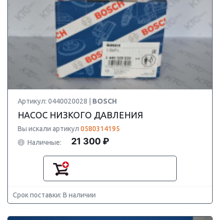
Артикул: 0440020028 |
BOSCH
НАСОС НИЗКОГО ДАВЛЕНИЯ
Вы искали артикул
0580314195
21 300 ₽
Наличные:
Срок поставки: В наличии