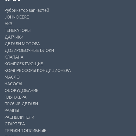
Рубрикатор запчастей
JOHN DEERE
АКБ
ГЕНЕРАТОРЫ
ДАТЧИКИ
ДЕТАЛИ МОТОРА
ДОЗИРОВОЧНЫЕ БЛОКИ
КЛАПАНА
КОМПЛЕКТУЮЩИЕ
КОМПРЕССОРЫ КОНДИЦИОНЕРА
МАСЛО
НАСОСЫ
ОБОРУДОВАНИЕ
ПЛУНЖЕРА
ПРОЧИЕ ДЕТАЛИ
РАМПЫ
РАСПЫЛИТЕЛИ
СТАРТЕРА
ТРУБКИ ТОПЛИВНЫЕ