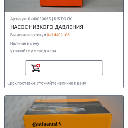
Артикул: 0440020065 |
DISTOCK
НАСОС НИЗКОГО ДАВЛЕНИЯ
Вы искали артикул
0414401106
Наличие и цену
уточняйте у менеджера
Срок поставки: Уточняйте наличие и цену