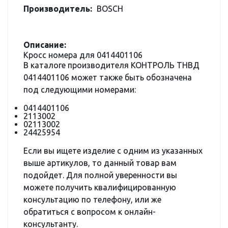
Производитель:
BOSCH
Описание:
Кросс номера для 0414401106
В каталоге производителя КОНТРОЛЬ ТНВД
0414401106 может также быть обозначена
под следующими номерами:
0414401106
2113002
02113002
24425954
Если вы ищете изделие с одним из указанных
выше артикулов, то данный товар вам
подойдет. Для полной уверенности вы
можете получить квалифицированную
консультацию по телефону, или же
обратиться с вопросом к онлайн-
консультанту.