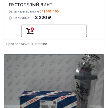
ПУСТОТЕЛЫЙ ВИНТ
Вы искали артикул
0414401106
3 220 ₽
Наличные:
Срок поставки: В наличии