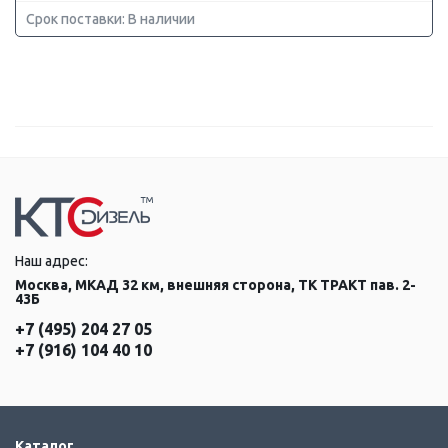
Срок поставки: В наличии
Наш адрес:
Москва, МКАД 32 км, внешняя сторона, ТК ТРАКТ пав. 2-
43Б
+7 (495) 204 27 05
+7 (916) 104 40 10
Каталог