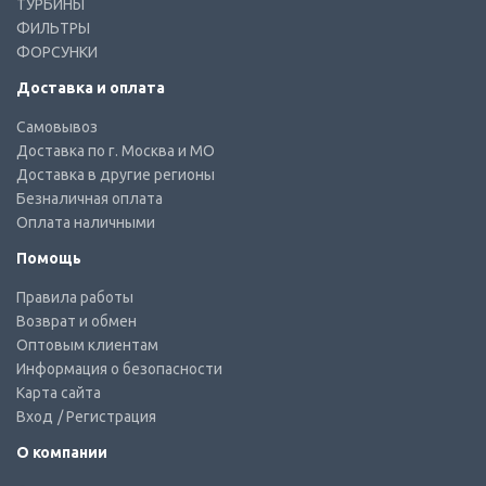
ТУРБИНЫ
ФИЛЬТРЫ
ФОРСУНКИ
Доставка и оплата
Самовывоз
Доставка по г. Москва и МО
Доставка в другие регионы
Безналичная оплата
Оплата наличными
Помощь
Правила работы
Возврат и обмен
Оптовым клиентам
Информация о безопасности
Карта сайта
Вход
/ Регистрация
О компании