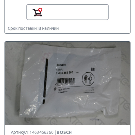
Срок поставки: В наличии
Артикул: 1463456360 |
BOSCH