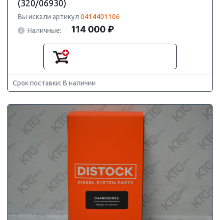
(320/06930)
Вы искали артикул
0414401106
114 000 ₽
Наличные:
Срок поставки: В наличии