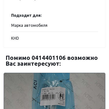
Подходит для:
Марка автомобиля
KHD
Помимо 0414401106 возможно
Вас заинтересуют: