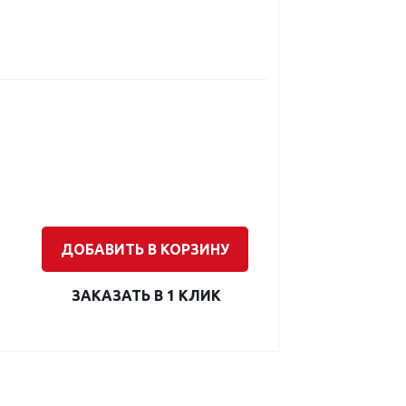
ДОБАВИТЬ В КОРЗИНУ
ЗАКАЗАТЬ В 1 КЛИК