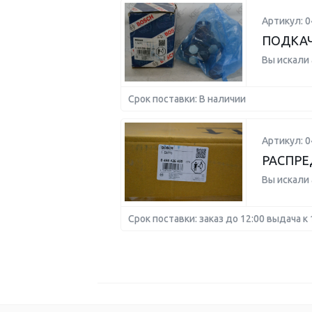
Артикул: 
ПОДКА
Вы искали
Срок поставки: В наличии
Артикул: 
РАСПР
Вы искали
Срок поставки: заказ до 12:00 выдача к 