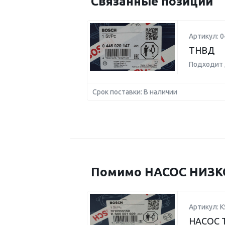
Связанные позиции
Артикул: 
ТНВД
Подходит 
Срок поставки: В наличии
Помимо НАСОС НИЗКО
Артикул: 
НАСОС 