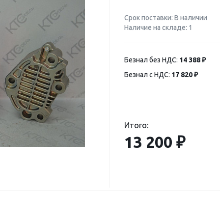
Срок поставки: В наличии
Наличие на складе: 1
Безнал без НДС:
14 388 ₽
Безнал с НДС:
17 820 ₽
Итого:
13 200 ₽