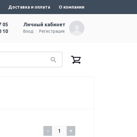
Доставка и оплата
О компании
7 05
Личный кабинет
0 10
Вход
Регистрация
-
+