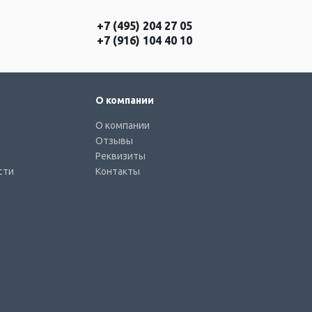
+7 (495) 204 27 05
+7 (916) 104 40 10
О компании
О компании
Отзывы
Реквизиты
сти
Контакты