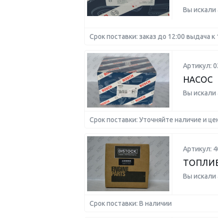
Вы искали
Срок поставки: заказ до 12:00 выдача к 
Артикул: 
НАСОС
Вы искали
Срок поставки: Уточняйте наличие и це
Артикул: 4
ТОПЛИВ
Вы искали
Срок поставки: В наличии