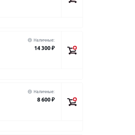
Наличные:
14 300 ₽
Наличные:
8 600 ₽