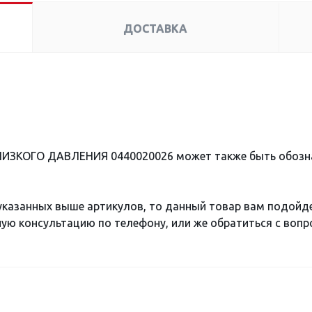
ДОСТАВКА
 НИЗКОГО ДАВЛЕНИЯ 0440020026 может также быть обозн
 указанных выше артикулов, то данный товар вам подойд
ю консультацию по телефону, или же обратиться с вопро