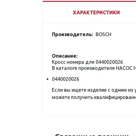
ХАРАКТЕРИСТИКИ
Производитель:
BOSCH
Описание:
Кросс номера для 0440020026
В каталоге производителя НАСОС
0440020026
Если вы ищете изделие с одним из
можете получить квалифицированну