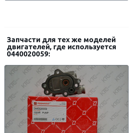
Запчасти для тех же моделей
двигателей, где используется
0440020059: