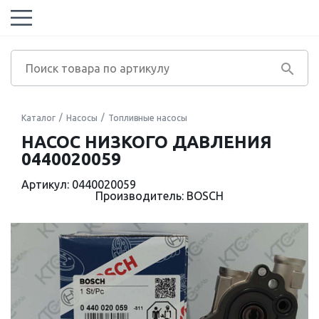
Каталог
Насосы
Топливные насосы
НАСОС НИЗКОГО ДАВЛЕНИЯ
0440020059
Артикул: 0440020059
Производитель: BOSCH