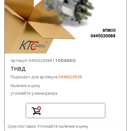
Артикул: 0445020088 |
TDDANSO
ТНВД
Подходит для артикула
0440020059
Наличие и цену
уточняйте у менеджера
Срок поставки: Уточняйте наличие и цену