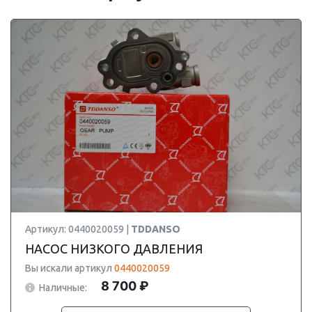
Артикул: 0440020059 |
TDDANSO
НАСОС НИЗКОГО ДАВЛЕНИЯ
Вы искали артикул
0440020059
8 700 ₽
Наличные: