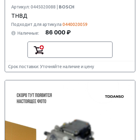
Артикул: 0445020088 |
BOSCH
ТНВД
Подходит для артикула
0440020059
86 000 ₽
Наличные:
Срок поставки: Уточняйте наличие и цену