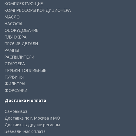
КОМПЛЕКТУЮЩИЕ
КОМПРЕССОРЫ КОНДИЦИОНЕРА
МАСЛО
НАСОСЫ
ОБОРУДОВАНИЕ
ПЛУНЖЕРА
ПРОЧИЕ ДЕТАЛИ
РАМПЫ
РАСПЫЛИТЕЛИ
СТАРТЕРА
ТРУБКИ ТОПЛИВНЫЕ
ТУРБИНЫ
ФИЛЬТРЫ
ФОРСУНКИ
Доставка и оплата
Самовывоз
Доставка по г. Москва и МО
Доставка в другие регионы
Безналичная оплата