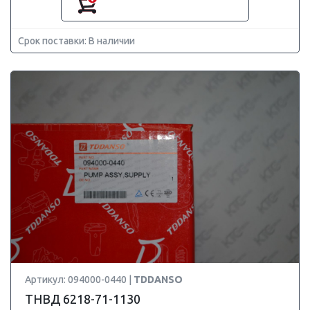
Срок поставки: В наличии
Артикул: 094000-0440 |
TDDANSO
ТНВД 6218-71-1130