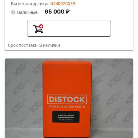
Вы искали артикул
0440020059
95 000 ₽
Наличные:
Срок поставки: В наличии