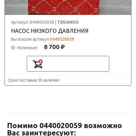
Артикул: 0440020059 |
TDDANSO
НАСОС НИЗКОГО ДАВЛЕНИЯ
Вы искали артикул
0440020059
8 700 ₽
Наличные:
Срок поставки: В наличии
Помимо 0440020059 возможно
Вас заинтересуют: