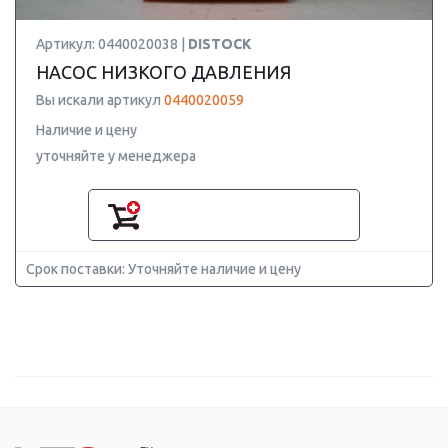
Артикул: 0440020038 |
DISTOCK
НАСОС НИЗКОГО ДАВЛЕНИЯ
Вы искали артикул
0440020059
Наличие и цену
уточняйте у менеджера
Срок поставки: Уточняйте наличие и цену