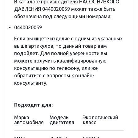
В каталоге производителя НАСОС НИЗКОГО
ДАВЛЕНИЯ 0440020059 может также быть
обозначена под следующими номерами:
0440020059
Если вы ищете изделие с одним из указанных
выше артикулов, то данный товар вам
подойдет. Для полной уверенности вы
можете получить квалифицированную
консультацию по телефону, или же
обратиться с вопросом к онлайн-
консультанту.
Подходит для:
Марка
Модель
Экологический
автомобиля
двигателя
класс