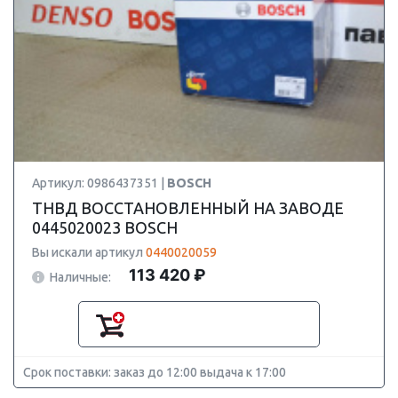
Артикул: 0986437351 |
BOSCH
ТНВД ВОССТАНОВЛЕННЫЙ НА ЗАВОДЕ
0445020023 BOSCH
Вы искали артикул
0440020059
113 420 ₽
Наличные:
Срок поставки: заказ до 12:00 выдача к 17:00