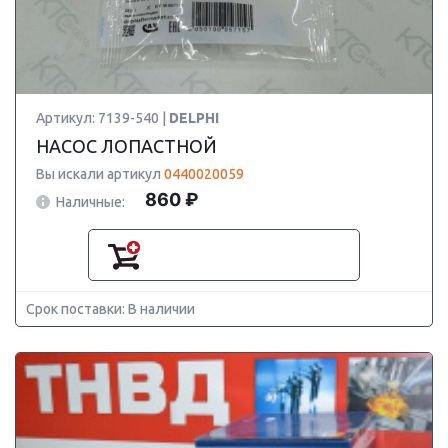
Артикул: 7139-540 |
DELPHI
НАСОС ЛОПАСТНОЙ
Вы искали артикул
0440020059
860 ₽
Наличные:
Срок поставки: В наличии