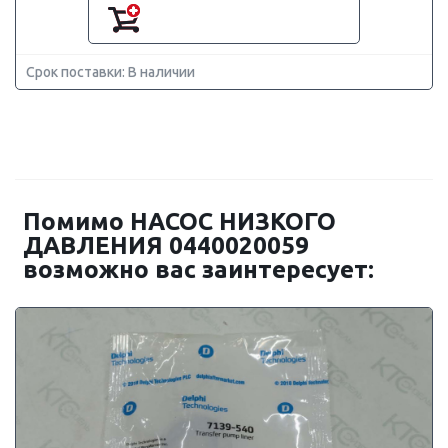
Срок поставки: В наличии
Помимо НАСОС НИЗКОГО
ДАВЛЕНИЯ 0440020059
возможно вас заинтересует: