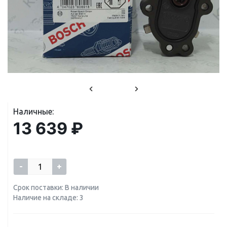
Наличные:
13 639 ₽
-
+
Срок поставки: В наличии
Наличие на складе: 3