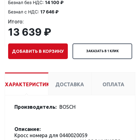
Безнал без НДС:
14 100 ₽
Безнал с НДС:
17 646 ₽
Итого:
13 639 ₽
ДОБАВИТЬ В КОРЗИНУ
ЗАКАЗАТЬ В 1 КЛИК
ХАРАКТЕРИСТИКИ
ДОСТАВКА
ОПЛАТА
Производитель:
BOSCH
Описание:
Кросс номера для 0440020059