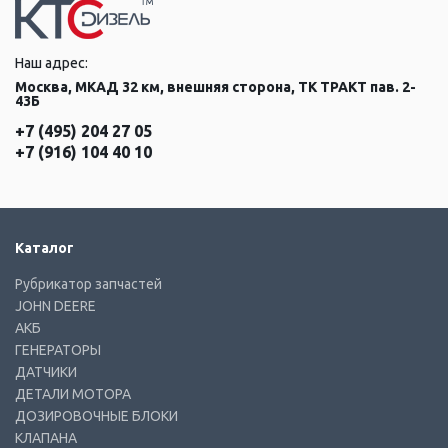
Наш адрес:
Москва, МКАД 32 км, внешняя сторона, ТК ТРАКТ пав. 2-
43Б
+7 (495) 204 27 05
+7 (916) 104 40 10
Каталог
Рубрикатор запчастей
JOHN DEERE
АКБ
ГЕНЕРАТОРЫ
ДАТЧИКИ
ДЕТАЛИ МОТОРА
ДОЗИРОВОЧНЫЕ БЛОКИ
КЛАПАНА