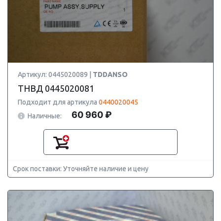
Артикул: 0445020089 |
TDDANSO
ТНВД 0445020081
Подходит для артикула
0440020045
60 960 ₽
Наличные:
Срок поставки: Уточняйте наличие и цену