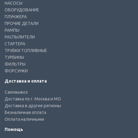
НАСОСЫ
ОБОРУДОВАНИЕ
ПЛУНЖЕРА
ПРОЧИЕ ДЕТАЛИ
РАМПЫ
РАСПЫЛИТЕЛИ
СТАРТЕРА
ТРУБКИ ТОПЛИВНЫЕ
ТУРБИНЫ
ФИЛЬТРЫ
ФОРСУНКИ
Доставка и оплата
Самовывоз
Доставка по г. Москва и МО
Доставка в другие регионы
Безналичная оплата
Оплата наличными
Помощь