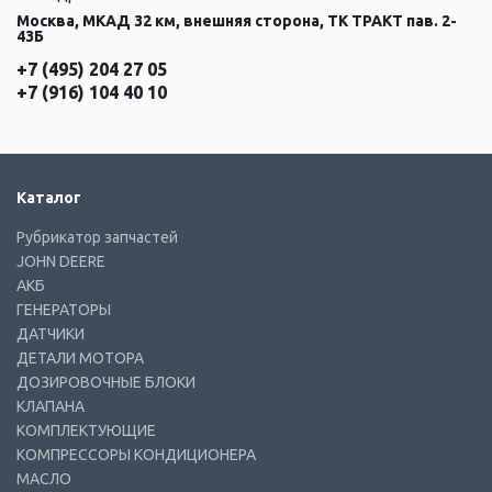
Москва, МКАД 32 км, внешняя сторона, ТК ТРАКТ пав. 2-
43Б
+7 (495) 204 27 05
+7 (916) 104 40 10
Каталог
Рубрикатор запчастей
JOHN DEERE
АКБ
ГЕНЕРАТОРЫ
ДАТЧИКИ
ДЕТАЛИ МОТОРА
ДОЗИРОВОЧНЫЕ БЛОКИ
КЛАПАНА
КОМПЛЕКТУЮЩИЕ
КОМПРЕССОРЫ КОНДИЦИОНЕРА
МАСЛО