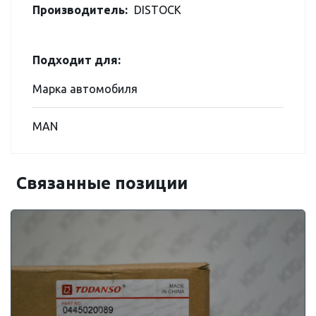
Производитель:
DISTOCK
Подходит для:
Марка автомобиля
MAN
Связанные позиции