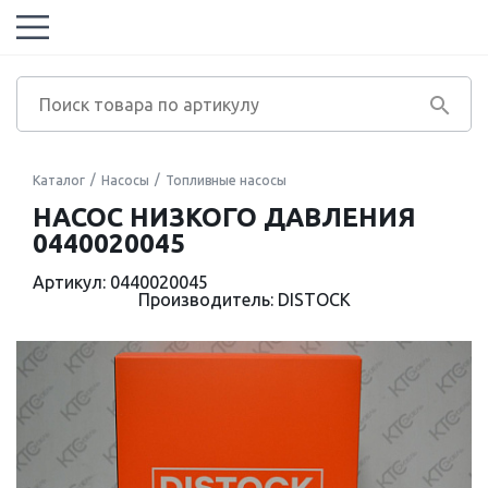
Каталог
Насосы
Топливные насосы
НАСОС НИЗКОГО ДАВЛЕНИЯ
0440020045
Артикул: 0440020045
Производитель: DISTOCK