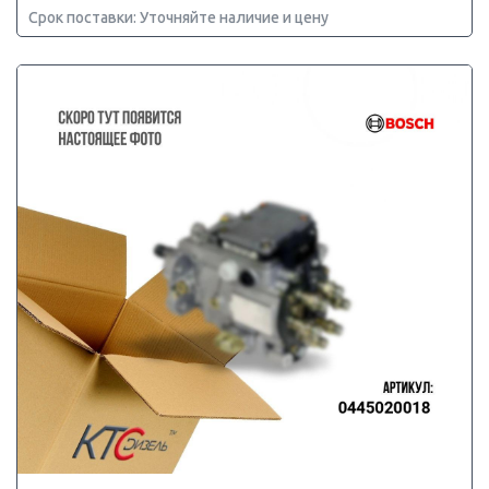
Срок поставки: Уточняйте наличие и цену