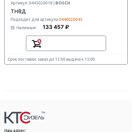
Артикул: 0445020018 |
BOSCH
ТНВД
Подходит для артикула
0440020045
133 457 ₽
Наличные:
Срок поставки: заказ до 12:00 выдача к 15:00
Наш адрес: