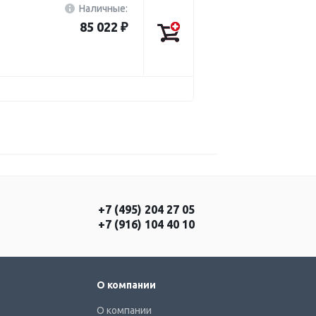
Наличные:
85 022 ₽
+7 (495) 204 27 05
+7 (916) 104 40 10
О компании
О компании