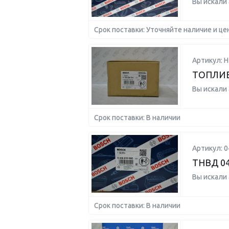
Вы искали
Срок поставки: Уточняйте наличие и це
Артикул: 
ТОПЛИВ
Вы искали
Срок поставки: В наличии
Артикул: 
ТНВД 0
Вы искали
Срок поставки: В наличии