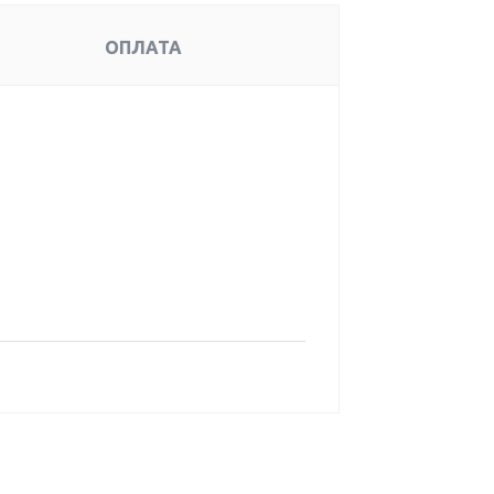
ОПЛАТА