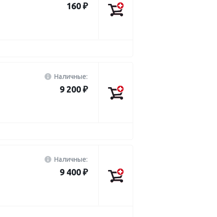
160 ₽
Наличные:
9 200 ₽
Наличные:
9 400 ₽