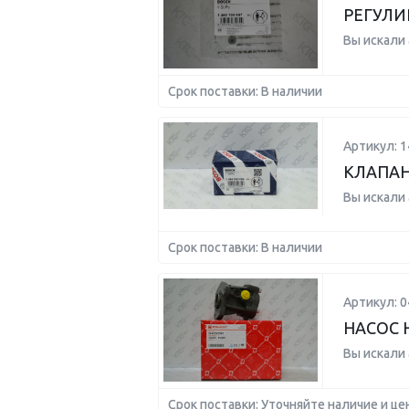
РЕГУЛИ
Вы искали
Срок поставки: В наличии
Артикул: 
КЛАПАН
Вы искали
Срок поставки: В наличии
Артикул: 
НАСОС 
Вы искали
Срок поставки: Уточняйте наличие и це