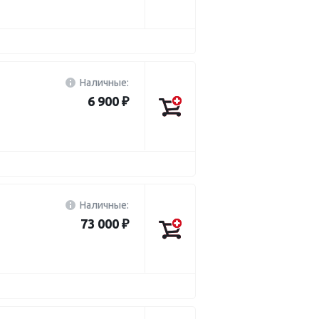
Наличные:
6 900 ₽
Наличные:
73 000 ₽