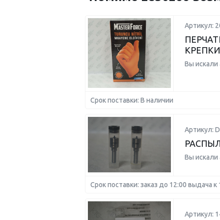
Артикул: 
ПЕРЧАТ
КРЕПКИЕ
Вы искали
Срок поставки: В наличии
Артикул: 
РАСПЫЛ
Вы искали
Срок поставки: заказ до 12:00 выдача к 
Артикул: 