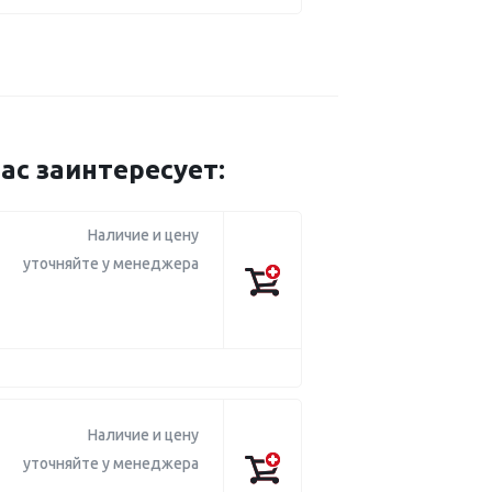
с заинтересует:
Наличие и цену
уточняйте у менеджера
Наличие и цену
уточняйте у менеджера