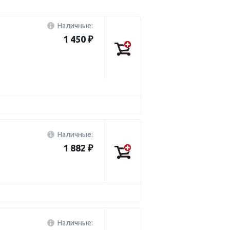
Наличные:
1 450 ₽
Наличные:
1 882 ₽
Наличные: