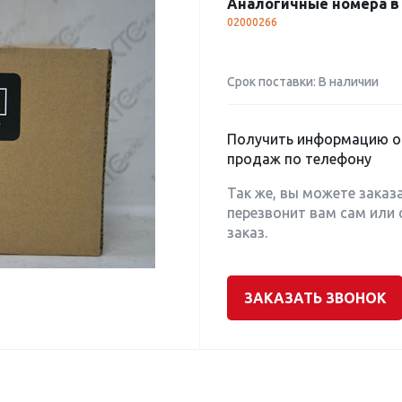
Аналогичные номера в 
02000266
Срок поставки: В наличии
Получить информацию о 
продаж по телефону
Так же, вы можете заказ
перезвонит вам сам или 
заказ.
ЗАКАЗАТЬ ЗВОНОК