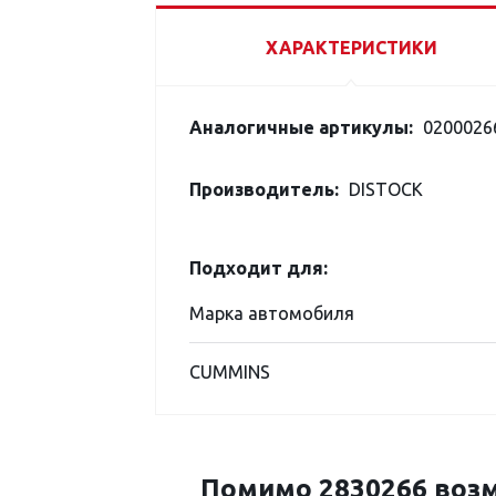
ХАРАКТЕРИСТИКИ
Аналогичные артикулы:
0200026
Производитель:
DISTOCK
Подходит для:
Марка автомобиля
CUMMINS
Помимо 2830266 возм