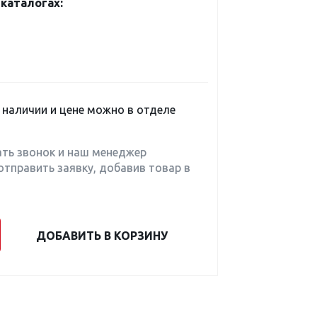
каталогах:
наличии и цене можно в отделе
ать звонок и наш менеджер
отправить заявку, добавив товар в
ДОБАВИТЬ В КОРЗИНУ