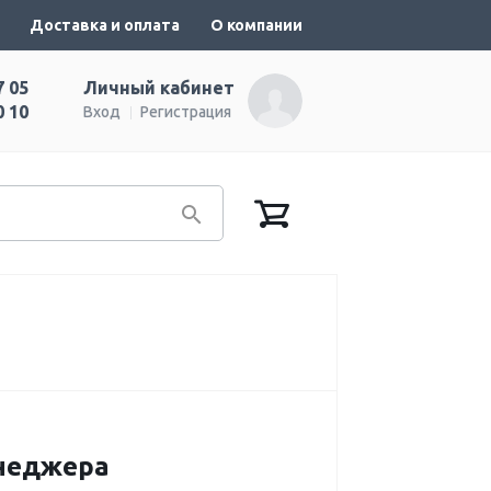
Доставка и оплата
О компании
7 05
Личный кабинет
0 10
Вход
Регистрация
енеджера