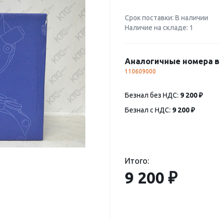
Срок поставки: В наличии
Наличие на складе: 1
Аналогичные номера в 
110609000
Безнал без НДС:
9 200 ₽
Безнал с НДС:
9 200 ₽
Итого:
9 200 ₽