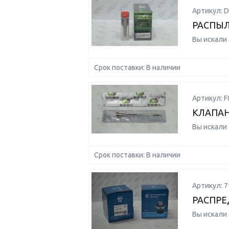
Артикул: 
РАСПЫЛ
Вы искали
Срок поставки: В наличии
Артикул: F
КЛАПАН
Вы искали
Срок поставки: В наличии
Артикул: 7
РАСПРЕ
Вы искали