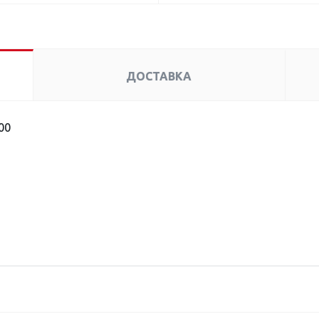
ДОСТАВКА
00