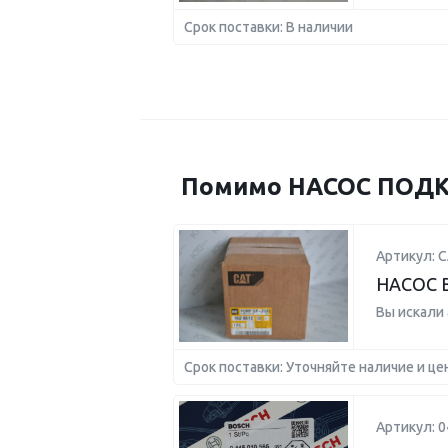
Срок поставки: В наличии
Помимо НАСОС ПОДКА
Артикул: 
НАСОС 
Вы искали
Срок поставки: Уточняйте наличие и це
Артикул: 