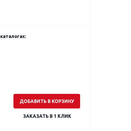
каталогах:
ДОБАВИТЬ В КОРЗИНУ
ЗАКАЗАТЬ В 1 КЛИК