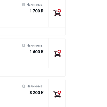
Наличные:
1 700 ₽
Наличные:
1 600 ₽
Наличные:
8 200 ₽