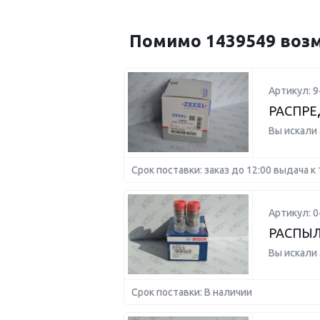
Помимо 1439549 возм
Артикул: 
РАСПРЕ
Вы искали
Срок поставки: заказ до 12:00 выдача к 
Артикул: 
РАСПЫЛ
Вы искали
Срок поставки: В наличии