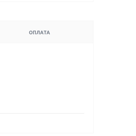
ОПЛАТА