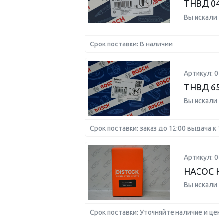
ТНВД 04
Вы искали
Срок поставки: В наличии
Артикул: 
ТНВД 65
Вы искали
Срок поставки: заказ до 12:00 выдача к 
Артикул: 
НАСОС 
Вы искали
Срок поставки: Уточняйте наличие и це