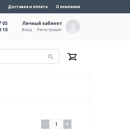
Доставка и оплата
О компании
7 05
Личный кабинет
0 10
Вход
Регистрация
-
+