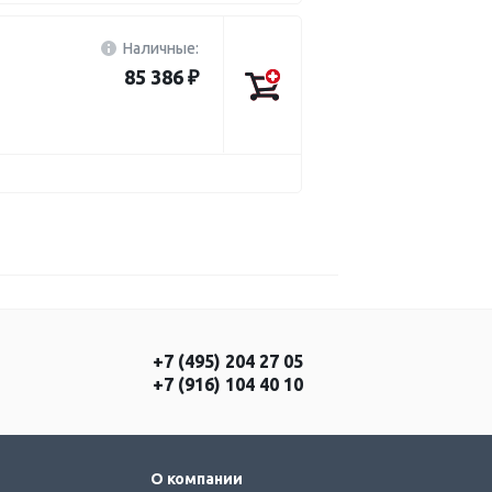
Наличные:
85 386 ₽
+7 (495) 204 27 05
+7 (916) 104 40 10
О компании