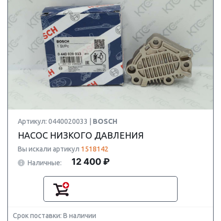
Артикул: 0440020033 |
BOSCH
НАСОС НИЗКОГО ДАВЛЕНИЯ
Вы искали артикул
1518142
12 400 ₽
Наличные:
Срок поставки: В наличии