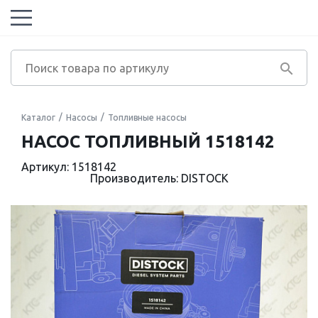
Каталог
Насосы
Топливные насосы
НАСОС ТОПЛИВНЫЙ 1518142
Артикул: 1518142
Производитель: DISTOCK