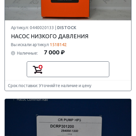
Артикул: 0440020133 |
DISTOCK
НАСОС НИЗКОГО ДАВЛЕНИЯ
Вы искали артикул
1518142
7 000 ₽
Наличные:
Срок поставки: Уточняйте наличие и цену