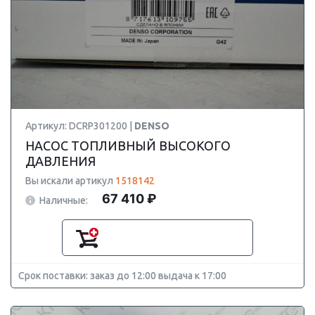
Артикул: DCRP301200 |
DENSO
НАСОС ТОПЛИВНЫЙ ВЫСОКОГО
ДАВЛЕНИЯ
Вы искали артикул
1518142
67 410 ₽
Наличные:
Срок поставки: заказ до 12:00 выдача к 17:00