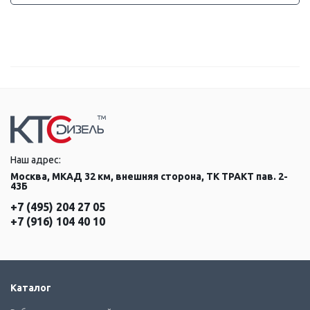
Наш адрес:
Москва, МКАД 32 км, внешняя сторона, ТК ТРАКТ пав. 2-
43Б
+7 (495) 204 27 05
+7 (916) 104 40 10
Каталог