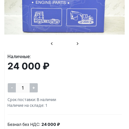
Наличные:
24 000 ₽
-
+
Срок поставки: В наличии
Наличие на складе: 1
Безнал без НДС:
24 000 ₽