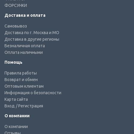
ФОРСУНКИ
Доставка и оплата
Самовывоз
Доставка по г. Москва и МО
Доставка в другие регионы
Безналичная оплата
Оплата наличными
Помощь
Правила работы
Возврат и обмен
Оптовым клиентам
Информация о безопасности
Карта сайта
Вход
/ Регистрация
О компании
О компании
Отзывы