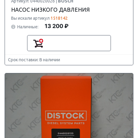
Артикул: 0440020026 |
BOSCH
НАСОС НИЗКОГО ДАВЛЕНИЯ
Вы искали артикул
1518142
13 200 ₽
Наличные:
Срок поставки: В наличии