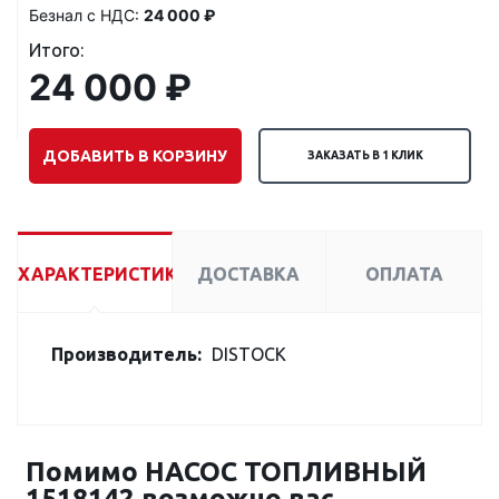
Безнал с НДС:
24 000 ₽
Итого:
24 000 ₽
ДОБАВИТЬ В КОРЗИНУ
ЗАКАЗАТЬ В 1 КЛИК
ХАРАКТЕРИСТИКИ
ДОСТАВКА
ОПЛАТА
Производитель:
DISTOCK
Помимо НАСОС ТОПЛИВНЫЙ
1518142 возможно вас