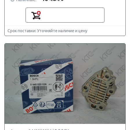
Срок поставки: Уточняйте наличие и цену