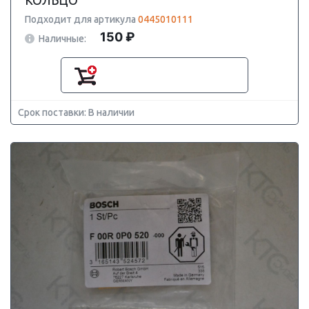
КОЛЬЦО
Подходит для артикула
0445010111
150 ₽
Наличные:
Срок поставки: В наличии