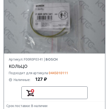
Артикул: F00R0P0341 |
BOSCH
КОЛЬЦО
Подходит для артикула
0445010111
127 ₽
Наличные:
Срок поставки: В наличии