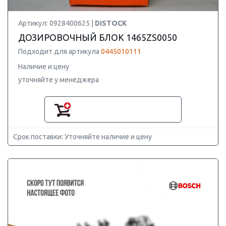
Артикул: 0928400625 |
DISTOCK
ДОЗИРОВОЧНЫЙ БЛОК 1465ZS0050
Подходит для артикула
0445010111
Наличие и цену
уточняйте у менеджера
Срок поставки: Уточняйте наличие и цену