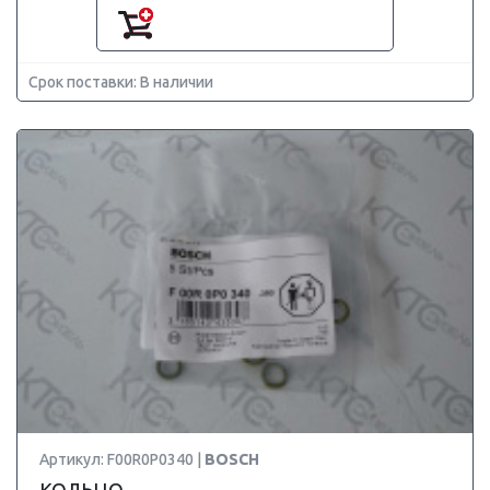
Срок поставки: В наличии
Артикул: F00R0P0340 |
BOSCH