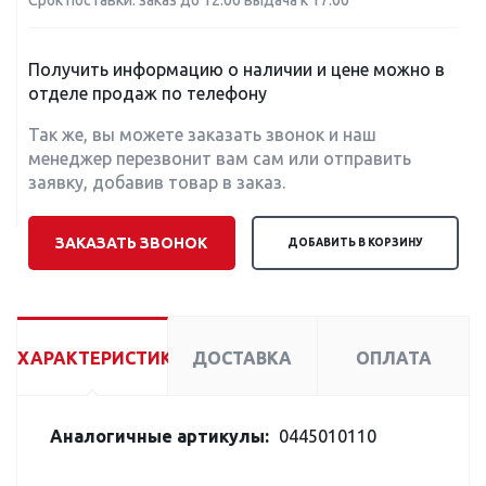
Срок поставки: заказ до 12:00 выдача к 17:00
Получить информацию о наличии и цене можно в
отделе продаж по телефону
Так же, вы можете заказать звонок и наш
менеджер перезвонит вам сам или отправить
заявку, добавив товар в заказ.
ЗАКАЗАТЬ ЗВОНОК
ДОБАВИТЬ В КОРЗИНУ
ХАРАКТЕРИСТИКИ
ДОСТАВКА
ОПЛАТА
Аналогичные артикулы:
0445010110