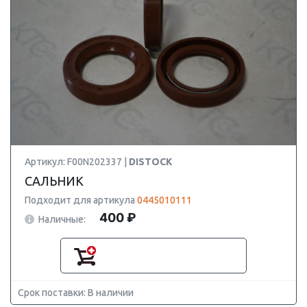
Артикул: F00N202337 |
DISTOCK
САЛЬНИК
Подходит для артикула
0445010111
400 ₽
Наличные:
Срок поставки: В наличии