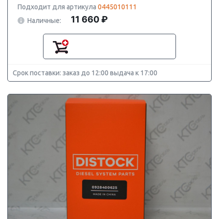
Подходит для артикула
0445010111
11 660 ₽
Наличные:
Срок поставки: заказ до 12:00 выдача к 17:00