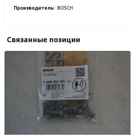
Производитель:
BOSCH
Связанные позиции