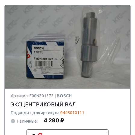
Артикул: F00N201372 |
BOSCH
ЭКСЦЕНТРИКОВЫЙ ВАЛ
Подходит для артикула
0445010111
4 290 ₽
Наличные: