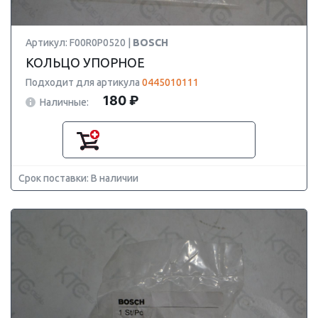
Артикул: F00R0P0520 |
BOSCH
КОЛЬЦО УПОРНОЕ
Подходит для артикула
0445010111
180 ₽
Наличные:
Срок поставки: В наличии