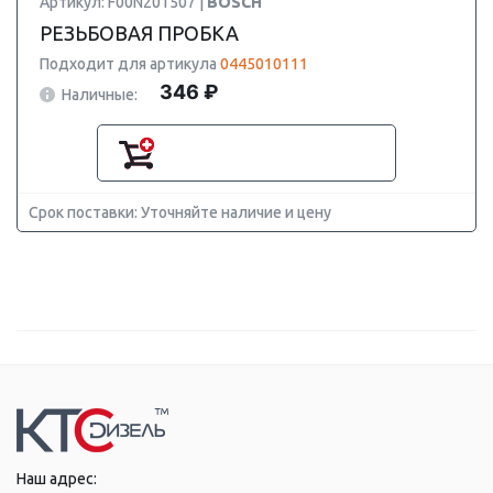
Артикул: F00N201507 |
BOSCH
РЕЗЬБОВАЯ ПРОБКА
Подходит для артикула
0445010111
346 ₽
Наличные:
Срок поставки: Уточняйте наличие и цену
Наш адрес: