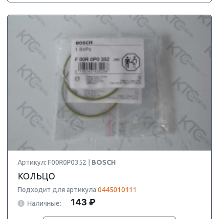
Артикул: F00R0P0352 |
BOSCH
КОЛЬЦО
Подходит для артикула
0445010111
143 ₽
Наличные: