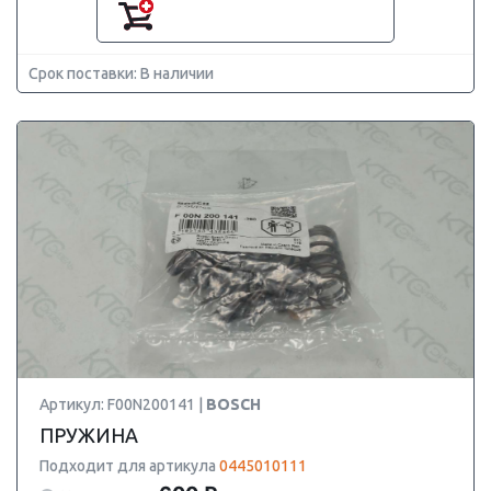
Срок поставки: В наличии
Артикул: F00N200141 |
BOSCH
ПРУЖИНА
Подходит для артикула
0445010111