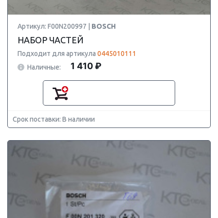
Артикул: F00N200997 |
BOSCH
НАБОР ЧАСТЕЙ
Подходит для артикула
0445010111
1 410 ₽
Наличные:
Срок поставки: В наличии