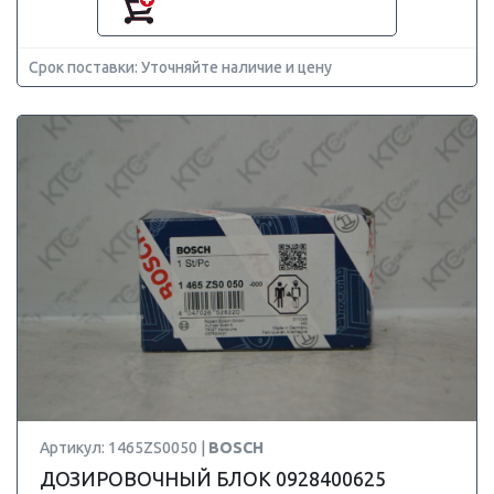
Срок поставки: Уточняйте наличие и цену
Артикул: 1465ZS0050 |
BOSCH
ДОЗИРОВОЧНЫЙ БЛОК 0928400625