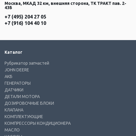
Москва, МКАД 32 км, внешняя сторона, ТК ТРАКТ пав. 2-
43Б
+7 (495) 204 27 05
+7 (916) 104 40 10
Каталог
Рубрикатор запчастей
JOHN DEERE
АКБ
ГЕНЕРАТОРЫ
ДАТЧИКИ
ДЕТАЛИ МОТОРА
ДОЗИРОВОЧНЫЕ БЛОКИ
КЛАПАНА
КОМПЛЕКТУЮЩИЕ
КОМПРЕССОРЫ КОНДИЦИОНЕРА
МАСЛО