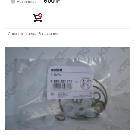
600 ₽
Наличные:
Срок поставки: В наличии