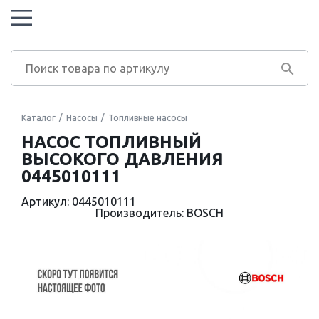
Каталог
Насосы
Топливные насосы
НАСОС ТОПЛИВНЫЙ
ВЫСОКОГО ДАВЛЕНИЯ
0445010111
Артикул: 0445010111
Производитель: BOSCH