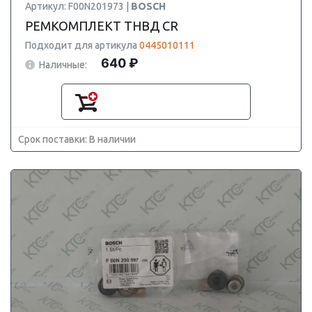
Артикул: F00N201973 |
BOSCH
РЕМКОМПЛЕКТ ТНВД CR
Подходит для артикула
0445010111
640 ₽
Наличные:
Срок поставки: В наличии