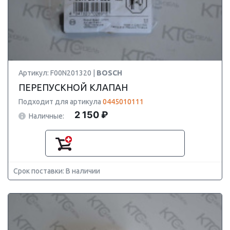
Артикул: F00N201320 |
BOSCH
ПЕРЕПУСКНОЙ КЛАПАН
Подходит для артикула
0445010111
2 150 ₽
Наличные:
Срок поставки: В наличии