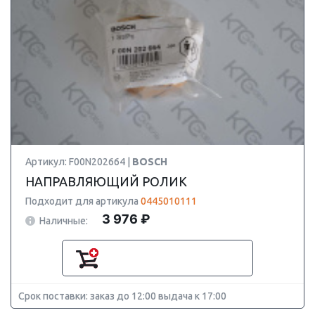
Артикул: F00N202664 |
BOSCH
НАПРАВЛЯЮЩИЙ РОЛИК
Подходит для артикула
0445010111
3 976 ₽
Наличные:
Срок поставки: заказ до 12:00 выдача к 17:00