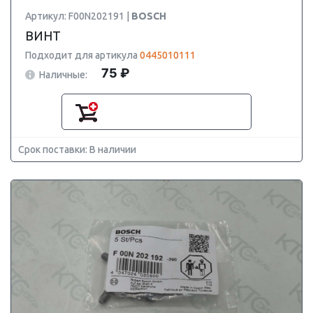
Артикул: F00N202191 |
BOSCH
ВИНТ
Подходит для артикула
0445010111
75 ₽
Наличные:
Срок поставки: В наличии