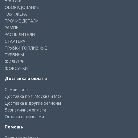
НАСОСЫ
ОБОРУДОВАНИЕ
ПЛУНЖЕРА
ПРОЧИЕ ДЕТАЛИ
РАМПЫ
РАСПЫЛИТЕЛИ
СТАРТЕРА
ТРУБКИ ТОПЛИВНЫЕ
ТУРБИНЫ
ФИЛЬТРЫ
ФОРСУНКИ
Доставка и оплата
Самовывоз
Доставка по г. Москва и МО
Доставка в другие регионы
Безналичная оплата
Оплата наличными
Помощь