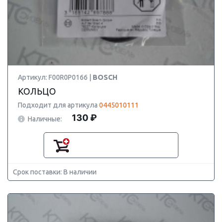
Артикул: F00R0P0166 |
BOSCH
КОЛЬЦО
Подходит для артикула
0445010111
130 ₽
Наличные:
Срок поставки: В наличии