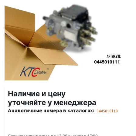
Наличие и цену
уточняйте у менеджера
Аналогичные номера в каталогах:
0445010110