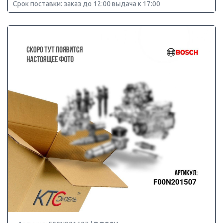
Срок поставки: заказ до 12:00 выдача к 17:00