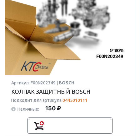
Артикул: F00N202349 |
BOSCH
КОЛПАК ЗАЩИТНЫЙ BOSCH
Подходит для артикула
0445010111
150 ₽
Наличные: