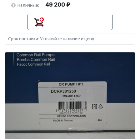
49 200 ₽
Наличные:
Срок поставки: Уточняйте наличие и цену