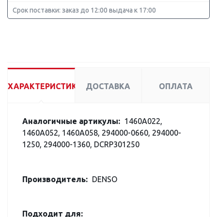
Срок поставки: заказ до 12:00 выдача к 17:00
ХАРАКТЕРИСТИКИ
ДОСТАВКА
ОПЛАТА
Аналогичные артикулы:
1460A022,
1460A052, 1460A058, 294000-0660, 294000-
1250, 294000-1360, DCRP301250
Производитель:
DENSO
Подходит для: