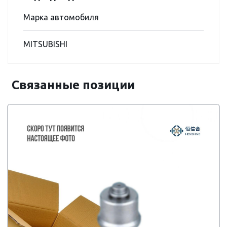
Марка автомобиля
MITSUBISHI
Связанные позиции