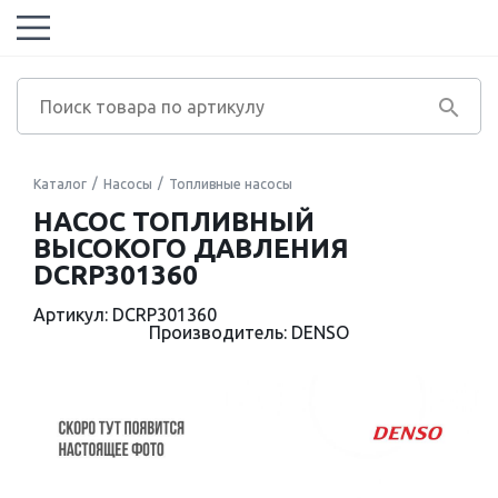
Каталог
Насосы
Топливные насосы
НАСОС ТОПЛИВНЫЙ
ВЫСОКОГО ДАВЛЕНИЯ
DCRP301360
Артикул: DCRP301360
Производитель: DENSO