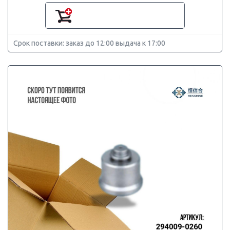
Срок поставки: заказ до 12:00 выдача к 17:00