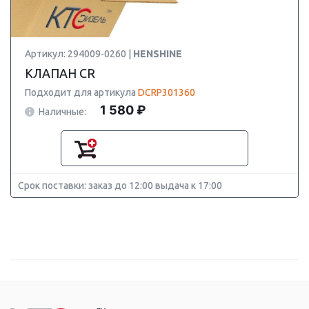
Артикул: 294009-0260 |
HENSHINE
КЛАПАН CR
Подходит для артикула
DCRP301360
1 580 ₽
Наличные:
Срок поставки: заказ до 12:00 выдача к 17:00