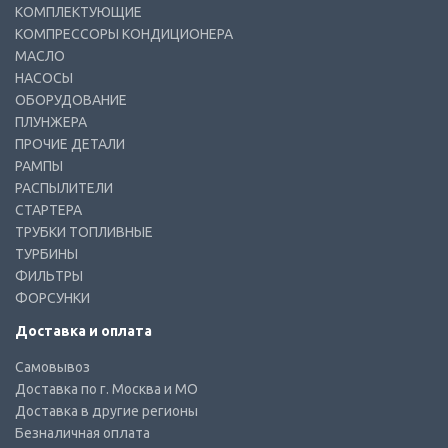
КОМПЛЕКТУЮЩИЕ
КОМПРЕССОРЫ КОНДИЦИОНЕРА
МАСЛО
НАСОСЫ
ОБОРУДОВАНИЕ
ПЛУНЖЕРА
ПРОЧИЕ ДЕТАЛИ
РАМПЫ
РАСПЫЛИТЕЛИ
СТАРТЕРА
ТРУБКИ ТОПЛИВНЫЕ
ТУРБИНЫ
ФИЛЬТРЫ
ФОРСУНКИ
Доставка и оплата
Самовывоз
Доставка по г. Москва и МО
Доставка в другие регионы
Безналичная оплата