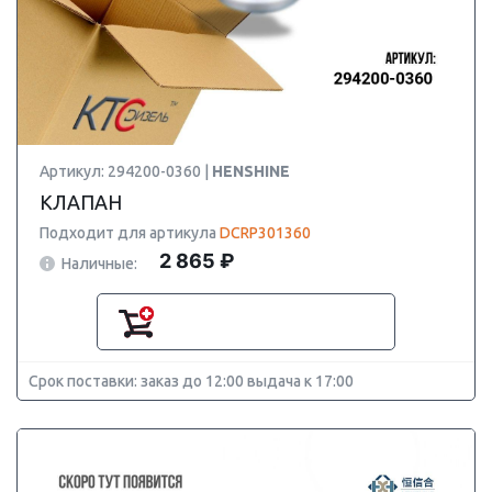
Артикул: 294200-0360 |
HENSHINE
КЛАПАН
Подходит для артикула
DCRP301360
2 865 ₽
Наличные:
Срок поставки: заказ до 12:00 выдача к 17:00