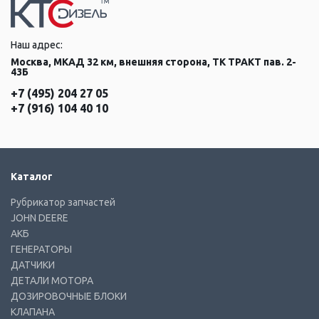
Наш адрес:
Москва, МКАД 32 км, внешняя сторона, ТК ТРАКТ пав. 2-
43Б
+7 (495) 204 27 05
+7 (916) 104 40 10
Каталог
Рубрикатор запчастей
JOHN DEERE
АКБ
ГЕНЕРАТОРЫ
ДАТЧИКИ
ДЕТАЛИ МОТОРА
ДОЗИРОВОЧНЫЕ БЛОКИ
КЛАПАНА