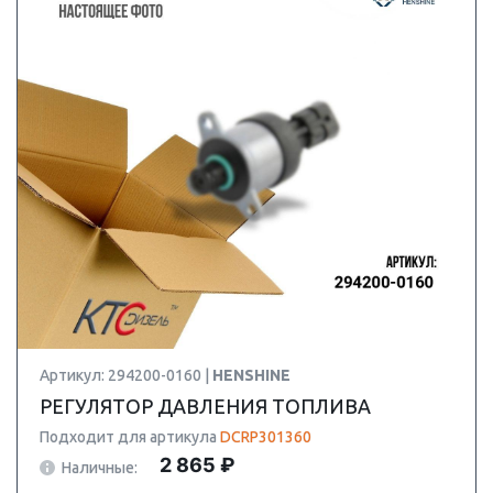
Артикул: 294200-0160 |
HENSHINE
РЕГУЛЯТОР ДАВЛЕНИЯ ТОПЛИВА
Подходит для артикула
DCRP301360
2 865 ₽
Наличные: