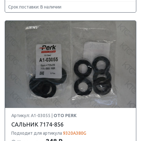
Срок поставки: В наличии
Артикул: A1-03055 |
OTO PERK
САЛЬНИК 7174-856
Подходит для артикула
9320A380G