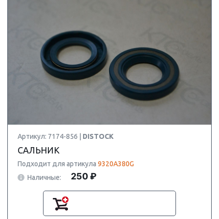
Артикул: 7174-856 |
DISTOCK
САЛЬНИК
Подходит для артикула
9320A380G
250 ₽
Наличные: