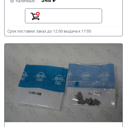
348 ₽
Наличные:
Срок поставки: заказ до 12:00 выдача к 17:00