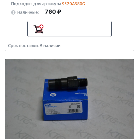
Подходит для артикула
9320A380G
760 ₽
Наличные:
Срок поставки: В наличии