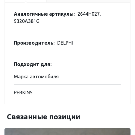
Аналогичные артикулы:
2644H027,
9320A381G
Производитель:
DELPHI
Подходит для:
Марка автомобиля
PERKINS
Связанные позиции