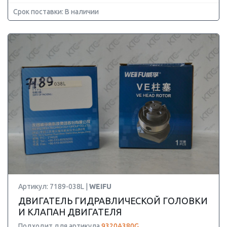
Срок поставки: В наличии
Артикул: 7189-038L |
WEIFU
ДВИГАТЕЛЬ ГИДРАВЛИЧЕСКОЙ ГОЛОВКИ
И КЛАПАН ДВИГАТЕЛЯ
Подходит для артикула
9320A380G