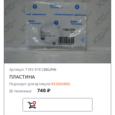
Артикул: 7185-978 |
DELPHI
ПЛАСТИНА
Подходит для артикула
9320A380G
746 ₽
Наличные: