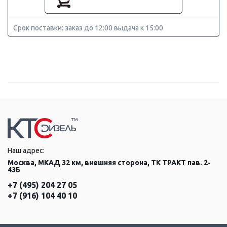
Срок поставки: заказ до 12:00 выдача к 15:00
Наш адрес:
Москва, МКАД 32 км, внешняя сторона, ТК ТРАКТ пав. 2-
43Б
+7 (495) 204 27 05
+7 (916) 104 40 10