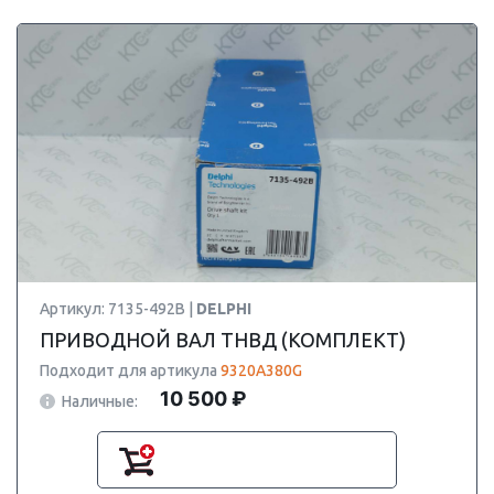
Артикул: 7135-492B |
DELPHI
ПРИВОДНОЙ ВАЛ ТНВД (КОМПЛЕКТ)
Подходит для артикула
9320A380G
10 500 ₽
Наличные: