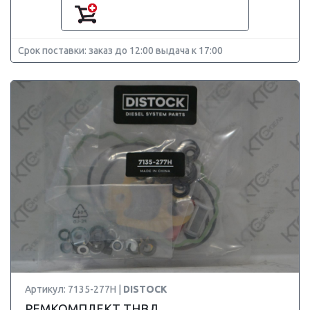
Срок поставки: заказ до 12:00 выдача к 17:00
Артикул: 7135-277H |
DISTOCK
РЕМКОМПЛЕКТ ТНВД