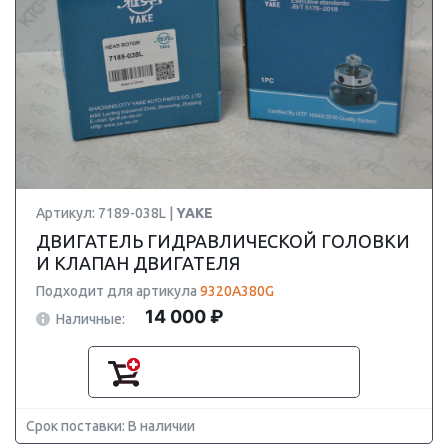
Артикул: 7189-038L |
YAKE
ДВИГАТЕЛЬ ГИДРАВЛИЧЕСКОЙ ГОЛОВКИ
И КЛАПАН ДВИГАТЕЛЯ
Подходит для артикула
9320A380G
14 000 ₽
Наличные:
Срок поставки: В наличии