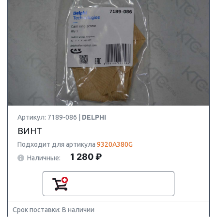
Артикул: 7189-086 |
DELPHI
ВИНТ
Подходит для артикула
9320A380G
1 280 ₽
Наличные:
Срок поставки: В наличии