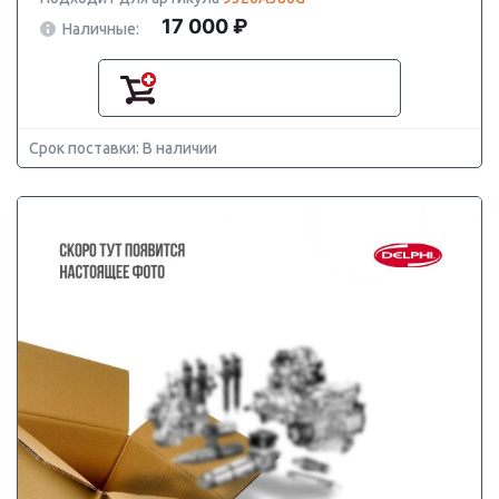
17 000 ₽
Наличные:
Срок поставки: В наличии