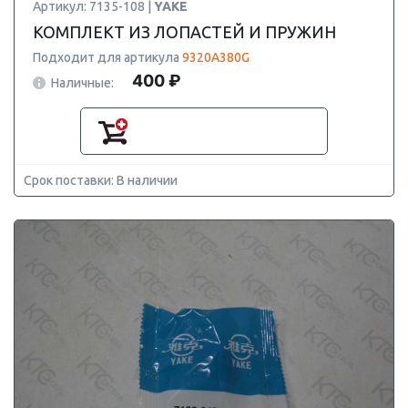
Артикул: 7135-108 |
YAKE
КОМПЛЕКТ ИЗ ЛОПАСТЕЙ И ПРУЖИН
Подходит для артикула
9320A380G
400 ₽
Наличные:
Срок поставки: В наличии