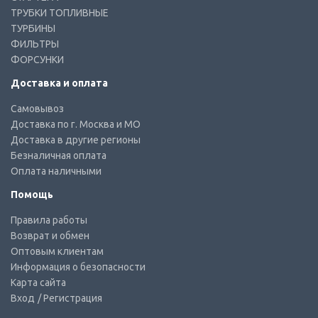
ТРУБКИ ТОПЛИВНЫЕ
ТУРБИНЫ
ФИЛЬТРЫ
ФОРСУНКИ
Доставка и оплата
Самовывоз
Доставка по г. Москва и МО
Доставка в другие регионы
Безналичная оплата
Оплата наличными
Помощь
Правила работы
Возврат и обмен
Оптовым клиентам
Информация о безопасности
Карта сайта
Вход
/ Регистрация