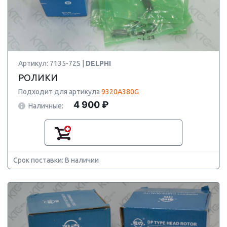
Артикул: 7135-72S |
DELPHI
РОЛИКИ
Подходит для артикула
9320A380G
4 900 ₽
Наличные:
Срок поставки: В наличии