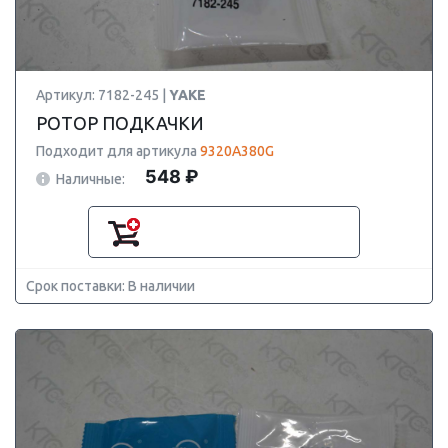
Артикул: 7182-245 |
YAKE
РОТОР ПОДКАЧКИ
Подходит для артикула
9320A380G
548 ₽
Наличные:
Срок поставки: В наличии