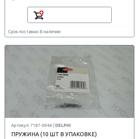
Срок поставки: В наличии
Артикул: 7187-094A |
DELPHI
ПРУЖИНА (10 ШТ В УПАКОВКЕ)