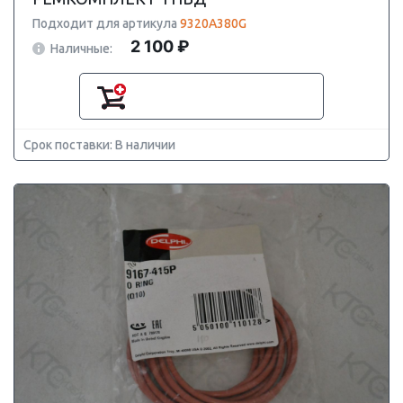
Подходит для артикула
9320A380G
2 100 ₽
Наличные:
Срок поставки: В наличии