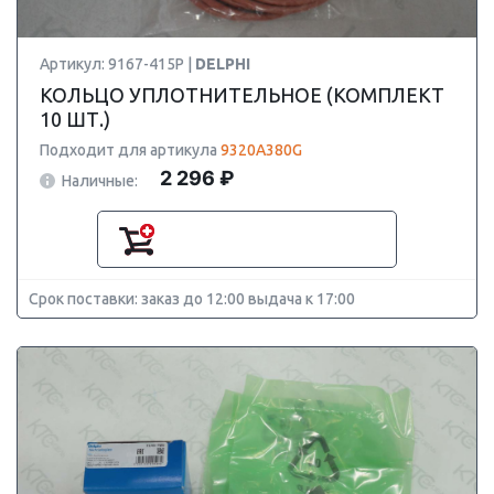
Артикул: 9167-415P |
DELPHI
КОЛЬЦО УПЛОТНИТЕЛЬНОЕ (КОМПЛЕКТ
10 ШТ.)
Подходит для артикула
9320A380G
2 296 ₽
Наличные:
Срок поставки: заказ до 12:00 выдача к 17:00