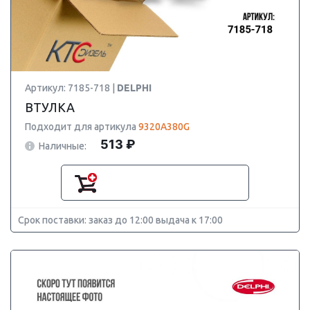
Артикул: 7185-718 |
DELPHI
ВТУЛКА
Подходит для артикула
9320A380G
513 ₽
Наличные:
Срок поставки: заказ до 12:00 выдача к 17:00