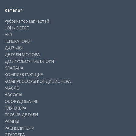
Каталог
Рубрикатор запчастей
JOHN DEERE
АКБ
ГЕНЕРАТОРЫ
ДАТЧИКИ
ДЕТАЛИ МОТОРА
ДОЗИРОВОЧНЫЕ БЛОКИ
КЛАПАНА
КОМПЛЕКТУЮЩИЕ
КОМПРЕССОРЫ КОНДИЦИОНЕРА
МАСЛО
НАСОСЫ
ОБОРУДОВАНИЕ
ПЛУНЖЕРА
ПРОЧИЕ ДЕТАЛИ
РАМПЫ
РАСПЫЛИТЕЛИ
СТАРТЕРА