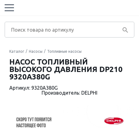
Каталог
Насосы
Топливные насосы
НАСОС ТОПЛИВНЫЙ
ВЫСОКОГО ДАВЛЕНИЯ DP210
9320A380G
Артикул: 9320A380G
Производитель: DELPHI