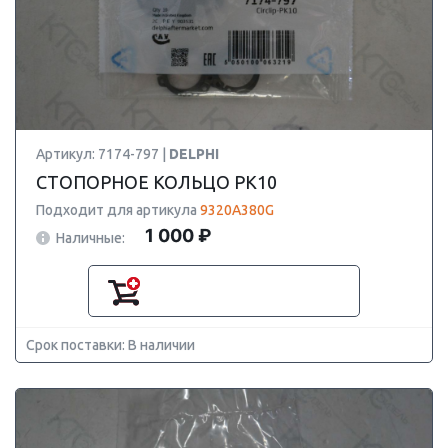
Артикул: 7174-797 |
DELPHI
СТОПОРНОЕ КОЛЬЦО PK10
Подходит для артикула
9320A380G
1 000 ₽
Наличные:
Срок поставки: В наличии