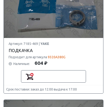
Артикул: 7185-469 |
YAKE
ПОДКАЧКА
Подходит для артикула
9320A380G
604 ₽
Наличные:
Срок поставки: заказ до 12:00 выдача к 17:00