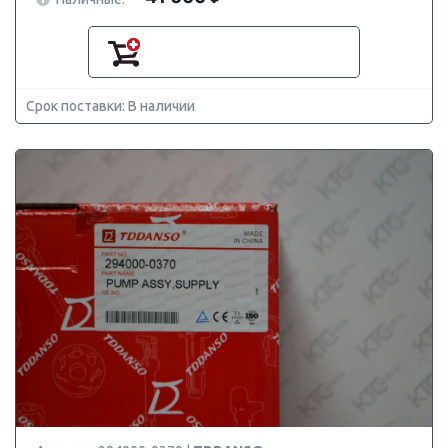
Срок поставки: В наличии