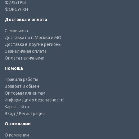
ФИЛЬТРЫ
ФОРСУНКИ
Доставка и оплата
Самовывоз
Доставка по г. Москва и МО
Доставка в другие регионы
Безналичная оплата
Оплата наличными
Помощь
Правила работы
Возврат и обмен
Оптовым клиентам
Информация о безопасности
Карта сайта
Вход
/ Регистрация
О компании
О компании