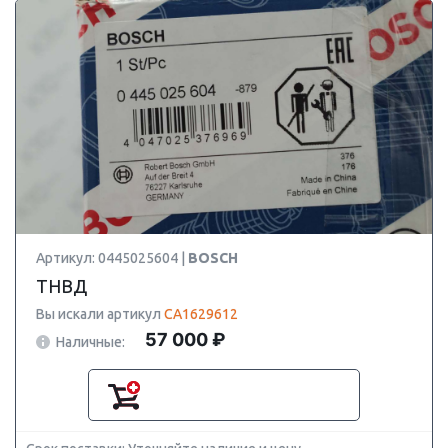
Артикул: 0445025604 |
BOSCH
ТНВД
Вы искали артикул
CA1629612
57 000 ₽
Наличные: