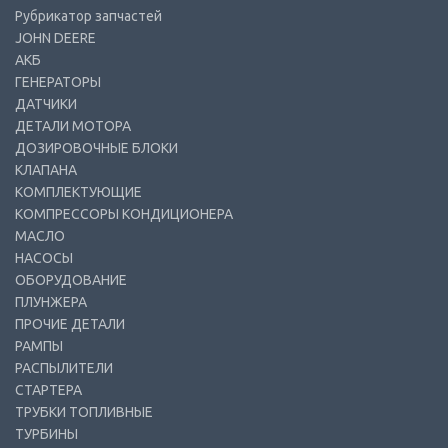
Рубрикатор запчастей
JOHN DEERE
АКБ
ГЕНЕРАТОРЫ
ДАТЧИКИ
ДЕТАЛИ МОТОРА
ДОЗИРОВОЧНЫЕ БЛОКИ
КЛАПАНА
КОМПЛЕКТУЮЩИЕ
КОМПРЕССОРЫ КОНДИЦИОНЕРА
МАСЛО
НАСОСЫ
ОБОРУДОВАНИЕ
ПЛУНЖЕРА
ПРОЧИЕ ДЕТАЛИ
РАМПЫ
РАСПЫЛИТЕЛИ
СТАРТЕРА
ТРУБКИ ТОПЛИВНЫЕ
ТУРБИНЫ