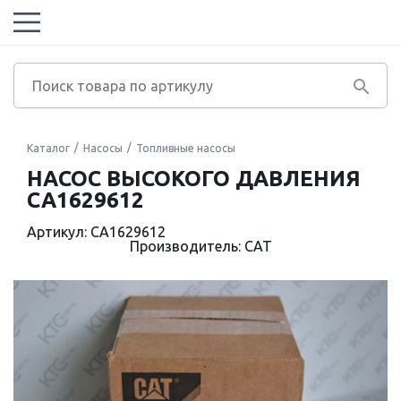
Каталог
Насосы
Топливные насосы
НАСОС ВЫСОКОГО ДАВЛЕНИЯ
CA1629612
Артикул: CA1629612
Производитель: CAT