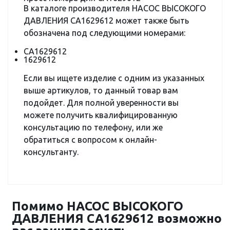
В каталоге производителя НАСОС ВЫСОКОГО
ДАВЛЕНИЯ CA1629612 может также быть
обозначена под следующими номерами:
CA1629612
1629612
Если вы ищете изделие с одним из указанных
выше артикулов, то данный товар вам
подойдет. Для полной уверенности вы
можете получить квалифицированную
консультацию по телефону, или же
обратиться с вопросом к онлайн-
консультанту.
Помимо НАСОС ВЫСОКОГО
ДАВЛЕНИЯ CA1629612 возможно