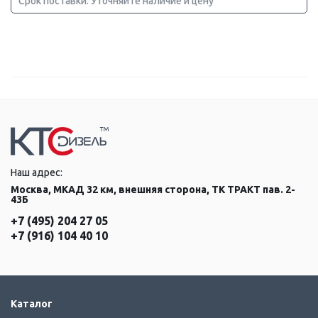
Срок поставки: Уточняйте наличие и цену
Наш адрес:
Москва, МКАД 32 км, внешняя сторона, ТК ТРАКТ пав. 2-
43Б
+7 (495) 204 27 05
+7 (916) 104 40 10
Каталог