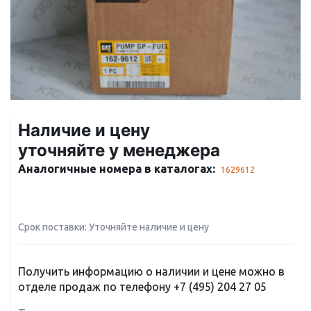
Наличие и цену
уточняйте у менеджера
Аналогичные номера в каталогах:
1629612
Срок поставки: Уточняйте наличие и цену
Получить информацию о наличии и цене можно в
отделе продаж по телефону
+7 (495) 204 27 05