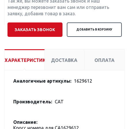
Так же, вы можете заказать звонок и наш
менеджер перезвонит вам сам или отправить
заявку, добавив товар в заказ.
ЗАКАЗАТЬ ЗВОНОК
ДОБАВИТЬ В КОРЗИНУ
ХАРАКТЕРИСТИКИ
ДОСТАВКА
ОПЛАТА
Аналогичные артикулы:
1629612
Производитель:
CAT
Описание:
Кросс номера для CA1629612