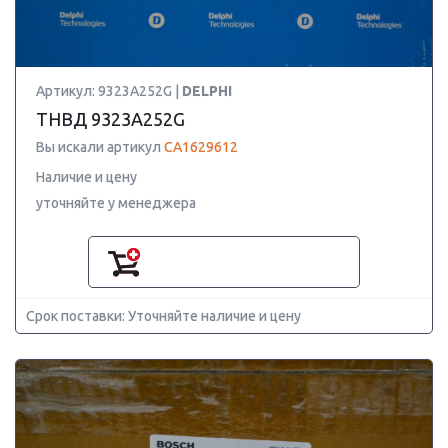
Артикул: 9323A252G |
DELPHI
ТНВД 9323A252G
Вы искали артикул
CA1629612
Наличие и цену
уточняйте у менеджера
Срок поставки: Уточняйте наличие и цену