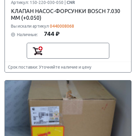
Артикул: 150-220-030-050 |
CNR
КЛАПАН НАСОС-ФОРСУНКИ BOSCH 7.030
ММ (+0.050)
Вы искали артикул
0440008068
744 ₽
Наличные:
Срок поставки: Уточняйте наличие и цену