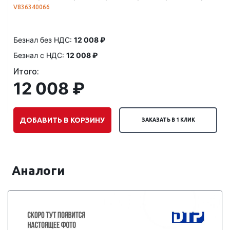
V836340066
Безнал без НДС:
12 008 ₽
Безнал с НДС:
12 008 ₽
Итого:
12 008 ₽
ДОБАВИТЬ В КОРЗИНУ
ЗАКАЗАТЬ В 1 КЛИК
Аналоги