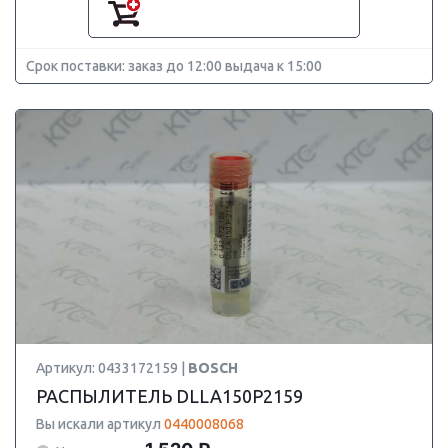
Срок поставки: заказ до 12:00 выдача к 15:00
Артикул: 0433172159 |
BOSCH
РАСПЫЛИТЕЛЬ DLLA150P2159
Вы искали артикул
0440008068