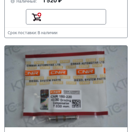
1 520 ₽
Наличные:
Срок поставки: В наличии