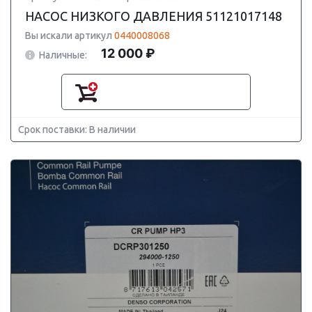
НАСОС НИЗКОГО ДАВЛЕНИЯ 51121017148
Вы искали артикул
0440008068
12 000 ₽
Наличные:
Срок поставки: В наличии