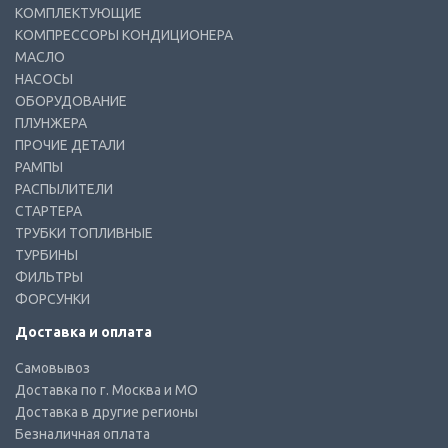
КОМПЛЕКТУЮЩИЕ
КОМПРЕССОРЫ КОНДИЦИОНЕРА
МАСЛО
НАСОСЫ
ОБОРУДОВАНИЕ
ПЛУНЖЕРА
ПРОЧИЕ ДЕТАЛИ
РАМПЫ
РАСПЫЛИТЕЛИ
СТАРТЕРА
ТРУБКИ ТОПЛИВНЫЕ
ТУРБИНЫ
ФИЛЬТРЫ
ФОРСУНКИ
Доставка и оплата
Самовывоз
Доставка по г. Москва и МО
Доставка в другие регионы
Безналичная оплата