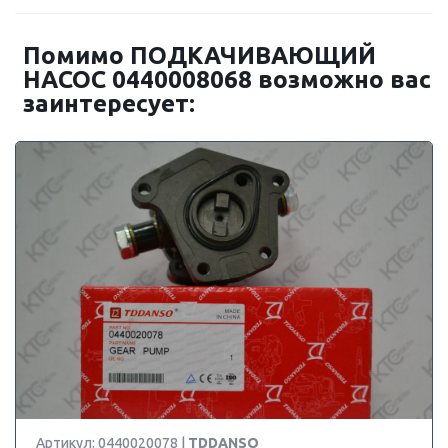
Помимо ПОДКАЧИВАЮЩИЙ
НАСОС 0440008068 возможно вас
заинтересует:
Артикул: 0440020078 |
TDDANSO