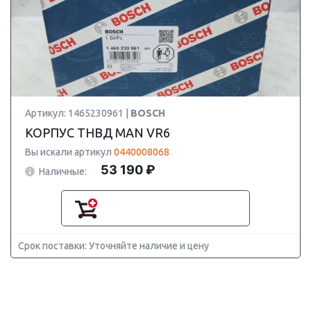
Артикул: 1465230961 |
BOSCH
КОРПУС ТНВД MAN VR6
Вы искали артикул
0440008068
53 190 ₽
Наличные:
Срок поставки: Уточняйте наличие и цену