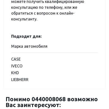
можете получить квалифицированную
консультацию по телефону, или же
обратиться с вопросом к онлайн-
консультанту.
Подходит для:
Марка автомобиля
CASE
IVECO
KHD
LIEBHERR
Помимо 0440008068 возможно
Вас заинтересуют: