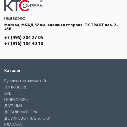
Наш адрес:
Москва, МКАД 32 км, внешняя сторона, ТК ТРАКТ пав. 2-
43Б
+7 (495) 204 27 05
+7 (916) 104 40 10
Каталог
Рубрикатор запчастей
JOHN DEERE
АКБ
ГЕНЕРАТОРЫ
ДАТЧИКИ
ДЕТАЛИ МОТОРА
ДОЗИРОВОЧНЫЕ БЛОКИ
КЛАПАНА