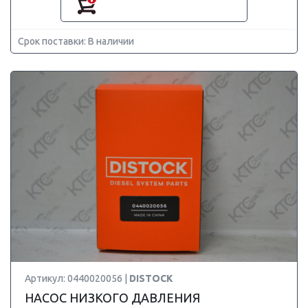
Срок поставки: В наличии
Артикул: 0440020056 |
DISTOCK
НАСОС НИЗКОГО ДАВЛЕНИЯ