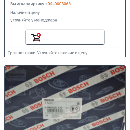
Вы искали артикул
0440008068
Наличие и цену
уточняйте у менеджера
Срок поставки: Уточняйте наличие и цену