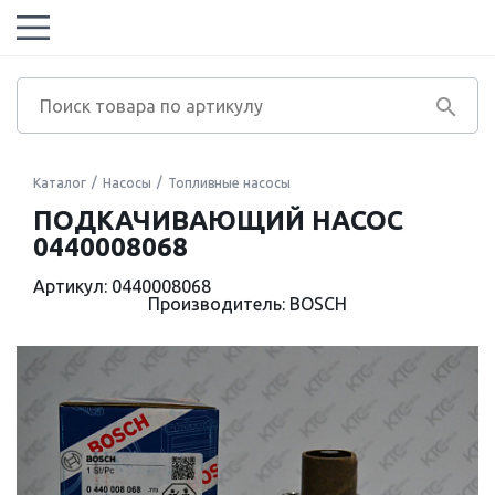
Каталог
Насосы
Топливные насосы
ПОДКАЧИВАЮЩИЙ НАСОС
0440008068
Артикул: 0440008068
Производитель: BOSCH