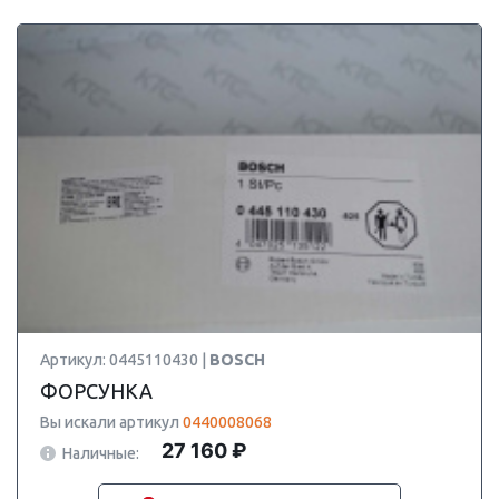
Артикул: 0445110430 |
BOSCH
ФОРСУНКА
Вы искали артикул
0440008068
27 160 ₽
Наличные: