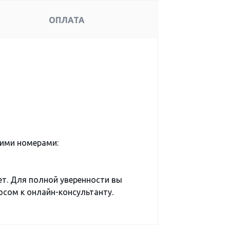
ОПЛАТА
ими номерами:
ет. Для полной уверенности вы
сом к онлайн-консультанту.