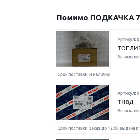
Помимо ПОДКАЧКА 71
Артикул: 0
ТОПЛИ
Вы искали
Срок поставки: В наличии
Артикул: 
ТНВД
Вы искали
Срок поставки: заказ до 12:00 выдача к 