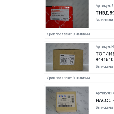
Артикул: 2
ТНВД 8
Вы искали
Срок поставки: В наличии
Артикул: 
ТОПЛИВ
9441610
Вы искали
Срок поставки: В наличии
Артикул: 
НАСОС 
Вы искали