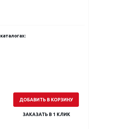
каталогах:
ДОБАВИТЬ В КОРЗИНУ
ЗАКАЗАТЬ В 1 КЛИК