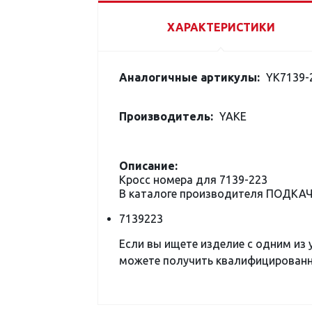
ХАРАКТЕРИСТИКИ
Аналогичные артикулы:
YK7139-
Производитель:
YAKE
Описание:
Кросс номера для 7139-223
В каталоге производителя ПОДКАЧ
7139223
Если вы ищете изделие с одним из
можете получить квалифицированну