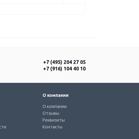
+7 (495) 204 27 05
+7 (916) 104 40 10
О компании
О компании
Отзывы
Реквизиты
сти
Контакты