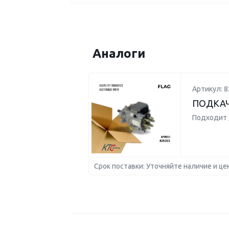
Аналоги
Артикул: 8
ПОДКА
Подходит 
Срок поставки: Уточняйте наличие и це