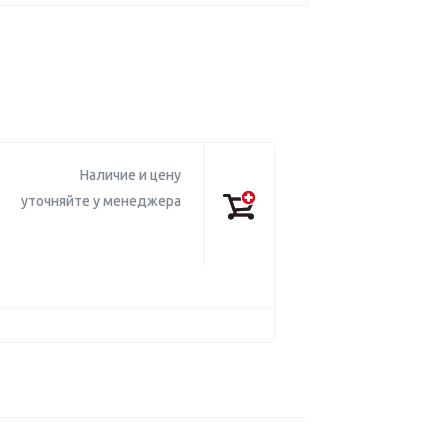
Наличие и цену
уточняйте у менеджера