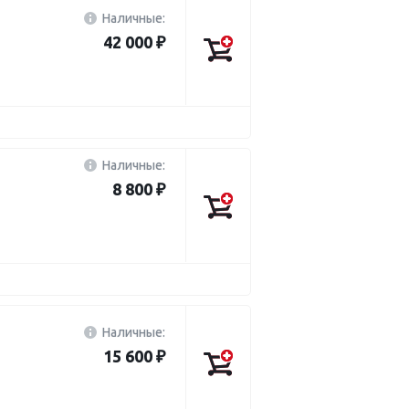
Наличные:
42 000 ₽
Наличные:
8 800 ₽
Наличные:
15 600 ₽