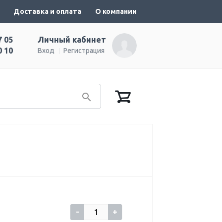
Доставка и оплата
О компании
7 05
Личный кабинет
0 10
Вход
Регистрация
-
+