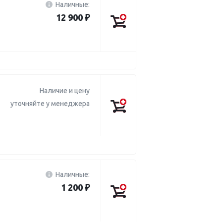
Наличные:
12 900 ₽
Наличие и цену
уточняйте у менеджера
Наличные:
1 200 ₽