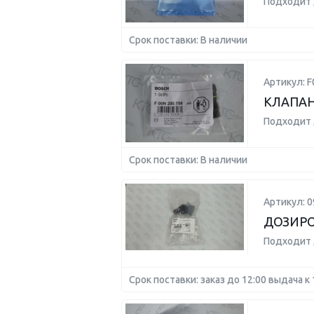
Подходит 
Срок поставки: В наличии
Артикул: 
КЛАПАН
Подходит 
Срок поставки: В наличии
Артикул: 
ДОЗИР
Подходит 
Срок поставки: заказ до 12:00 выдача к 