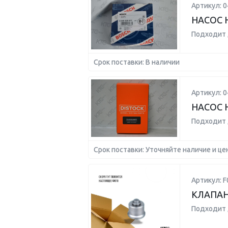
Артикул: 
НАСОС 
Подходит 
Срок поставки: В наличии
Артикул: 
НАСОС 
Подходит 
Срок поставки: Уточняйте наличие и це
Артикул: 
КЛАПАН
Подходит 