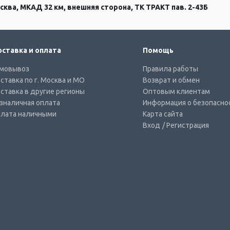
сква, МКАД 32 км, внешняя сторона, ТК ТРАКТ пав. 2-43Б
ставка и оплата
Помощь
мовывоз
Правила работы
ставка по г. Москва и МО
Возврат и обмен
ставка в другие регионы
Оптовым клиентам
зналичная оплата
Информация о безопасно
лата наличными
Карта сайта
Вход
/ Регистрация