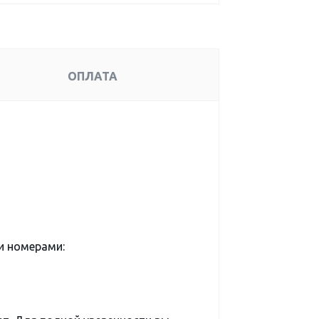
ОПЛАТА
и номерами: