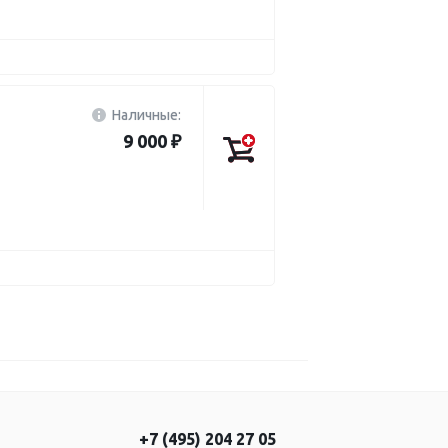
Наличные:
9 000 ₽
+7 (495) 204 27 05