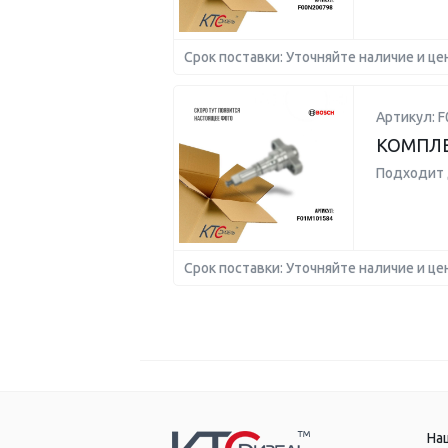
Срок поставки: Уточняйте наличие и це
Артикул: 
КОМПЛЕ
Подходит 
Срок поставки: Уточняйте наличие и це
На