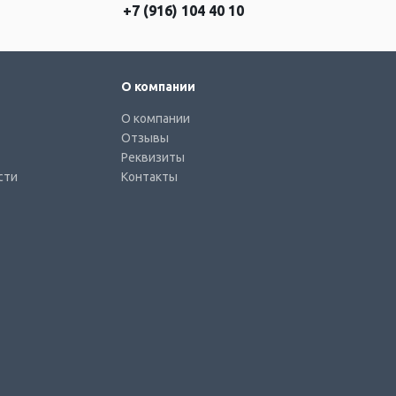
+7 (916) 104 40 10
О компании
О компании
Отзывы
Реквизиты
сти
Контакты