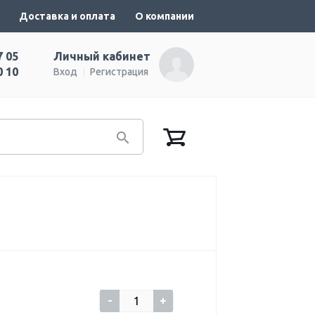
Доставка и оплата
О компании
7 05
Личный кабинет
0 10
Вход
Регистрация
-
+