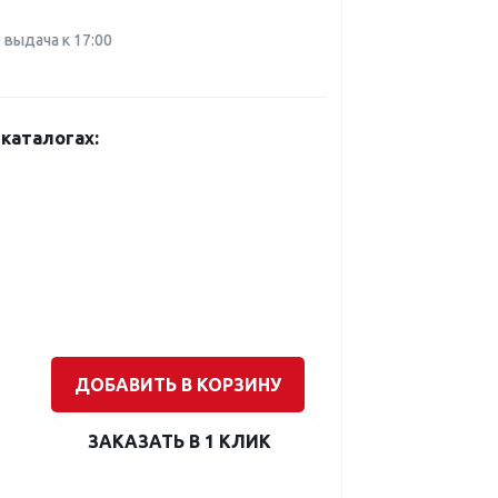
0 выдача к 17:00
каталогах:
ДОБАВИТЬ В КОРЗИНУ
ЗАКАЗАТЬ В 1 КЛИК