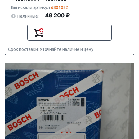
Вы искали артикул
6801082
49 200 ₽
Наличные:
Срок поставки: Уточняйте наличие и цену