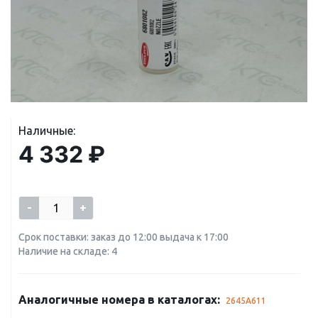
Наличные:
4 332 ₽
-
+
Срок поставки: заказ до 12:00 выдача к 17:00
Наличие на складе: 4
Аналогичные номера в каталогах:
2645A611