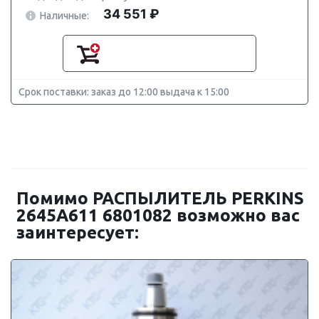
34 551 ₽
Наличные:
Срок поставки: заказ до 12:00 выдача к 15:00
Помимо РАСПЫЛИТЕЛЬ PERKINS
2645A611 6801082 возможно вас
заинтересует: