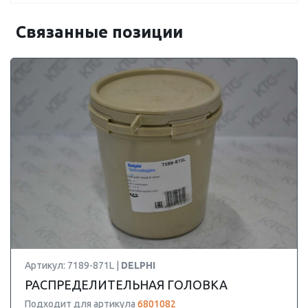
Связанные позиции
Артикул: 7189-871L |
DELPHI
РАСПРЕДЕЛИТЕЛЬНАЯ ГОЛОВКА
Подходит для артикула
6801082