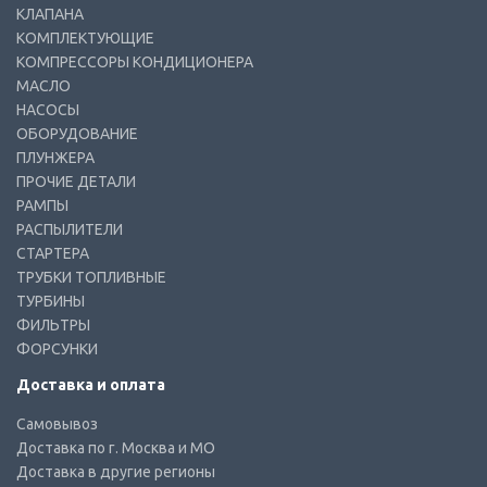
КЛАПАНА
КОМПЛЕКТУЮЩИЕ
КОМПРЕССОРЫ КОНДИЦИОНЕРА
МАСЛО
НАСОСЫ
ОБОРУДОВАНИЕ
ПЛУНЖЕРА
ПРОЧИЕ ДЕТАЛИ
РАМПЫ
РАСПЫЛИТЕЛИ
СТАРТЕРА
ТРУБКИ ТОПЛИВНЫЕ
ТУРБИНЫ
ФИЛЬТРЫ
ФОРСУНКИ
Доставка и оплата
Самовывоз
Доставка по г. Москва и МО
Доставка в другие регионы