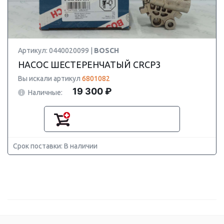
Артикул: 0440020099 |
BOSCH
НАСОС ШЕСТЕРЕНЧАТЫЙ CRCP3
Вы искали артикул
6801082
19 300 ₽
Наличные:
Срок поставки: В наличии