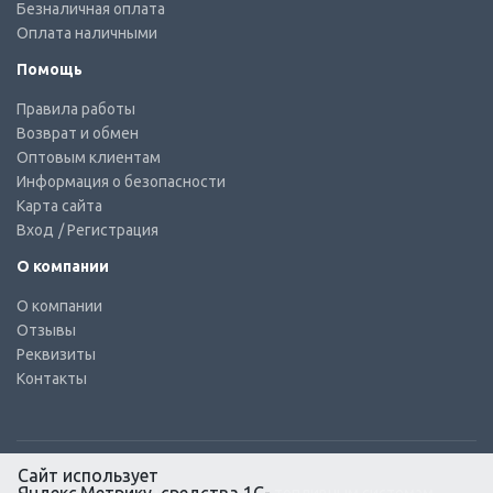
Безналичная оплата
Оплата наличными
Помощь
Правила работы
Возврат и обмен
Оптовым клиентам
Информация о безопасности
Карта сайта
Вход
/ Регистрация
О компании
О компании
Отзывы
Реквизиты
Контакты
Сайт использует