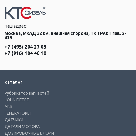
Наш адрес:
Москва, МКАД 32 км, внешняя сторона, ТК ТРАКТ пав. 2-
43Б
+7 (495) 204 27 05
+7 (916) 104 40 10
Каталог
Рубрикатор запчастей
JOHN DEERE
АКБ
ГЕНЕРАТОРЫ
ДАТЧИКИ
ДЕТАЛИ МОТОРА
ДОЗИРОВОЧНЫЕ БЛОКИ