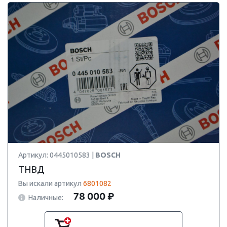
Артикул: 0445010583 |
BOSCH
ТНВД
Вы искали артикул
6801082
78 000 ₽
Наличные: