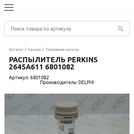
Каталог
Насосы
Топливные насосы
РАСПЫЛИТЕЛЬ PERKINS
2645A611 6801082
Артикул: 6801082
Производитель: DELPHI