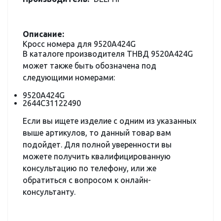
Описание:
Кросс номера для 9520A424G
В каталоге производителя ТНВД 9520A424G
может также быть обозначена под
следующими номерами:
9520A424G
2644C31122490
Если вы ищете изделие с одним из указанных
выше артикулов, то данный товар вам
подойдет. Для полной уверенности вы
можете получить квалифицированную
консультацию по телефону, или же
обратиться с вопросом к онлайн-
консультанту.