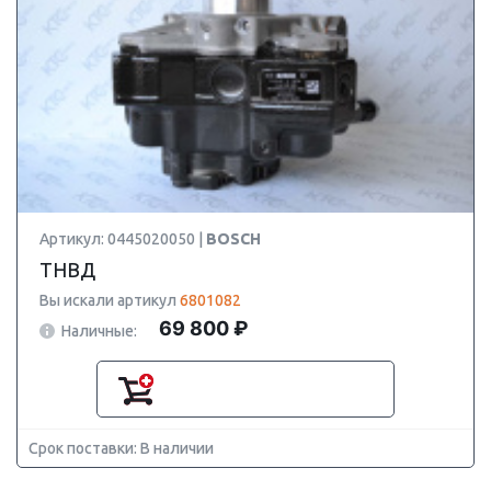
Артикул: 0445020050 |
BOSCH
ТНВД
Вы искали артикул
6801082
69 800 ₽
Наличные:
Срок поставки: В наличии