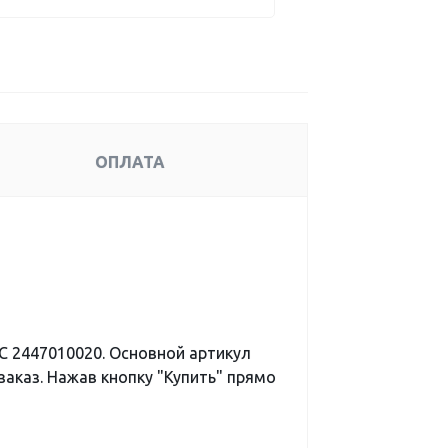
ОПЛАТА
 2447010020. Основной артикул
аказ. Нажав кнопку "Купить" прямо