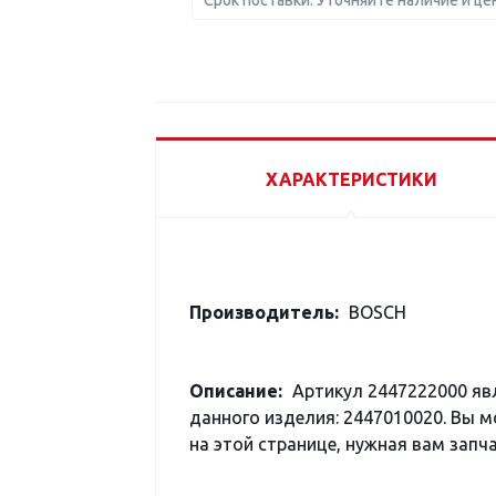
Срок поставки: Уточняйте наличие и це
ХАРАКТЕРИСТИКИ
Производитель:
BOSCH
Описание:
Артикул 2447222000 яв
данного изделия: 2447010020. Вы 
на этой странице, нужная вам запча