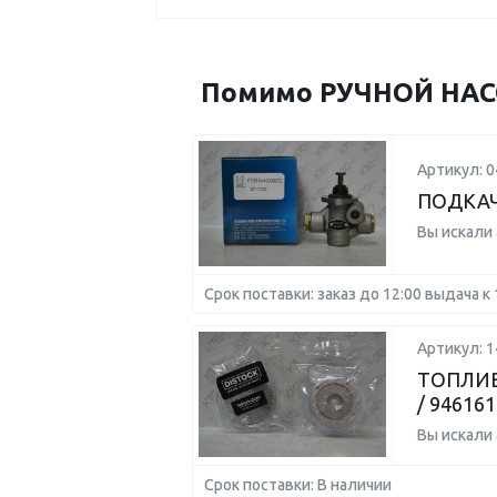
Помимо РУЧНОЙ НАСО
Артикул: 
ПОДКАЧ
Вы искали
Срок поставки: заказ до 12:00 выдача к 
Артикул: 1
ТОПЛИВ
/ 94616
Вы искали
Срок поставки: В наличии