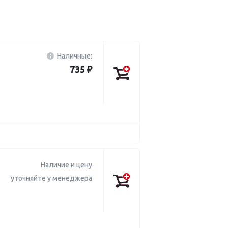
Наличные:
735 ₽
Наличие и цену
уточняйте у менеджера