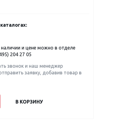
каталогах:
наличии и цене можно в отделе
495) 204 27 05
ать звонок и наш менеджер
отправить заявку, добавив товар в
В КОРЗИНУ