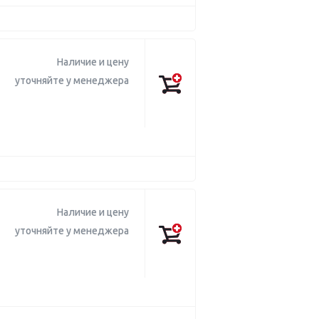
Наличие и цену
уточняйте у менеджера
Наличие и цену
уточняйте у менеджера