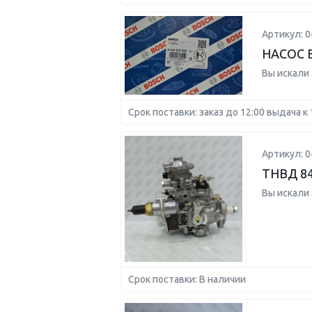
Артикул: 
НАСОС 
Вы искали
Срок поставки: заказ до 12:00 выдача к 
Артикул: 
ТНВД 8
Вы искали
Срок поставки: В наличии