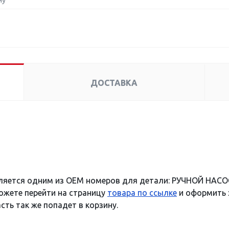
ну
ДОСТАВКА
ляется одним из OEM номеров для детали: РУЧНОЙ НАСОС
можете перейти на страницу
товара по ссылке
и оформить з
сть так же попадет в корзину.