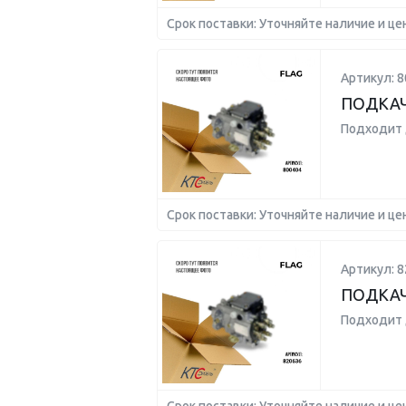
Срок поставки: Уточняйте наличие и це
Артикул: 8
ПОДКА
Подходит 
Срок поставки: Уточняйте наличие и це
Артикул: 8
ПОДКАЧ
Подходит 