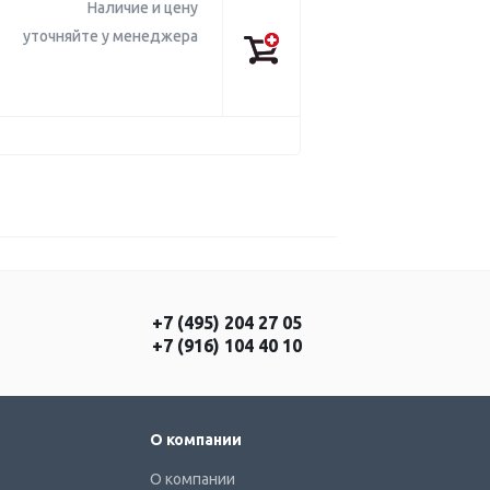
Наличие и цену
уточняйте у менеджера
+7 (495) 204 27 05
+7 (916) 104 40 10
О компании
О компании