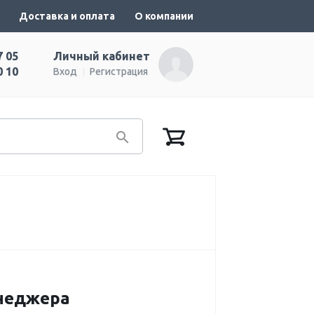
Доставка и оплата
О компании
7 05
Личный кабинет
0 10
Вход
Регистрация
енеджера