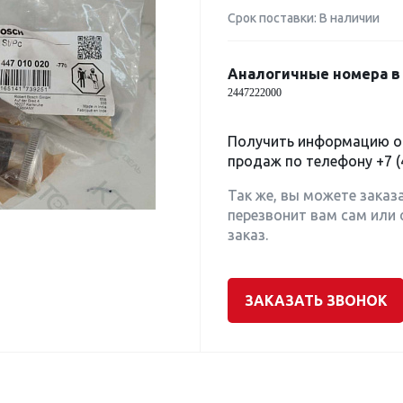
Срок поставки: В наличии
Аналогичные номера в 
2447222000
Получить информацию о 
продаж по телефону
+7 (
Так же, вы можете заказ
перезвонит вам сам или 
заказ.
ЗАКАЗАТЬ ЗВОНОК