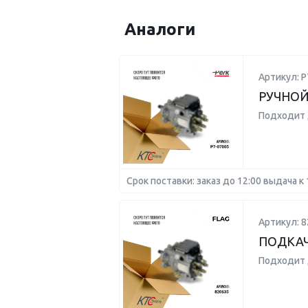
Аналоги
Артикул: P
РУЧНОЙ
Подходит 
Срок поставки: заказ до 12:00 выдача к 
Артикул: 8
ПОДКАЧ
Подходит 