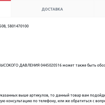
ДОСТАВКА
08, 5801470100
 ВЫСОКОГО ДАВЛЕНИЯ 0445020516 может также быть обо
 указанных выше артикулов, то данный товар вам подойд
ю консультацию по телефону, или же обратиться с вопро