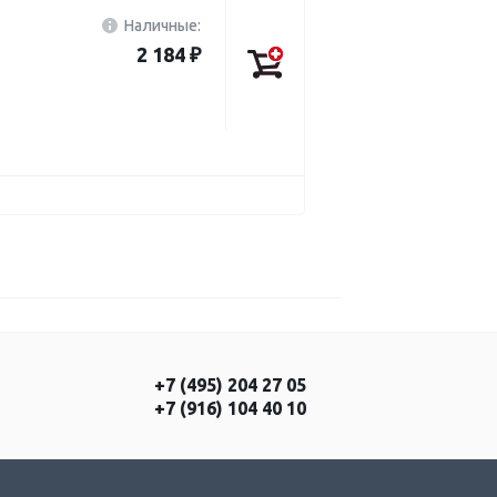
Наличные:
2 184 ₽
+7 (495) 204 27 05
+7 (916) 104 40 10