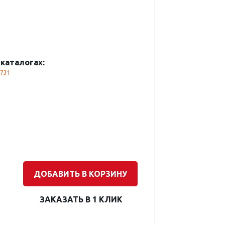
каталогах:
731
ДОБАВИТЬ В КОРЗИНУ
ЗАКАЗАТЬ В 1 КЛИК