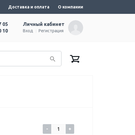
Доставка и оплата
О компании
7 05
Личный кабинет
0 10
Вход
Регистрация
-
+