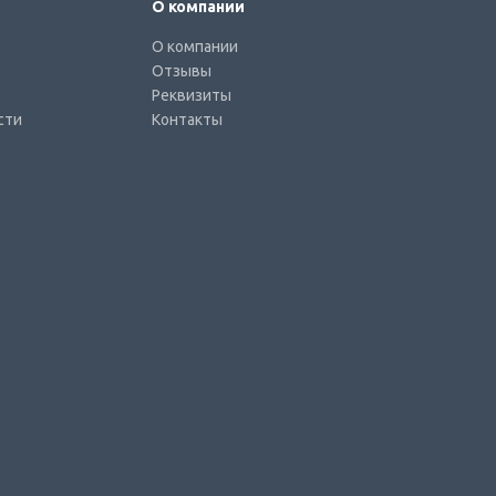
О компании
О компании
Отзывы
Реквизиты
сти
Контакты