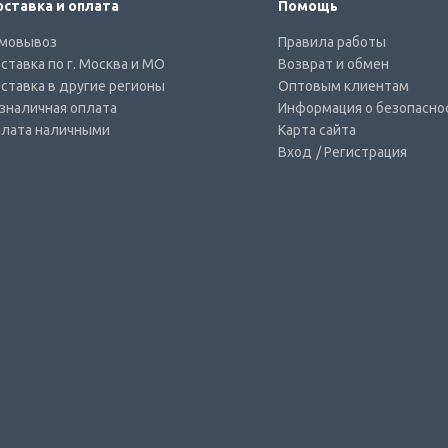
ставка и оплата
Помощь
мовывоз
Правила работы
ставка по г. Москва и МО
Возврат и обмен
ставка в другие регионы
Оптовым клиентам
зналичная оплата
Информация о безопасно
лата наличными
Карта сайта
Вход
/ Регистрация