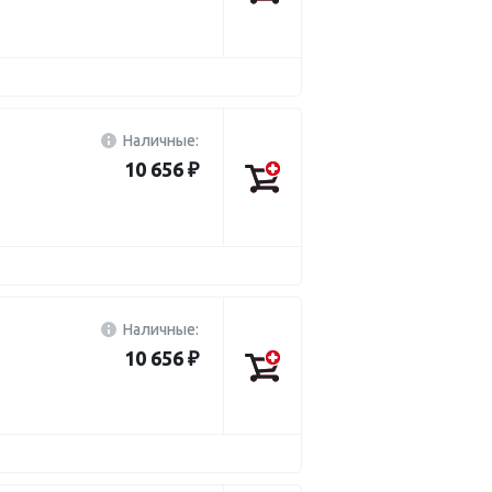
Наличные:
10 656 ₽
Наличные:
10 656 ₽