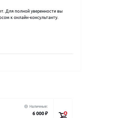
ет. Для полной уверенности вы
сом к онлайн-консультанту.
Наличные:
6 000 ₽