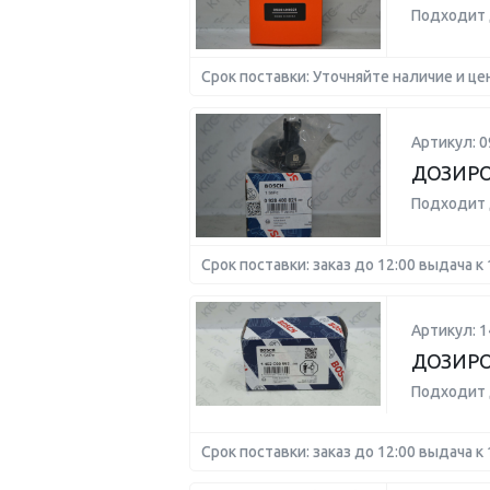
Подходит 
Срок поставки: Уточняйте наличие и це
Артикул: 
ДОЗИРО
Подходит 
Срок поставки: заказ до 12:00 выдача к 
Артикул: 
ДОЗИРО
Подходит 
Срок поставки: заказ до 12:00 выдача к 