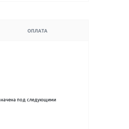
ОПЛАТА
означена под следующими