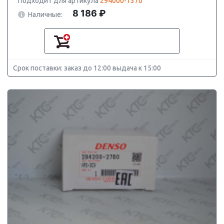
Подходит для артикула
294000-1370
8 186 ₽
Наличные:
Срок поставки: заказ до 12:00 выдача к 15:00