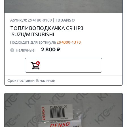
Артикул: 294180-0100 |
TDDANSO
ТОПЛИВОПОДКАЧКА CR HP3
ISUZU/MITSUBISHI
Подходит для артикула
294000-1370
2 800 ₽
Наличные:
Срок поставки: В наличии