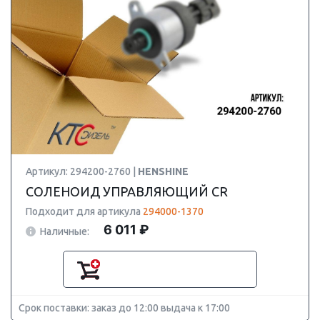
Артикул: 294200-2760 |
HENSHINE
СОЛЕНОИД УПРАВЛЯЮЩИЙ CR
Подходит для артикула
294000-1370
6 011 ₽
Наличные:
Срок поставки: заказ до 12:00 выдача к 17:00