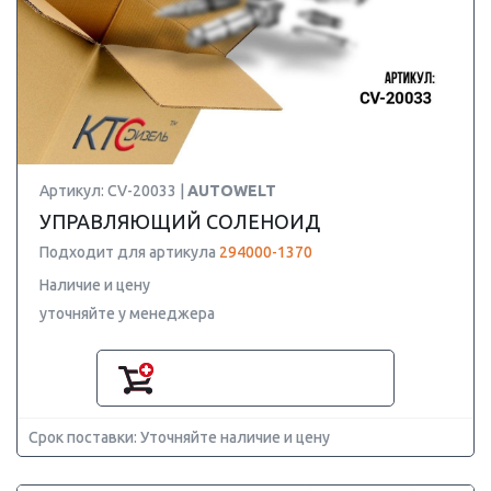
Артикул: CV-20033 |
AUTOWELT
УПРАВЛЯЮЩИЙ СОЛЕНОИД
Подходит для артикула
294000-1370
Наличие и цену
уточняйте у менеджера
Срок поставки: Уточняйте наличие и цену