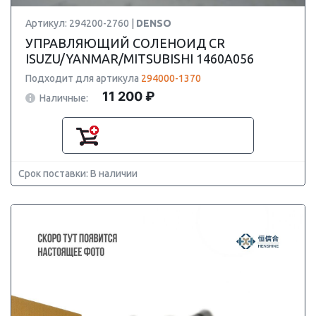
Артикул: 294200-2760 |
DENSO
УПРАВЛЯЮЩИЙ СОЛЕНОИД CR
ISUZU/YANMAR/MITSUBISHI 1460A056
Подходит для артикула
294000-1370
11 200 ₽
Наличные:
Срок поставки: В наличии