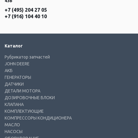
43Б
+7 (495) 204 27 05
+7 (916) 104 40 10
Каталог
Рубрикатор запчастей
JOHN DEERE
АКБ
ГЕНЕРАТОРЫ
ДАТЧИКИ
ДЕТАЛИ МОТОРА
ДОЗИРОВОЧНЫЕ БЛОКИ
КЛАПАНА
КОМПЛЕКТУЮЩИЕ
КОМПРЕССОРЫ КОНДИЦИОНЕРА
МАСЛО
НАСОСЫ