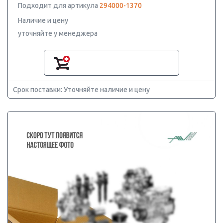
Подходит для артикула
294000-1370
Наличие и цену
уточняйте у менеджера
Срок поставки: Уточняйте наличие и цену