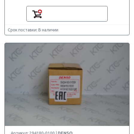
Срок поставки: В наличии
Артикул: 294180-0100 |
DENSO