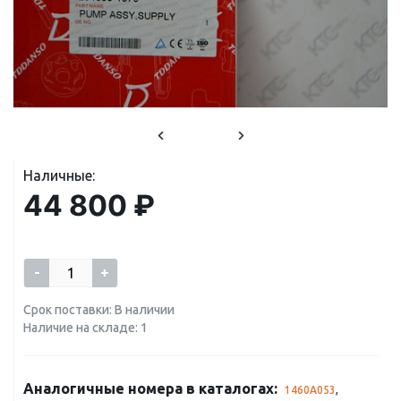
Наличные:
44 800 ₽
-
+
Срок поставки: В наличии
Наличие на складе: 1
Аналогичные номера в каталогах:
1460A053
,