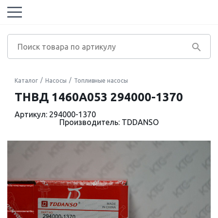
Каталог
Насосы
Топливные насосы
ТНВД 1460A053 294000-1370
Артикул: 294000-1370
Производитель: TDDANSO