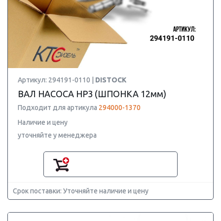
Артикул: 294191-0110 |
DISTOCK
ВАЛ НАСОСА HP3 (ШПОНКА 12мм)
Подходит для артикула
294000-1370
Наличие и цену
уточняйте у менеджера
Срок поставки: Уточняйте наличие и цену