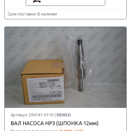
Срок поставки: В наличии
Артикул: 294191-0110 |
DENSO
ВАЛ НАСОСА HP3 (ШПОНКА 12мм)