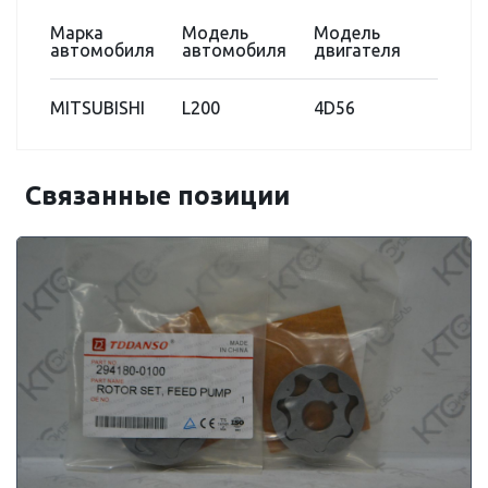
Марка
Модель
Модель
автомобиля
автомобиля
двигателя
MITSUBISHI
L200
4D56
Связанные позиции