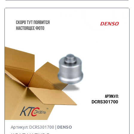
Артикул: DCRS301700 |
DENSO