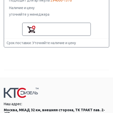
Подходит для артикула
294000-1370
Наличие и цену
уточняйте у менеджера
Срок поставки: Уточняйте наличие и цену
Наш адрес:
Москва, МКАД 32 км, внешняя сторона, ТК ТРАКТ пав. 2-