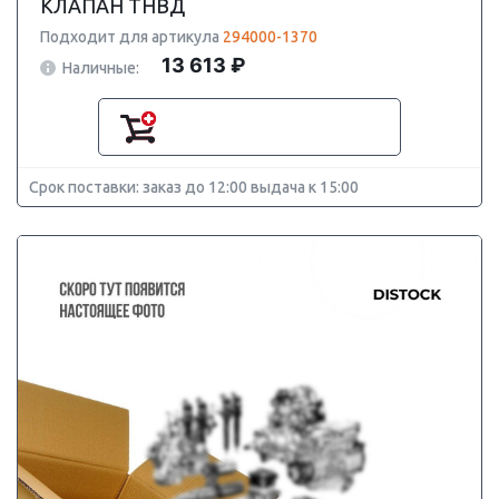
КЛАПАН ТНВД
Подходит для артикула
294000-1370
13 613 ₽
Наличные:
Срок поставки: заказ до 12:00 выдача к 15:00