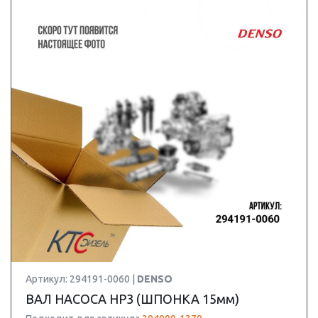
Артикул: 294191-0060 |
DENSO
ВАЛ НАСОСА HP3 (ШПОНКА 15мм)