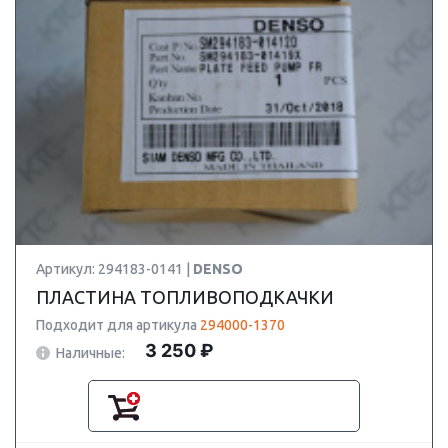
Артикул: 294183-0141 |
DENSO
ПЛАСТИНА ТОПЛИВОПОДКАЧКИ
Подходит для артикула
294000-1370
3 250 ₽
Наличные: