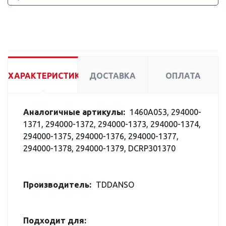
ХАРАКТЕРИСТИКИ
ДОСТАВКА
ОПЛАТА
Аналогичные артикулы:
1460A053, 294000-
1371, 294000-1372, 294000-1373, 294000-1374,
294000-1375, 294000-1376, 294000-1377,
294000-1378, 294000-1379, DCRP301370
Производитель:
TDDANSO
Подходит для: