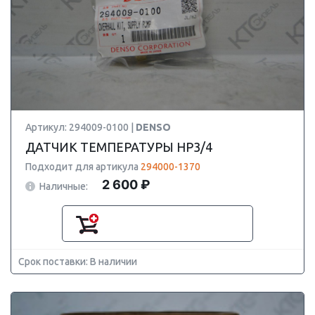
Артикул: 294009-0100 |
DENSO
ДАТЧИК ТЕМПЕРАТУРЫ HP3/4
Подходит для артикула
294000-1370
2 600 ₽
Наличные:
Срок поставки: В наличии