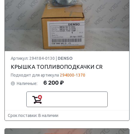
Артикул: 294184-0130 |
DENSO
КРЫШКА ТОПЛИВОПОДКАЧКИ CR
Подходит для артикула
294000-1370
6 200 ₽
Наличные:
Срок поставки: В наличии