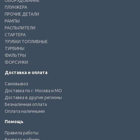
ОБОРУДОВАНИЕ
ПЛУНЖЕРА
ПРОЧИЕ ДЕТАЛИ
РАМПЫ
РАСПЫЛИТЕЛИ
СТАРТЕРА
ТРУБКИ ТОПЛИВНЫЕ
ТУРБИНЫ
ФИЛЬТРЫ
ФОРСУНКИ
Доставка и оплата
Самовывоз
Доставка по г. Москва и МО
Доставка в другие регионы
Безналичная оплата
Оплата наличными
Помощь
Правила работы
Возврат и обмен