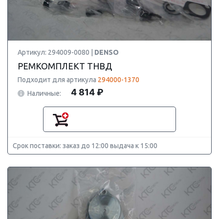
Артикул: 294009-0080 |
DENSO
РЕМКОМПЛЕКТ ТНВД
Подходит для артикула
294000-1370
4 814 ₽
Наличные:
Срок поставки: заказ до 12:00 выдача к 15:00