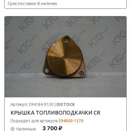
Срок поставки: В наличии
Артикул: 294184-0130 |
DISTOCK
КРЫШКА ТОПЛИВОПОДКАЧКИ CR
Подходит для артикула
294000-1370
3 700 ₽
Наличные: