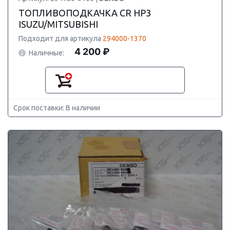
ТОПЛИВОПОДКАЧКА CR HP3
ISUZU/MITSUBISHI
Подходит для артикула
294000-1370
4 200 ₽
Наличные:
Срок поставки: В наличии