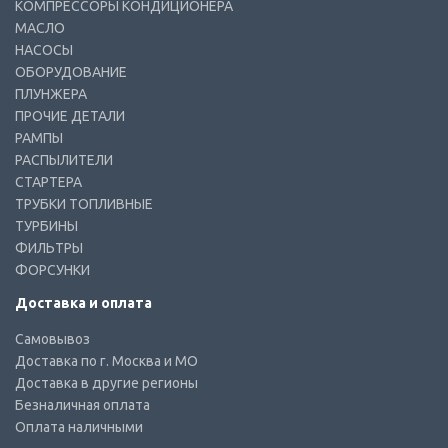
КОМПРЕССОРЫ КОНДИЦИОНЕРА
МАСЛО
НАСОСЫ
ОБОРУДОВАНИЕ
ПЛУНЖЕРА
ПРОЧИЕ ДЕТАЛИ
РАМПЫ
РАСПЫЛИТЕЛИ
СТАРТЕРА
ТРУБКИ ТОПЛИВНЫЕ
ТУРБИНЫ
ФИЛЬТРЫ
ФОРСУНКИ
Доставка и оплата
Самовывоз
Доставка по г. Москва и МО
Доставка в другие регионы
Безналичная оплата
Оплата наличными