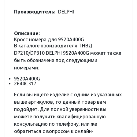
Производитель:
DELPHI
Описание:
Кросс номера для 9520A400G
В каталоге производителя ТНВД
DP210/DP310 DELPHI 9520A400G может также
быть обозначена под следующими
номерами:
9520A400G
2644C317
Если вы ищете изделие с одним из указанных
выше артикулов, то данный товар вам
подойдет. Для полной уверенности вы
можете получить квалифицированную
консультацию по телефону, или же
обратиться с вопросом к онлайн-