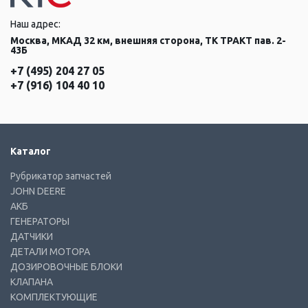
Наш адрес:
Москва, МКАД 32 км, внешняя сторона, ТК ТРАКТ пав. 2-
43Б
+7 (495) 204 27 05
+7 (916) 104 40 10
Каталог
Рубрикатор запчастей
JOHN DEERE
АКБ
ГЕНЕРАТОРЫ
ДАТЧИКИ
ДЕТАЛИ МОТОРА
ДОЗИРОВОЧНЫЕ БЛОКИ
КЛАПАНА
КОМПЛЕКТУЮЩИЕ