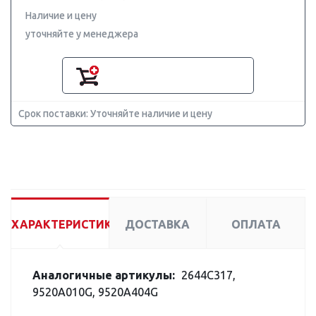
Наличие и цену
уточняйте у менеджера
Срок поставки: Уточняйте наличие и цену
ХАРАКТЕРИСТИКИ
ДОСТАВКА
ОПЛАТА
Аналогичные артикулы:
2644C317,
9520A010G, 9520A404G