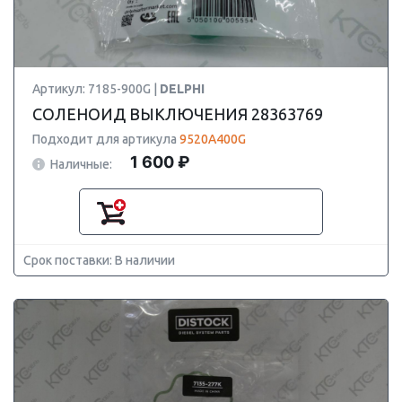
Артикул: 7185-900G |
DELPHI
СОЛЕНОИД ВЫКЛЮЧЕНИЯ 28363769
Подходит для артикула
9520A400G
1 600 ₽
Наличные:
Срок поставки: В наличии