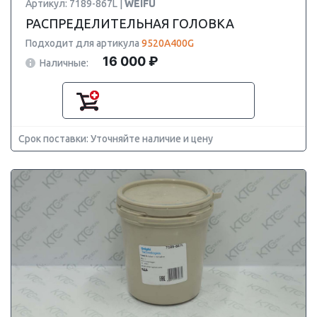
Артикул: 7189-867L |
WEIFU
РАСПРЕДЕЛИТЕЛЬНАЯ ГОЛОВКА
Подходит для артикула
9520A400G
16 000 ₽
Наличные:
Срок поставки: Уточняйте наличие и цену