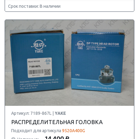
Срок поставки: В наличии
Артикул: 7189-867L |
YAKE
РАСПРЕДЕЛИТЕЛЬНАЯ ГОЛОВКА
Подходит для артикула
9520A400G
14 400 ₽