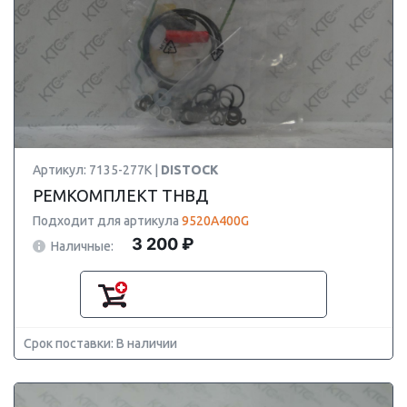
Артикул: 7135-277K |
DISTOCK
РЕМКОМПЛЕКТ ТНВД
Подходит для артикула
9520A400G
3 200 ₽
Наличные:
Срок поставки: В наличии