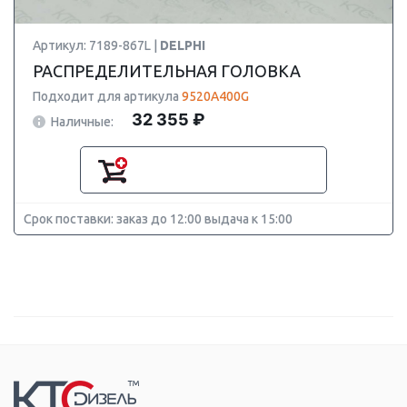
Артикул: 7189-867L |
DELPHI
РАСПРЕДЕЛИТЕЛЬНАЯ ГОЛОВКА
Подходит для артикула
9520A400G
32 355 ₽
Наличные:
Срок поставки: заказ до 12:00 выдача к 15:00