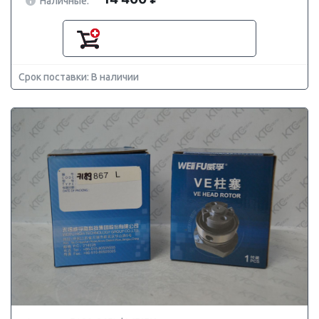
Наличные:
Срок поставки: В наличии