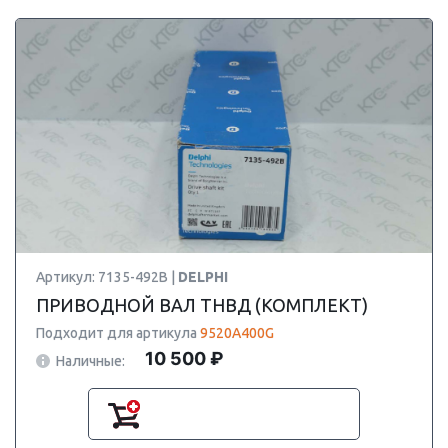
Артикул: 7135-492B |
DELPHI
ПРИВОДНОЙ ВАЛ ТНВД (КОМПЛЕКТ)
Подходит для артикула
9520A400G
10 500 ₽
Наличные: