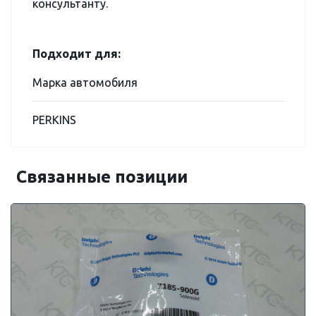
консультанту.
Подходит для:
Марка автомобиля
PERKINS
Связанные позиции