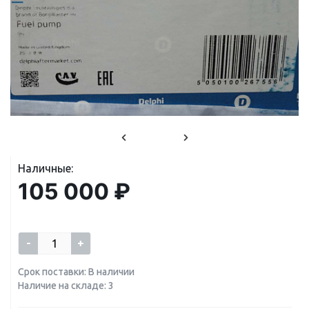
Наличные:
105 000 ₽
-
+
Срок поставки: В наличии
Наличие на складе: 3