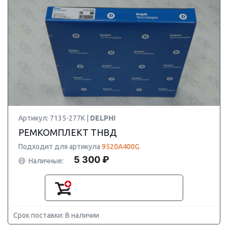
Артикул: 7135-277K |
DELPHI
РЕМКОМПЛЕКТ ТНВД
Подходит для артикула
9520A400G
5 300 ₽
Наличные:
Срок поставки: В наличии