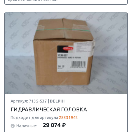
Артикул: 7135-537 |
DELPHI
ГИДРАВЛИЧЕСКАЯ ГОЛОВКА
Подходит для артикула
28331942
29 074 ₽
Наличные: