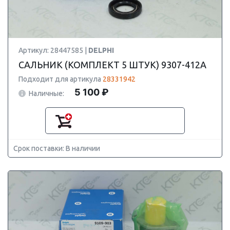
Артикул: 28447585 |
DELPHI
САЛЬНИК (КОМПЛЕКТ 5 ШТУК) 9307-412A
Подходит для артикула
28331942
5 100 ₽
Наличные:
Срок поставки: В наличии