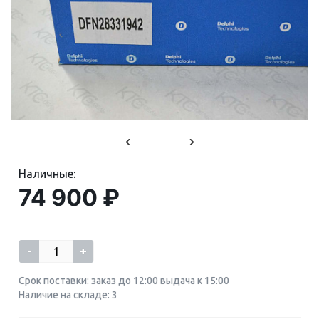
Наличные:
74 900 ₽
-
+
Срок поставки: заказ до 12:00 выдача к 15:00
Наличие на складе: 3