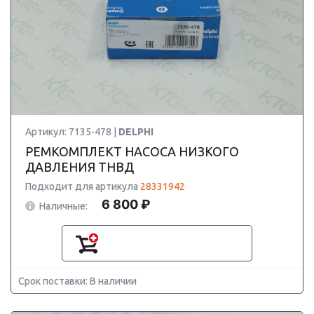
Артикул: 7135-478 |
DELPHI
РЕМКОМПЛЕКТ НАСОСА НИЗКОГО
ДАВЛЕНИЯ ТНВД
Подходит для артикула
28331942
6 800 ₽
Наличные:
Срок поставки: В наличии