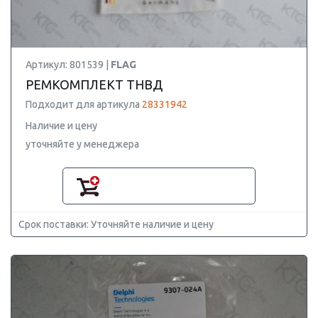
Артикул: 801539 |
FLAG
РЕМКОМПЛЕКТ ТНВД
Подходит для артикула
28331942
Наличие и цену
уточняйте у менеджера
Срок поставки: Уточняйте наличие и цену