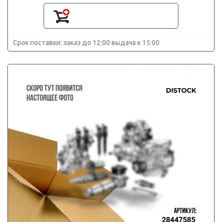
Срок поставки: заказ до 12:00 выдача к 15:00