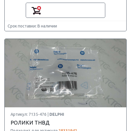
Срок поставки: В наличии
Артикул: 7135-476 |
DELPHI
РОЛИКИ ТНВД
Подходит для артикула
28331942