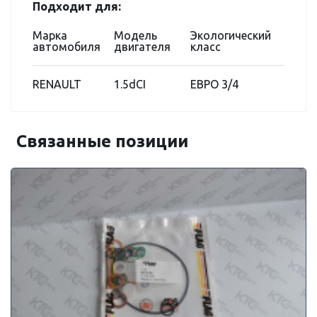
Подходит для:
Марка
Модель
Экологический
автомобиля
двигателя
класс
RENAULT
1.5dCI
ЕВРО 3/4
Связанные позиции