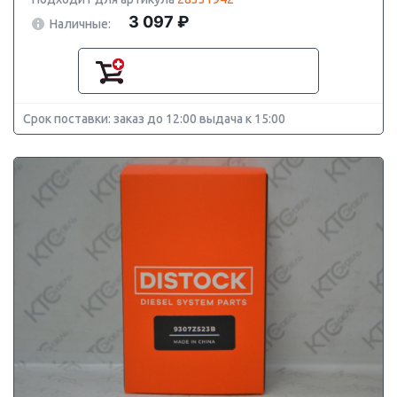
3 097 ₽
Наличные:
Срок поставки: заказ до 12:00 выдача к 15:00