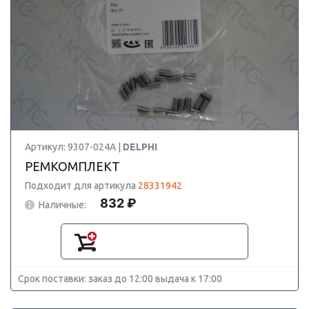
Артикул: 9307-024A |
DELPHI
РЕМКОМПЛЕКТ
Подходит для артикула
28331942
832 ₽
Наличные:
Срок поставки: заказ до 12:00 выдача к 17:00