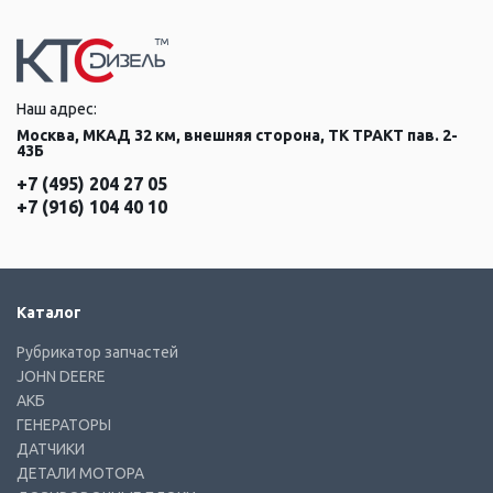
Наш адрес:
Москва, МКАД 32 км, внешняя сторона, ТК ТРАКТ пав. 2-
43Б
+7 (495) 204 27 05
+7 (916) 104 40 10
Каталог
Рубрикатор запчастей
JOHN DEERE
АКБ
ГЕНЕРАТОРЫ
ДАТЧИКИ
ДЕТАЛИ МОТОРА