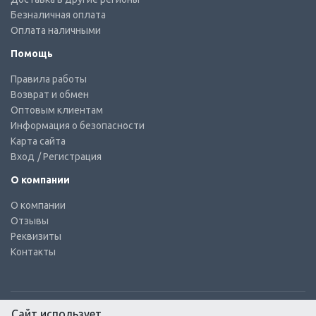
Безналичная оплата
Оплата наличными
Помощь
Правила работы
Возврат и обмен
Оптовым клиентам
Информация о безопасности
Карта сайта
Вход
/ Регистрация
О компании
О компании
Отзывы
Реквизиты
Контакты
Сайт использует