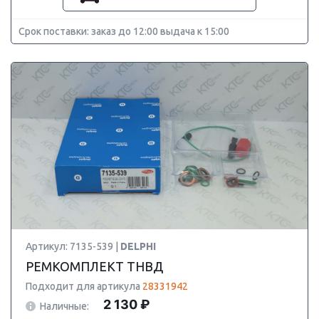
Срок поставки: заказ до 12:00 выдача к 15:00
Артикул: 7135-539 |
DELPHI
РЕМКОМПЛЕКТ ТНВД
Подходит для артикула
28331942
2 130 ₽
Наличные: