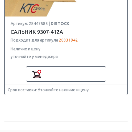
Артикул: 28447585 |
DISTOCK
САЛЬНИК 9307-412A
Подходит для артикула
28331942
Наличие и цену
уточняйте у менеджера
Срок поставки: Уточняйте наличие и цену