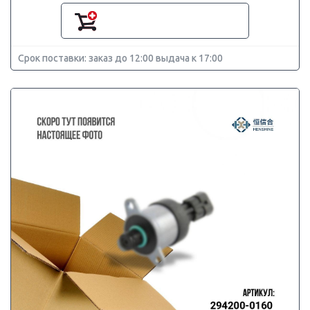
Срок поставки: заказ до 12:00 выдача к 17:00