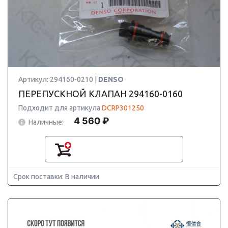
Артикул: 294160-0210 |
DENSO
ПЕРЕПУСКНОЙ КЛАПАН 294160-0160
Подходит для артикула
DCRP301250
4 560 ₽
Наличные:
Срок поставки: В наличии