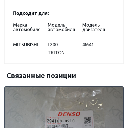
Подходит для:
Марка
Модель
Модель
автомобиля
автомобиля
двигателя
MITSUBISHI
L200
4M41
TRITON
Связанные позиции