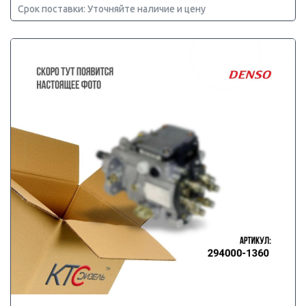
Срок поставки: Уточняйте наличие и цену