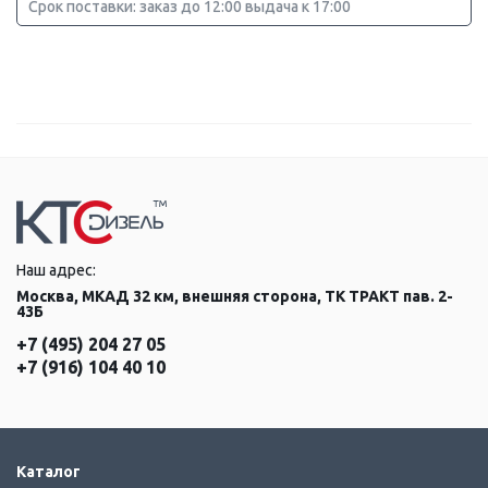
Срок поставки: заказ до 12:00 выдача к 17:00
Наш адрес:
Москва, МКАД 32 км, внешняя сторона, ТК ТРАКТ пав. 2-
43Б
+7 (495) 204 27 05
+7 (916) 104 40 10
Каталог