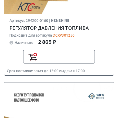
Артикул: 294200-0160 |
HENSHINE
РЕГУЛЯТОР ДАВЛЕНИЯ ТОПЛИВА
Подходит для артикула
DCRP301250
2 865 ₽
Наличные:
Срок поставки: заказ до 12:00 выдача к 17:00