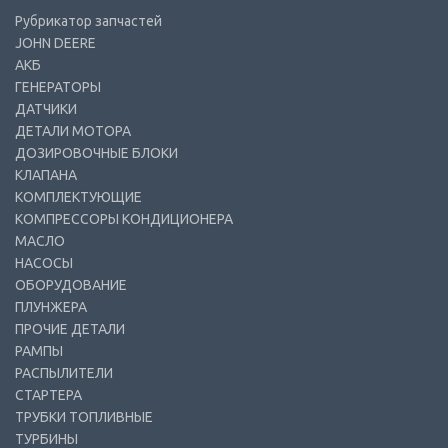
Рубрикатор запчастей
JOHN DEERE
АКБ
ГЕНЕРАТОРЫ
ДАТЧИКИ
ДЕТАЛИ МОТОРА
ДОЗИРОВОЧНЫЕ БЛОКИ
КЛАПАНА
КОМПЛЕКТУЮЩИЕ
КОМПРЕССОРЫ КОНДИЦИОНЕРА
МАСЛО
НАСОСЫ
ОБОРУДОВАНИЕ
ПЛУНЖЕРА
ПРОЧИЕ ДЕТАЛИ
РАМПЫ
РАСПЫЛИТЕЛИ
СТАРТЕРА
ТРУБКИ ТОПЛИВНЫЕ
ТУРБИНЫ