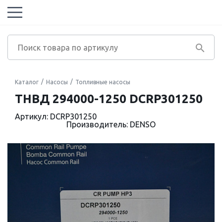
Каталог
Насосы
Топливные насосы
ТНВД 294000-1250 DCRP301250
Артикул: DCRP301250
Производитель: DENSO