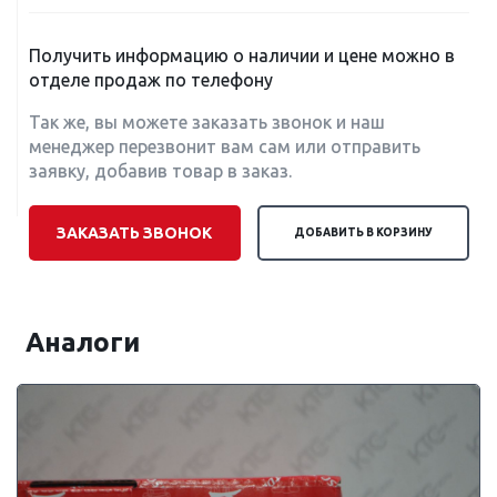
Получить информацию о наличии и цене можно в
отделе продаж по телефону
Так же, вы можете заказать звонок и наш
менеджер перезвонит вам сам или отправить
заявку, добавив товар в заказ.
ЗАКАЗАТЬ ЗВОНОК
ДОБАВИТЬ В КОРЗИНУ
Аналоги