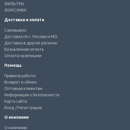
ФИЛЬТРЫ
ФОРСУНКИ
Доставка и оплата
Самовывоз
Доставка по г. Москва и МО
Доставка в другие регионы
Безналичная оплата
Оплата наличными
Помощь
Правила работы
Возврат и обмен
Оптовым клиентам
Информация о безопасности
Карта сайта
Вход
/ Регистрация
О компании
О компании