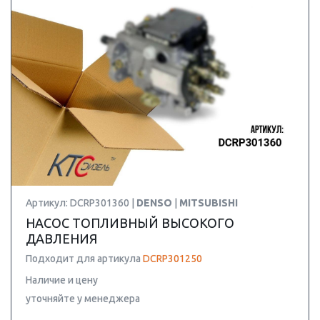
Артикул: DCRP301360 |
DENSO
|
MITSUBISHI
НАСОС ТОПЛИВНЫЙ ВЫСОКОГО
ДАВЛЕНИЯ
Подходит для артикула
DCRP301250
Наличие и цену
уточняйте у менеджера