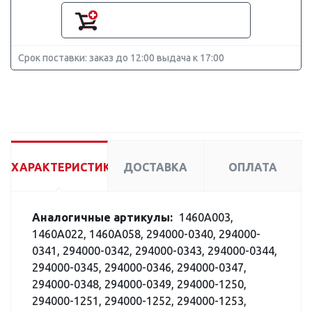
Срок поставки: заказ до 12:00 выдача к 17:00
ХАРАКТЕРИСТИКИ
ДОСТАВКА
ОПЛАТА
Аналогичные артикулы:
1460A003,
1460A022, 1460A058, 294000-0340, 294000-
0341, 294000-0342, 294000-0343, 294000-0344,
294000-0345, 294000-0346, 294000-0347,
294000-0348, 294000-0349, 294000-1250,
294000-1251, 294000-1252, 294000-1253,