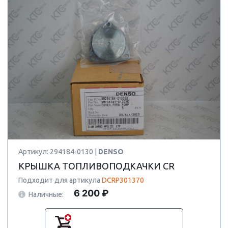
Артикул: 294184-0130 |
DENSO
КРЫШКА ТОПЛИВОПОДКАЧКИ CR
Подходит для артикула
DCRP301370
6 200 ₽
Наличные: