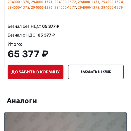
294000-1370
,
294000-1371
,
294000-1372
,
294000-1373
,
294000-1374
,
294000-1375
,
294000-1376
,
294000-1377
,
294000-1378
,
294000-1379
Безнал без НДС:
65 377 ₽
Безнал с НДС:
65 377 ₽
Итого:
65 377 ₽
ДОБАВИТЬ В КОРЗИНУ
ЗАКАЗАТЬ В 1 КЛИК
Аналоги