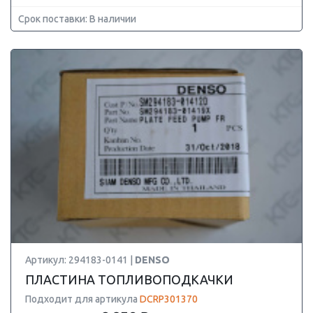
Срок поставки: В наличии
Артикул: 294183-0141 |
DENSO
ПЛАСТИНА ТОПЛИВОПОДКАЧКИ
Подходит для артикула
DCRP301370