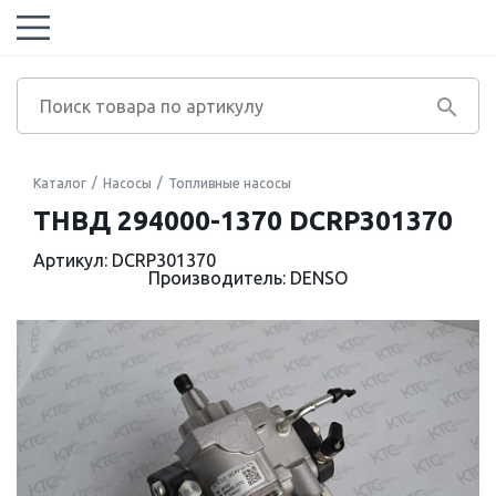
Каталог
Насосы
Топливные насосы
ТНВД 294000-1370 DCRP301370
Артикул: DCRP301370
Производитель: DENSO