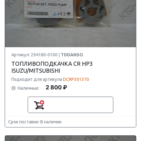
Артикул: 294180-0100 |
TDDANSO
ТОПЛИВОПОДКАЧКА CR HP3
ISUZU/MITSUBISHI
Подходит для артикула
DCRP301370
2 800 ₽
Наличные:
Срок поставки: В наличии