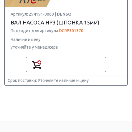
Артикул: 294191-0060 |
DENSO
ВАЛ НАСОСА HP3 (ШПОНКА 15мм)
Подходит для артикула
DCRP301370
Наличие и цену
уточняйте у менеджера
Срок поставки: Уточняйте наличие и цену