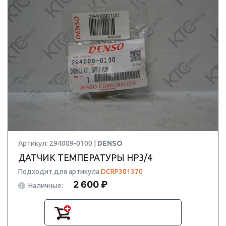
Артикул: 294009-0100 |
DENSO
ДАТЧИК ТЕМПЕРАТУРЫ HP3/4
Подходит для артикула
DCRP301370
2 600 ₽
Наличные: