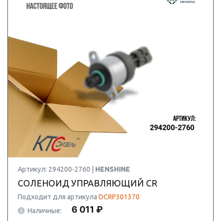
Артикул: 294200-2760 |
HENSHINE
СОЛЕНОИД УПРАВЛЯЮЩИЙ CR
Подходит для артикула
DCRP301370
6 011 ₽
Наличные: