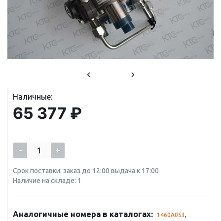
Наличные:
65 377 ₽
-
+
Срок поставки: заказ до 12:00 выдача к 17:00
Наличие на складе: 1
Аналогичные номера в каталогах:
1460A053
,