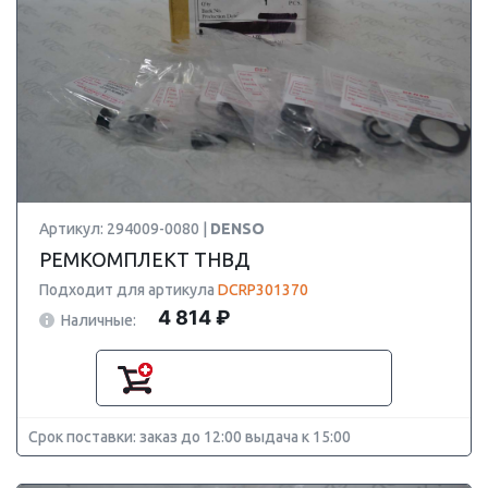
Артикул: 294009-0080 |
DENSO
РЕМКОМПЛЕКТ ТНВД
Подходит для артикула
DCRP301370
4 814 ₽
Наличные:
Срок поставки: заказ до 12:00 выдача к 15:00