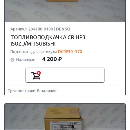
Артикул: 294180-0100 |
DENSO
ТОПЛИВОПОДКАЧКА CR HP3
ISUZU/MITSUBISHI
Подходит для артикула
DCRP301370
4 200 ₽
Наличные:
Срок поставки: В наличии