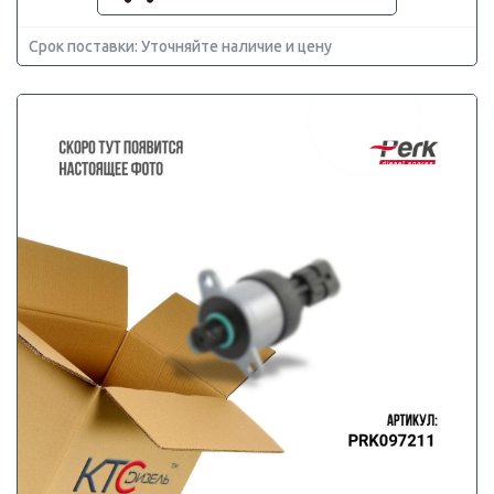
Срок поставки: Уточняйте наличие и цену