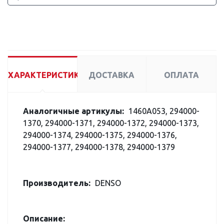
ХАРАКТЕРИСТИКИ
ДОСТАВКА
ОПЛАТА
Аналогичные артикулы:
1460A053, 294000-
1370, 294000-1371, 294000-1372, 294000-1373,
294000-1374, 294000-1375, 294000-1376,
294000-1377, 294000-1378, 294000-1379
Производитель:
DENSO
Описание: