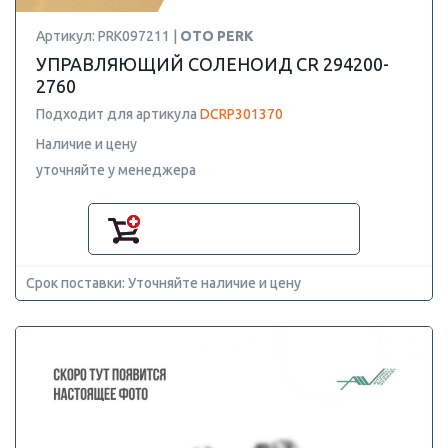
Артикул: PRK097211 |
OTO PERK
УПРАВЛЯЮЩИЙ СОЛЕНОИД CR 294200-
2760
Подходит для артикула
DCRP301370
Наличие и цену
уточняйте у менеджера
Срок поставки: Уточняйте наличие и цену