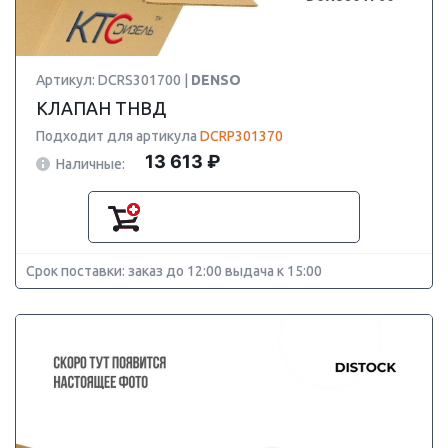
Артикул: DCRS301700 |
DENSO
КЛАПАН ТНВД
Подходит для артикула
DCRP301370
13 613 ₽
Наличные:
Срок поставки: заказ до 12:00 выдача к 15:00