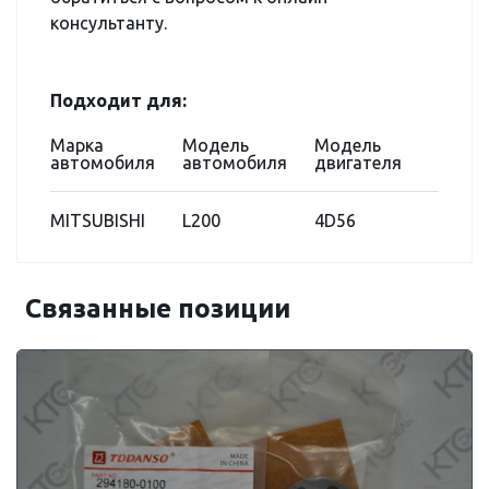
консультанту.
Подходит для:
Марка
Модель
Модель
автомобиля
автомобиля
двигателя
MITSUBISHI
L200
4D56
Связанные позиции