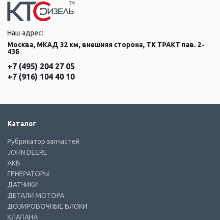
Наш адрес:
Москва, МКАД 32 км, внешняя сторона, ТК ТРАКТ пав. 2-
43Б
+7 (495) 204 27 05
+7 (916) 104 40 10
Каталог
Рубрикатор запчастей
JOHN DEERE
АКБ
ГЕНЕРАТОРЫ
ДАТЧИКИ
ДЕТАЛИ МОТОРА
ДОЗИРОВОЧНЫЕ БЛОКИ
КЛАПАНА