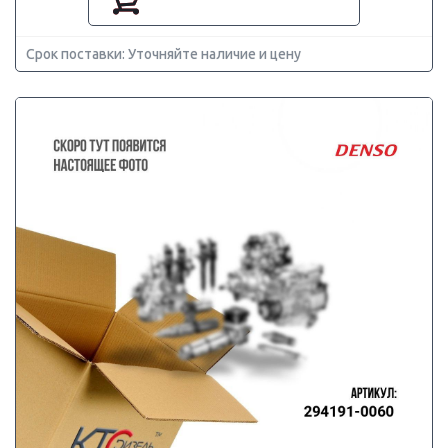
Срок поставки: Уточняйте наличие и цену