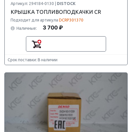
Артикул: 294184-0130 |
DISTOCK
КРЫШКА ТОПЛИВОПОДКАЧКИ CR
Подходит для артикула
DCRP301370
3 700 ₽
Наличные:
Срок поставки: В наличии