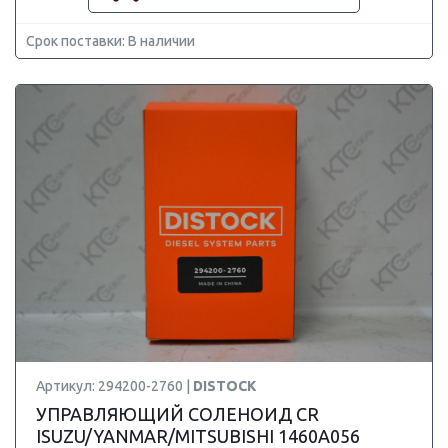
Срок поставки: В наличии
Артикул: 294200-2760 |
DISTOCK
УПРАВЛЯЮЩИЙ СОЛЕНОИД CR
ISUZU/YANMAR/MITSUBISHI 1460A056