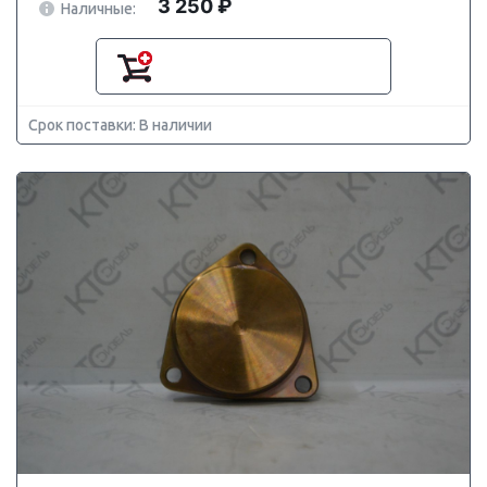
3 250 ₽
Наличные:
Срок поставки: В наличии