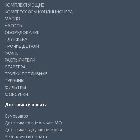
КОМПЛЕКТУЮЩИЕ
КОМПРЕССОРЫ КОНДИЦИОНЕРА
МАСЛО
НАСОСЫ
ОБОРУДОВАНИЕ
ПЛУНЖЕРА
ПРОЧИЕ ДЕТАЛИ
РАМПЫ
РАСПЫЛИТЕЛИ
СТАРТЕРА
ТРУБКИ ТОПЛИВНЫЕ
ТУРБИНЫ
ФИЛЬТРЫ
ФОРСУНКИ
Доставка и оплата
Самовывоз
Доставка по г. Москва и МО
Доставка в другие регионы
Безналичная оплата