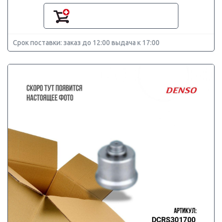
Срок поставки: заказ до 12:00 выдача к 17:00