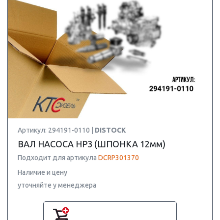
Артикул: 294191-0110 |
DISTOCK
ВАЛ НАСОСА HP3 (ШПОНКА 12мм)
Подходит для артикула
DCRP301370
Наличие и цену
уточняйте у менеджера