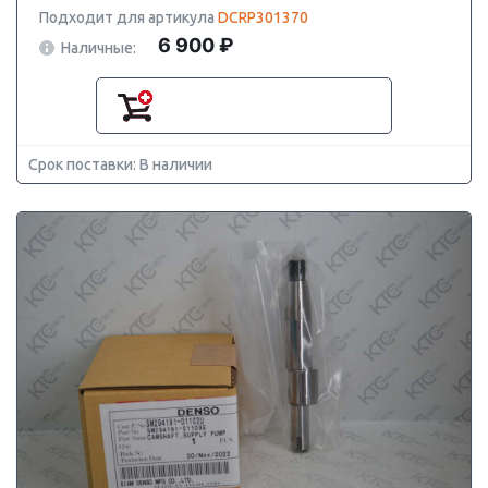
Подходит для артикула
DCRP301370
6 900 ₽
Наличные:
Срок поставки: В наличии