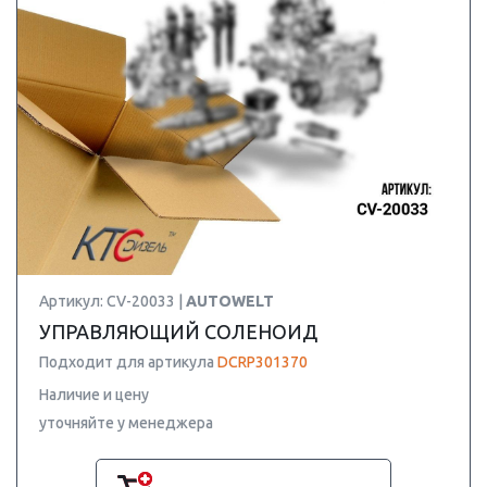
Артикул: CV-20033 |
AUTOWELT
УПРАВЛЯЮЩИЙ СОЛЕНОИД
Подходит для артикула
DCRP301370
Наличие и цену
уточняйте у менеджера