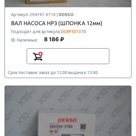
Артикул: 294191-0110 |
DENSO
ВАЛ НАСОСА HP3 (ШПОНКА 12мм)
Подходит для артикула
DCRP301370
8 186 ₽
Наличные:
Срок поставки: заказ до 12:00 выдача к 15:00