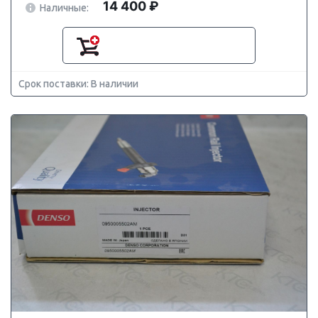
14 400 ₽
Наличные:
Срок поставки: В наличии