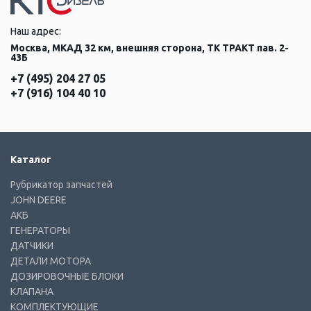
Наш адрес:
Москва, МКАД 32 км, внешняя сторона, ТК ТРАКТ пав. 2-
43Б
+7 (495) 204 27 05
+7 (916) 104 40 10
Каталог
Рубрикатор запчастей
JOHN DEERE
АКБ
ГЕНЕРАТОРЫ
ДАТЧИКИ
ДЕТАЛИ МОТОРА
ДОЗИРОВОЧНЫЕ БЛОКИ
КЛАПАНА
КОМПЛЕКТУЮЩИЕ