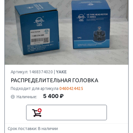
Артикул: 1468374020 |
YAKE
РАСПРЕДЕЛИТЕЛЬНАЯ ГОЛОВКА
Подходит для артикула
0460424425
5 400 ₽
Наличные:
Срок поставки: В наличии