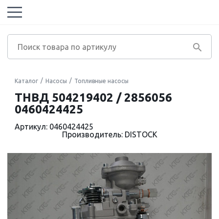
Каталог
Насосы
Топливные насосы
ТНВД 504219402 / 2856056
0460424425
Артикул: 0460424425
Производитель: DISTOCK