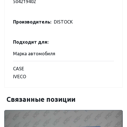
504219402
Производитель:
DISTOCK
Подходит для:
Марка автомобиля
CASE
IVECO
Связанные позиции