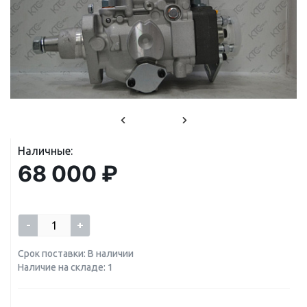
Наличные:
68 000 ₽
-
+
Срок поставки: В наличии
Наличие на складе: 1