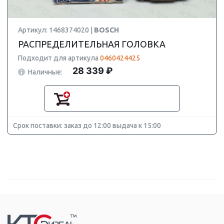
Артикул: 1468374020 |
BOSCH
РАСПРЕДЕЛИТЕЛЬНАЯ ГОЛОВКА
Подходит для артикула
0460424425
28 339 ₽
Наличные:
Срок поставки: заказ до 12:00 выдача к 15:00