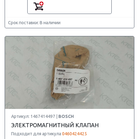
Срок поставки: В наличии
Артикул: 1467414497 |
BOSCH
ЭЛЕКТРОМАГНИТНЫЙ КЛАПАН
Подходит для артикула
0460424425