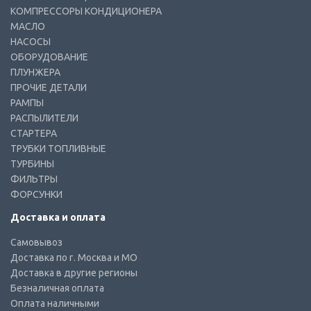
КОМПРЕССОРЫ КОНДИЦИОНЕРА
МАСЛО
НАСОСЫ
ОБОРУДОВАНИЕ
ПЛУНЖЕРА
ПРОЧИЕ ДЕТАЛИ
РАМПЫ
РАСПЫЛИТЕЛИ
СТАРТЕРА
ТРУБКИ ТОПЛИВНЫЕ
ТУРБИНЫ
ФИЛЬТРЫ
ФОРСУНКИ
Доставка и оплата
Самовывоз
Доставка по г. Москва и МО
Доставка в другие регионы
Безналичная оплата
Оплата наличными