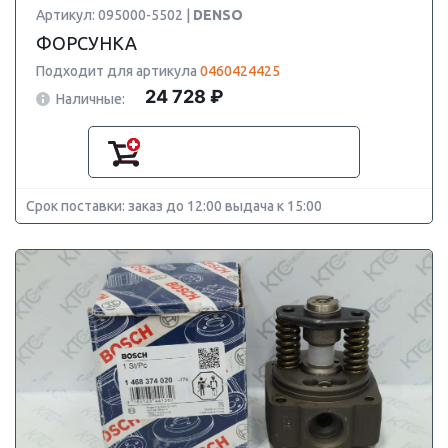
Артикул: 095000-5502 |
DENSO
ФОРСУНКА
Подходит для артикула
0460424425
24 728 ₽
Наличные:
Срок поставки: заказ до 12:00 выдача к 15:00