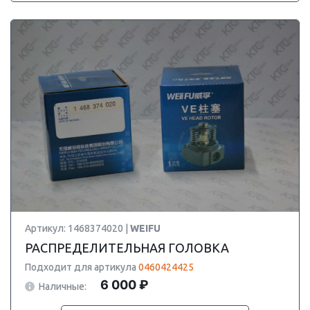
Артикул: 1468374020 |
WEIFU
РАСПРЕДЕЛИТЕЛЬНАЯ ГОЛОВКА
Подходит для артикула
0460424425
6 000 ₽
Наличные: