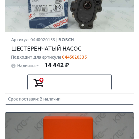
Артикул: 0440020153 |
BOSCH
ШЕСТЕРЕНЧАТЫЙ НАСОС
Подходит для артикула
0445020335
14 442 ₽
Наличные:
Срок поставки: В наличии