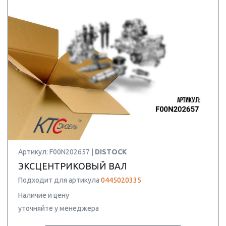
Артикул: F00N202657 |
DISTOCK
ЭКСЦЕНТРИКОВЫЙ ВАЛ
Подходит для артикула
0445020335
Наличие и цену
уточняйте у менеджера