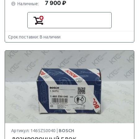
7 900 ₽
Наличные:
Срок поставки: В наличии
Артикул: 1465ZS0040 |
BOSCH