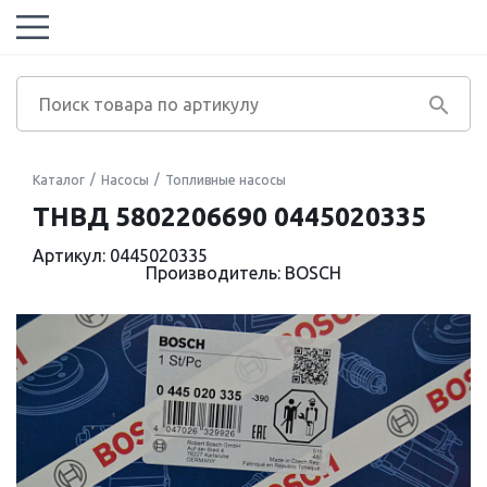
Каталог
Насосы
Топливные насосы
ТНВД 5802206690 0445020335
Артикул: 0445020335
Производитель: BOSCH