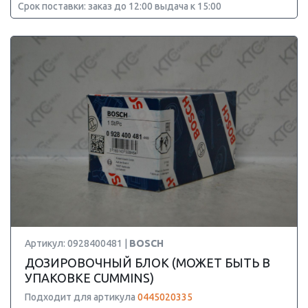
Срок поставки: заказ до 12:00 выдача к 15:00
Артикул: 0928400481 |
BOSCH
ДОЗИРОВОЧНЫЙ БЛОК (МОЖЕТ БЫТЬ В
УПАКОВКЕ CUMMINS)
Подходит для артикула
0445020335