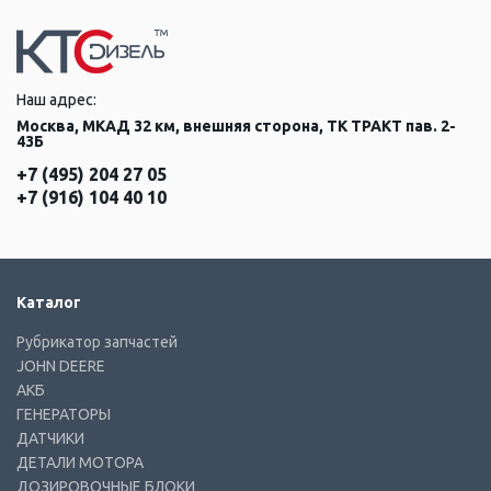
Наш адрес:
Москва, МКАД 32 км, внешняя сторона, ТК ТРАКТ пав. 2-
43Б
+7 (495) 204 27 05
+7 (916) 104 40 10
Каталог
Рубрикатор запчастей
JOHN DEERE
АКБ
ГЕНЕРАТОРЫ
ДАТЧИКИ
ДЕТАЛИ МОТОРА
ДОЗИРОВОЧНЫЕ БЛОКИ