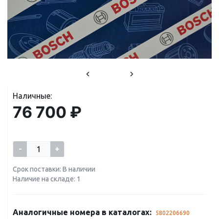
Наличные:
76 700 ₽
-
+
Срок поставки: В наличии
Наличие на складе: 1
Аналогичные номера в каталогах:
5802206690