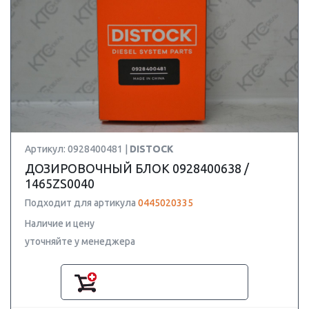
Артикул: 0928400481 |
DISTOCK
ДОЗИРОВОЧНЫЙ БЛОК 0928400638 /
1465ZS0040
Подходит для артикула
0445020335
Наличие и цену
уточняйте у менеджера