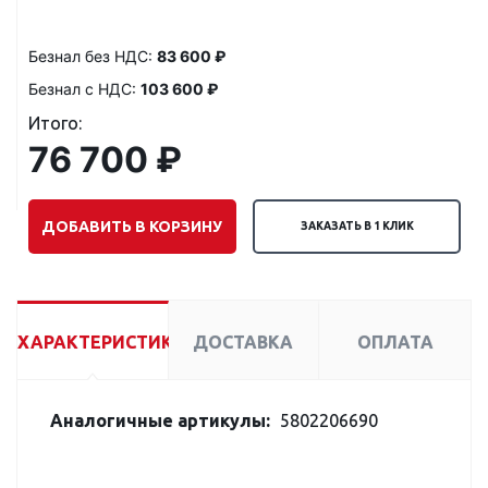
Безнал без НДС:
83 600 ₽
Безнал с НДС:
103 600 ₽
Итого:
76 700 ₽
ДОБАВИТЬ В КОРЗИНУ
ЗАКАЗАТЬ В 1 КЛИК
ХАРАКТЕРИСТИКИ
ДОСТАВКА
ОПЛАТА
Аналогичные артикулы:
5802206690