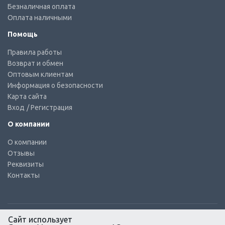
Безналичная оплата
Оплата наличными
Помощь
Правила работы
Возврат и обмен
Оптовым клиентам
Информация о безопасности
Карта сайта
Вход
/ Регистрация
О компании
О компании
Отзывы
Реквизиты
Контакты
Сайт использует