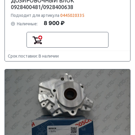
ДОЗИРОВОЧНЫЙ БЛОК
0928400481/0928400638
Подходит для артикула
0445020335
8 900 ₽
Наличные:
Срок поставки: В наличии