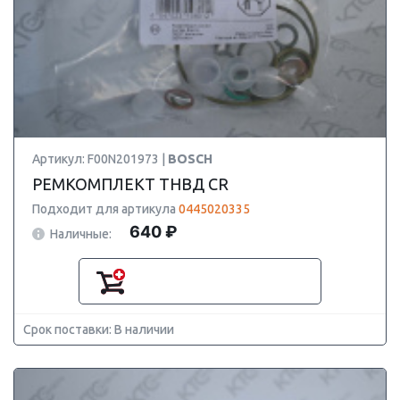
Артикул: F00N201973 |
BOSCH
РЕМКОМПЛЕКТ ТНВД CR
Подходит для артикула
0445020335
640 ₽
Наличные:
Срок поставки: В наличии