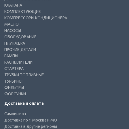
КЛАПАНА
КОМПЛЕКТУЮЩИЕ
КОМПРЕССОРЫ КОНДИЦИОНЕРА
МАСЛО
НАСОСЫ
ОБОРУДОВАНИЕ
ПЛУНЖЕРА
ПРОЧИЕ ДЕТАЛИ
РАМПЫ
РАСПЫЛИТЕЛИ
СТАРТЕРА
ТРУБКИ ТОПЛИВНЫЕ
ТУРБИНЫ
ФИЛЬТРЫ
ФОРСУНКИ
Доставка и оплата
Самовывоз
Доставка по г. Москва и МО
Доставка в другие регионы