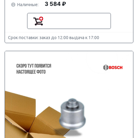
3 584 ₽
Наличные:
Срок поставки: заказ до 12:00 выдача к 17:00