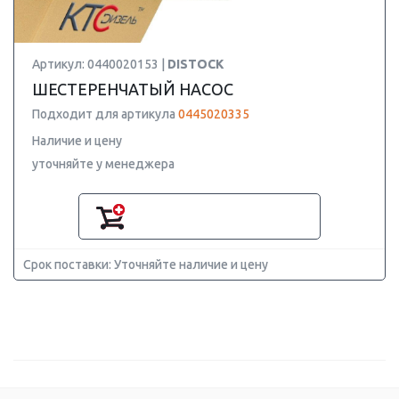
Артикул: 0440020153 |
DISTOCK
ШЕСТЕРЕНЧАТЫЙ НАСОС
Подходит для артикула
0445020335
Наличие и цену
уточняйте у менеджера
Срок поставки: Уточняйте наличие и цену