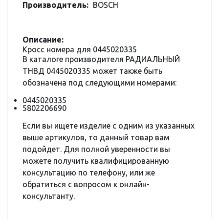
Производитель:
BOSCH
Описание:
Кросс номера для 0445020335
В каталоге производителя РАДИАЛЬНЫЙ
ТНВД 0445020335 может также быть
обозначена под следующими номерами:
0445020335
5802206690
Если вы ищете изделие с одним из указанных
выше артикулов, то данный товар вам
подойдет. Для полной уверенности вы
можете получить квалифицированную
консультацию по телефону, или же
обратиться с вопросом к онлайн-
консультанту.