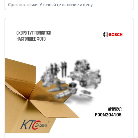
Срок поставки: Уточняйте наличие и цену