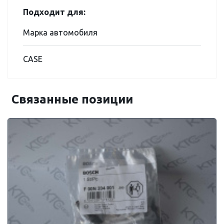
Подходит для:
Марка автомобиля
CASE
Связанные позиции