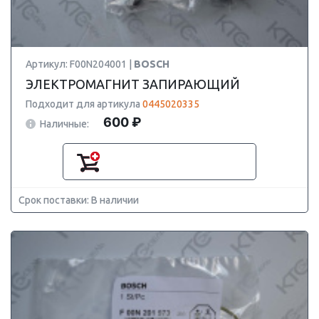
Артикул: F00N204001 |
BOSCH
ЭЛЕКТРОМАГНИТ ЗАПИРАЮЩИЙ
Подходит для артикула
0445020335
600 ₽
Наличные:
Срок поставки: В наличии