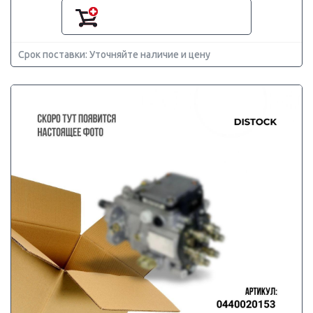
Срок поставки: Уточняйте наличие и цену