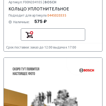
Артикул: F00N204105 |
BOSCH
КОЛЬЦО УПЛОТНИТЕЛЬНОЕ
Подходит для артикула
0445020335
575 ₽
Наличные:
Срок поставки: заказ до 12:00 выдача к 17:00