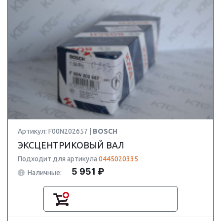
Артикул: F00N202657 |
BOSCH
ЭКСЦЕНТРИКОВЫЙ ВАЛ
Подходит для артикула
0445020335
5 951 ₽
Наличные: