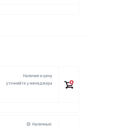
Наличие и цену
уточняйте у менеджера
Наличные: