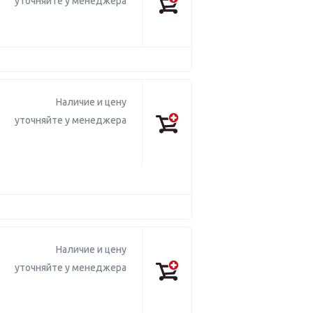
уточняйте у менеджера
Наличие и цену
уточняйте у менеджера
Наличие и цену
уточняйте у менеджера