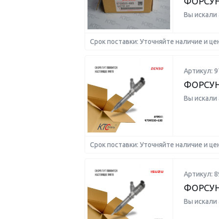
ФОРСУ
Вы искали
Срок поставки: Уточняйте наличие и це
Артикул: 9
ФОРСУ
Вы искали
Срок поставки: Уточняйте наличие и це
Артикул: 
ФОРСУ
Вы искали