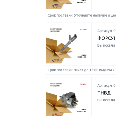
Срок поставки: Уточняйте наличие и це
Артикул: 0
ФОРСУНК
Вы искали
Срок поставки: заказ до 12:00 выдача к 
Артикул: 0
ТНВД
Вы искали