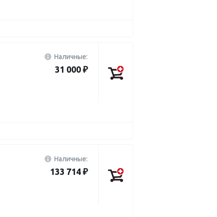
Наличные:
31 000 ₽
Наличные:
133 714 ₽