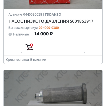
Артикул: 0440020028 |
TDDANSO
НАСОС НИЗКОГО ДАВЛЕНИЯ 5001863917
Вы искали артикул
094000-0380
14 000 ₽
Наличные:
Срок поставки: В наличии