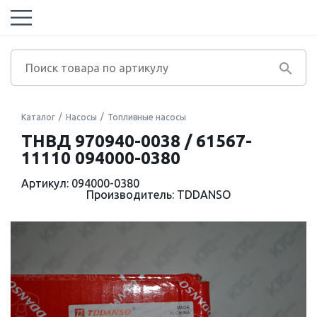
Каталог
Насосы
Топливные насосы
ТНВД 970940-0038 / 61567-
11110 094000-0380
Артикул: 094000-0380
Производитель: TDDANSO