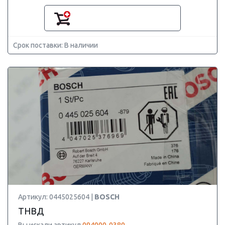
Срок поставки: В наличии
Артикул: 0445025604 |
BOSCH
ТНВД