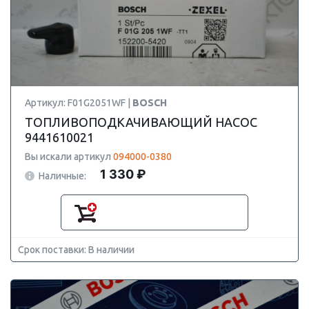
Артикул: F01G2051WF |
BOSCH
ТОПЛИВОПОДКАЧИВАЮЩИЙ НАСОС
9441610021
Вы искали артикул
094000-0380
1 330 ₽
Наличные:
Срок поставки: В наличии