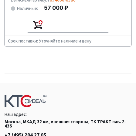
Вы искали артикул
094000-0380
57 000 ₽
Наличные:
Срок поставки: Уточняйте наличие и цену
Наш адрес:
Москва, МКАД 32 км, внешняя сторона, ТК ТРАКТ пав. 2-
43Б
+7 (495) 204 27 05