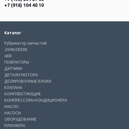
+7 (916) 104 40 10
Каталог
Рубрикатор запчастей
JOHN DEERE
АКБ
ГЕНЕРАТОРЫ
ДАТЧИКИ
ДЕТАЛИ МОТОРА
ДОЗИРОВОЧНЫЕ БЛОКИ
КЛАПАНА
КОМПЛЕКТУЮЩИЕ
КОМПРЕССОРЫ КОНДИЦИОНЕРА
МАСЛО
НАСОСЫ
ОБОРУДОВАНИЕ
ПЛУНЖЕРА