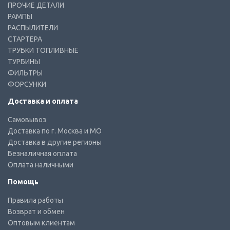
ПРОЧИЕ ДЕТАЛИ
РАМПЫ
РАСПЫЛИТЕЛИ
СТАРТЕРА
ТРУБКИ ТОПЛИВНЫЕ
ТУРБИНЫ
ФИЛЬТРЫ
ФОРСУНКИ
Доставка и оплата
Самовывоз
Доставка по г. Москва и МО
Доставка в другие регионы
Безналичная оплата
Оплата наличными
Помощь
Правила работы
Возврат и обмен
Оптовым клиентам