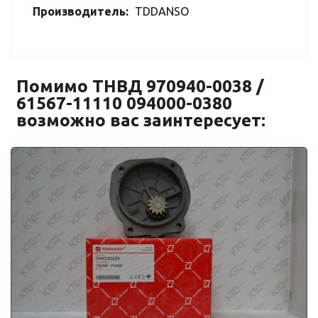
Производитель:
TDDANSO
Помимо ТНВД 970940-0038 /
61567-11110 094000-0380
возможно вас заинтересует: