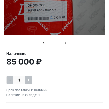
Наличные:
85 000 ₽
-
+
Срок поставки: В наличии
Наличие на складе: 1