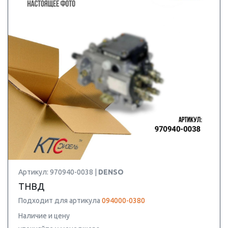
Артикул: 970940-0038 |
DENSO
ТНВД
Подходит для артикула
094000-0380
Наличие и цену