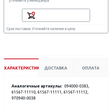
уточняйте у менеджера
Срок поставки: Уточняйте наличие и цену
ХАРАКТЕРИСТИКИ
ДОСТАВКА
ОПЛАТА
Аналогичные артикулы:
094000-0383,
61567-11110, 61567-11111, 61567-11112,
970940-0038