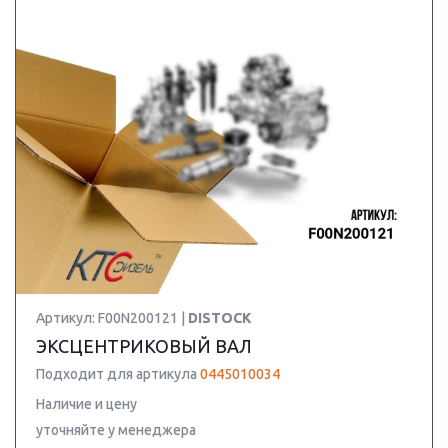
Артикул: F00N200121 |
DISTOCK
ЭКСЦЕНТРИКОВЫЙ ВАЛ
Подходит для артикула
0445010034
Наличие и цену
уточняйте у менеджера