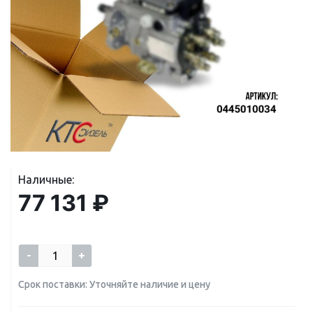
Наличные:
77 131 ₽
-
+
Срок поставки: Уточняйте наличие и цену