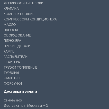
ДОЗИРОВОЧНЫЕ БЛОКИ
КЛАПАНА
КОМПЛЕКТУЮЩИЕ
КОМПРЕССОРЫ КОНДИЦИОНЕРА
МАСЛО
НАСОСЫ
ОБОРУДОВАНИЕ
ПЛУНЖЕРА
ПРОЧИЕ ДЕТАЛИ
РАМПЫ
РАСПЫЛИТЕЛИ
СТАРТЕРА
ТРУБКИ ТОПЛИВНЫЕ
ТУРБИНЫ
ФИЛЬТРЫ
ФОРСУНКИ
Доставка и оплата
Самовывоз
Доставка по г. Москва и МО