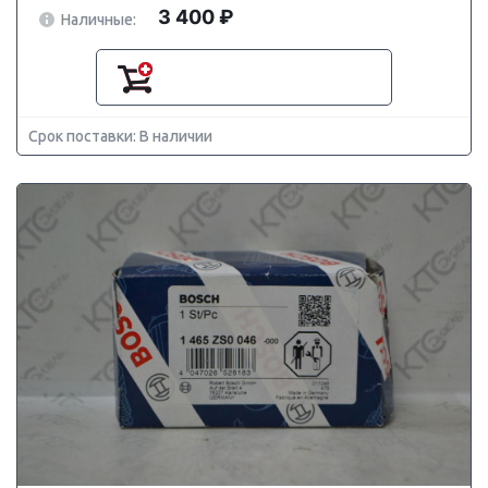
3 400 ₽
Наличные:
Срок поставки: В наличии