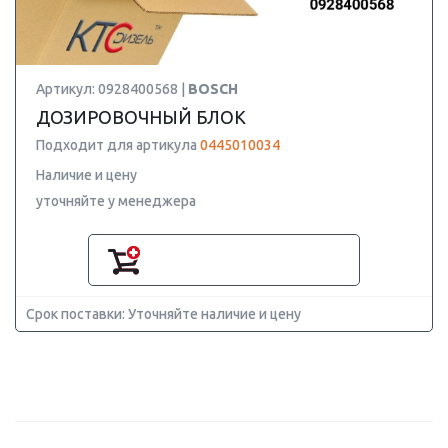
Артикул: 0928400568 |
BOSCH
ДОЗИРОВОЧНЫЙ БЛОК
Подходит для артикула
0445010034
Наличие и цену
уточняйте у менеджера
Срок поставки: Уточняйте наличие и цену