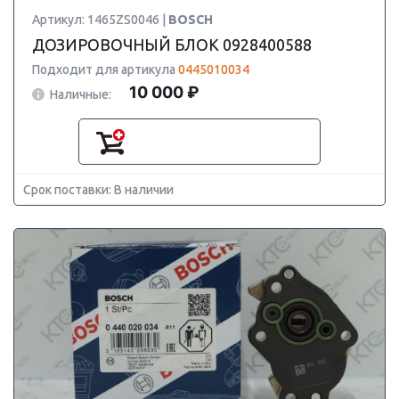
Артикул: 1465ZS0046 |
BOSCH
ДОЗИРОВОЧНЫЙ БЛОК 0928400588
Подходит для артикула
0445010034
10 000 ₽
Наличные:
Срок поставки: В наличии