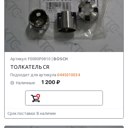
Артикул: F00R0P0810 |
BOSCH
ТОЛКАТЕЛЬ CR
Подходит для артикула
0445010034
1 200 ₽
Наличные:
Срок поставки: В наличии