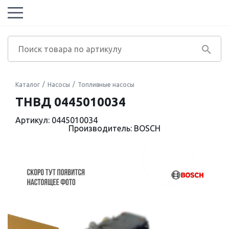
Каталог
Насосы
Топливные насосы
ТНВД 0445010034
Артикул: 0445010034
Производитель: BOSCH