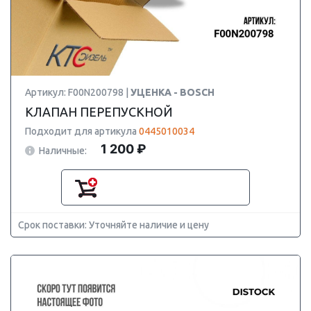
Артикул: F00N200798 |
УЦЕНКА - BOSCH
КЛАПАН ПЕРЕПУСКНОЙ
Подходит для артикула
0445010034
1 200 ₽
Наличные:
Срок поставки: Уточняйте наличие и цену