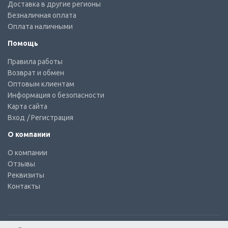
Доставка в другие регионы
Безналичная оплата
Оплата наличными
Помощь
Правила работы
Возврат и обмен
Оптовым клиентам
Информация о безопасности
Карта сайта
Вход
/ Регистрация
О компании
О компании
Отзывы
Реквизиты
Контакты