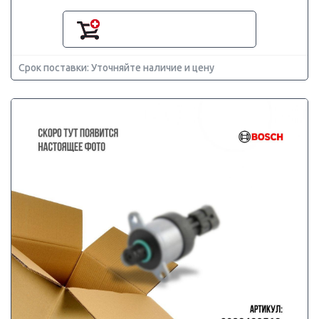
Срок поставки: Уточняйте наличие и цену