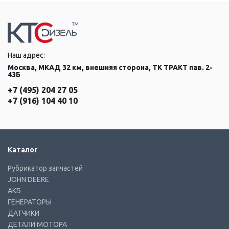
Наш адрес:
Москва, МКАД 32 км, внешняя сторона, ТК ТРАКТ пав. 2-
43Б
+7 (495) 204 27 05
+7 (916) 104 40 10
Каталог
Рубрикатор запчастей
JOHN DEERE
АКБ
ГЕНЕРАТОРЫ
ДАТЧИКИ
ДЕТАЛИ МОТОРА