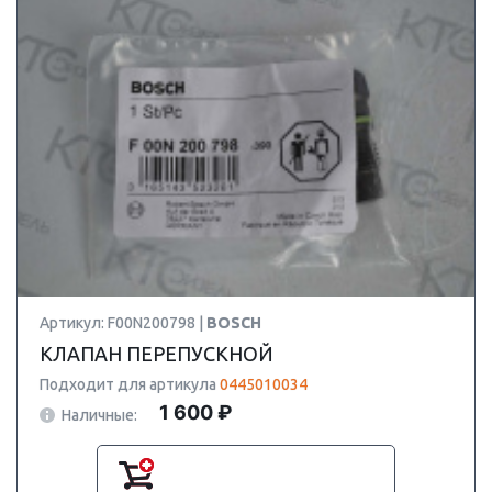
Артикул: F00N200798 |
BOSCH
КЛАПАН ПЕРЕПУСКНОЙ
Подходит для артикула
0445010034
1 600 ₽
Наличные: