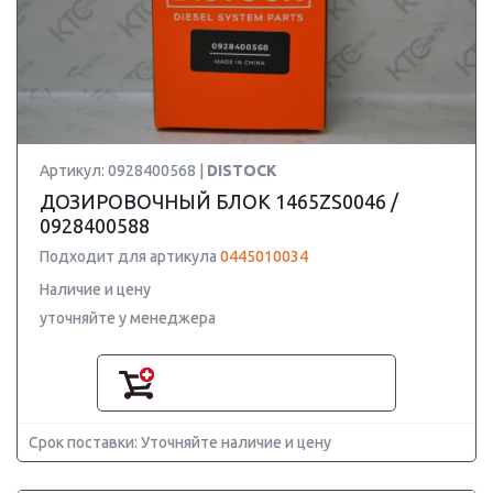
Артикул: 0928400568 |
DISTOCK
ДОЗИРОВОЧНЫЙ БЛОК 1465ZS0046 /
0928400588
Подходит для артикула
0445010034
Наличие и цену
уточняйте у менеджера
Срок поставки: Уточняйте наличие и цену