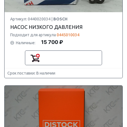
Артикул: 0440020034 |
BOSCH
НАСОС НИЗКОГО ДАВЛЕНИЯ
Подходит для артикула
0445010034
15 700 ₽
Наличные:
Срок поставки: В наличии