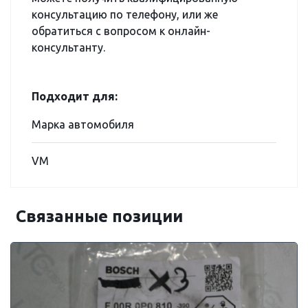
консультацию по телефону, или же
обратиться с вопросом к онлайн-
консультанту.
Подходит для:
Марка автомобиля
VM
Связанные позиции