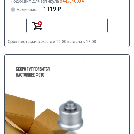
Подходит для артикула
0445010034
1 119 ₽
Наличные:
Срок поставки: заказ до 12:00 выдача к 17:00