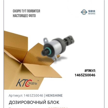
Артикул: 1465ZS0046 |
HENSHINE
ДОЗИРОВОЧНЫЙ БЛОК