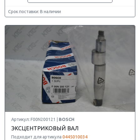
Срок поставки: В наличии
Артикул: F00N200121 |
BOSCH
ЭКСЦЕНТРИКОВЫЙ ВАЛ
Подходит для артикула
0445010034