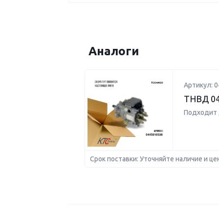
Аналоги
Артикул: 
ТНВД 04
Подходит 
Срок поставки: Уточняйте наличие и це