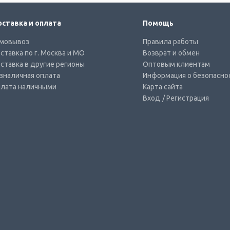
ставка и оплата
Помощь
мовывоз
Правила работы
ставка по г. Москва и МО
Возврат и обмен
ставка в другие регионы
Оптовым клиентам
зналичная оплата
Информация о безопасно
лата наличными
Карта сайта
Вход
/ Регистрация