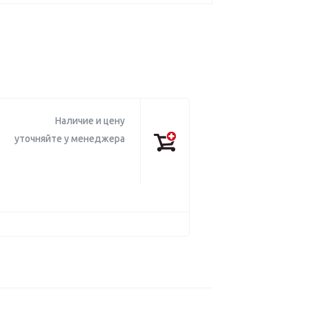
Наличие и цену
уточняйте у менеджера