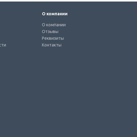
О компании
О компании
Отзывы
Реквизиты
сти
Контакты