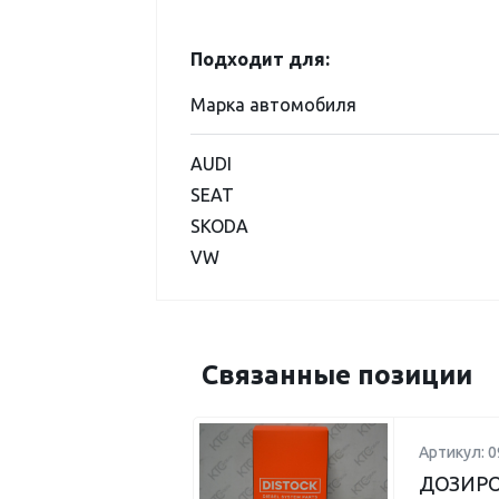
Подходит для:
Марка автомобиля
AUDI
SEAT
SKODA
VW
Связанные позиции
Артикул: 
ДОЗИРО