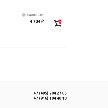
Наличные:
4 704 ₽
+7 (495) 204 27 05
+7 (916) 104 40 10