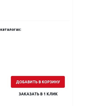
каталогах:
ДОБАВИТЬ В КОРЗИНУ
ЗАКАЗАТЬ В 1 КЛИК