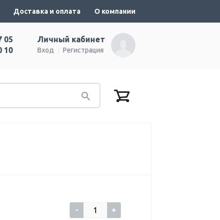
Доставка и оплата
О компании
7 05
Личный кабинет
0 10
Вход
Регистрация
-
+