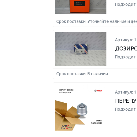
Подходит 
Срок поставки: Уточняйте наличие и це
Артикул: 
ДОЗИРО
Подходит 
Срок поставки: В наличии
Артикул: 
ПЕРЕПУ
Подходит 