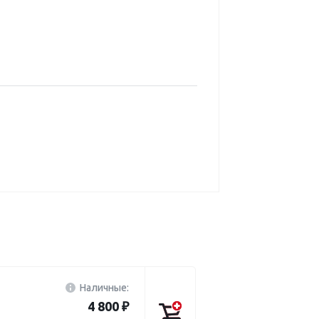
Наличные:
4 800 ₽