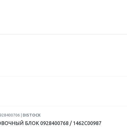
0928400706 |
DISTOCK
ВОЧНЫЙ БЛОК 0928400768 / 1462C00987