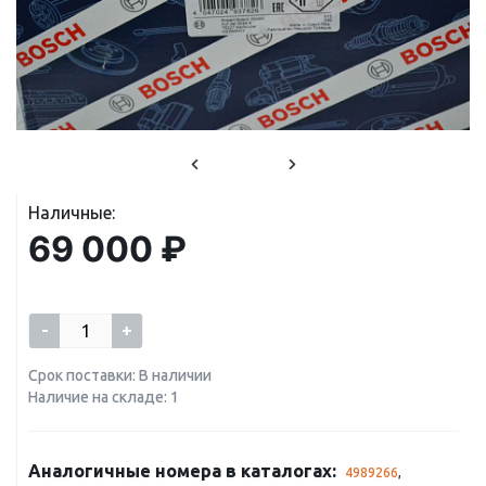
Наличные:
69 000 ₽
-
+
Срок поставки: В наличии
Наличие на складе: 1
Аналогичные номера в каталогах:
4989266
,