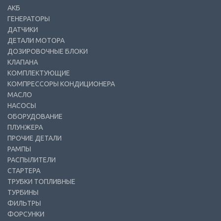
АКБ
ГЕНЕРАТОРЫ
ДАТЧИКИ
ДЕТАЛИ МОТОРА
ДОЗИРОВОЧНЫЕ БЛОКИ
КЛАПАНА
КОМПЛЕКТУЮЩИЕ
КОМПРЕССОРЫ КОНДИЦИОНЕРА
МАСЛО
НАСОСЫ
ОБОРУДОВАНИЕ
ПЛУНЖЕРА
ПРОЧИЕ ДЕТАЛИ
РАМПЫ
РАСПЫЛИТЕЛИ
СТАРТЕРА
ТРУБКИ ТОПЛИВНЫЕ
ТУРБИНЫ
ФИЛЬТРЫ
ФОРСУНКИ