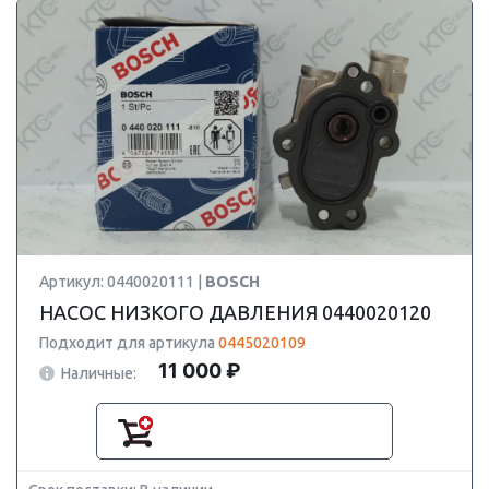
Артикул: 0440020111 |
BOSCH
НАСОС НИЗКОГО ДАВЛЕНИЯ 0440020120
Подходит для артикула
0445020109
11 000 ₽
Наличные: