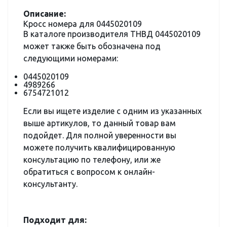
Описание:
Кросс номера для 0445020109
В каталоге производителя ТНВД 0445020109
может также быть обозначена под
следующими номерами:
0445020109
4989266
6754721012
Если вы ищете изделие с одним из указанных
выше артикулов, то данный товар вам
подойдет. Для полной уверенности вы
можете получить квалифицированную
консультацию по телефону, или же
обратиться с вопросом к онлайн-
консультанту.
Подходит для: