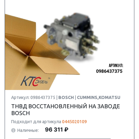
Артикул: 0986437375 |
BOSCH
|
CUMMINS,KOMATSU
ТНВД ВОССТАНОВЛЕННЫЙ НА ЗАВОДЕ
BOSCH
Подходит для артикула
0445020109
96 311 ₽
Наличные: