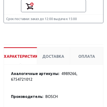
Срок поставки: заказ до 12:00 выдача к 15:00
ХАРАКТЕРИСТИКИ
ДОСТАВКА
ОПЛАТА
Аналогичные артикулы:
4989266,
6754721012
Производитель:
BOSCH