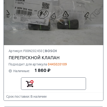
Артикул: F00N202450 |
BOSCH
ПЕРЕПУСКНОЙ КЛАПАН
Подходит для артикула
0445020109
1 860 ₽
Наличные:
Срок поставки: В наличии