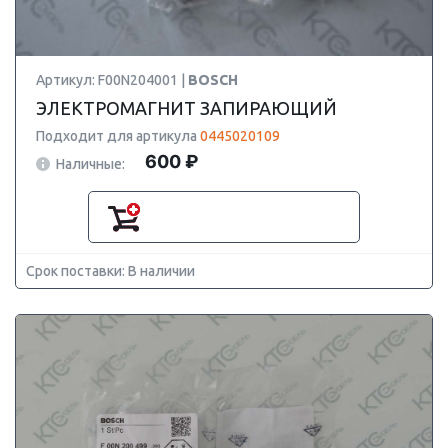
Артикул: F00N204001 |
BOSCH
ЭЛЕКТРОМАГНИТ ЗАПИРАЮЩИЙ
Подходит для артикула
0445020109
600 ₽
Наличные:
Срок поставки: В наличии