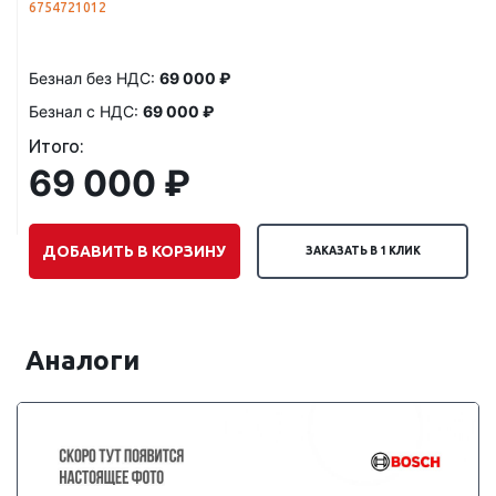
6754721012
Безнал без НДС:
69 000 ₽
Безнал с НДС:
69 000 ₽
Итого:
69 000 ₽
ДОБАВИТЬ В КОРЗИНУ
ЗАКАЗАТЬ В 1 КЛИК
Аналоги