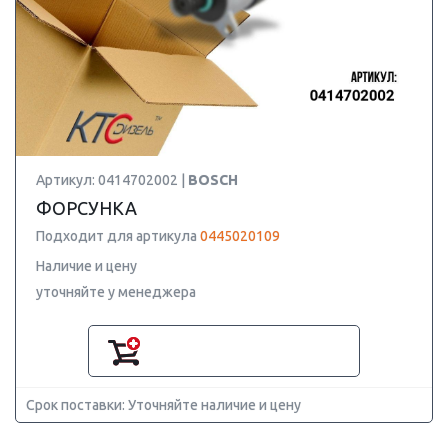
Артикул: 0414702002 |
BOSCH
ФОРСУНКА
Подходит для артикула
0445020109
Наличие и цену
уточняйте у менеджера
Срок поставки: Уточняйте наличие и цену