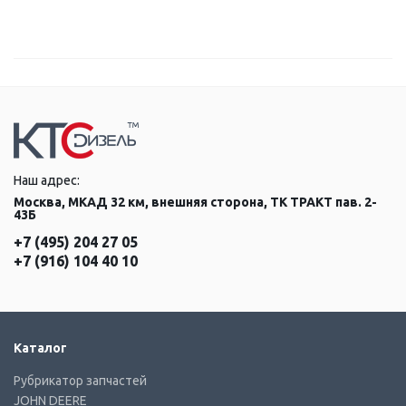
Наш адрес:
Москва, МКАД 32 км, внешняя сторона, ТК ТРАКТ пав. 2-
43Б
+7 (495) 204 27 05
+7 (916) 104 40 10
Каталог
Рубрикатор запчастей
JOHN DEERE