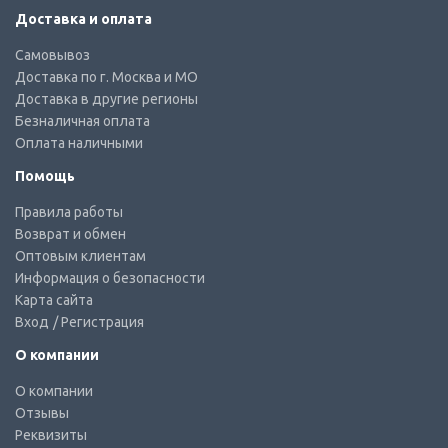
Доставка и оплата
Самовывоз
Доставка по г. Москва и МО
Доставка в другие регионы
Безналичная оплата
Оплата наличными
Помощь
Правила работы
Возврат и обмен
Оптовым клиентам
Информация о безопасности
Карта сайта
Вход
/ Регистрация
О компании
О компании
Отзывы
Реквизиты