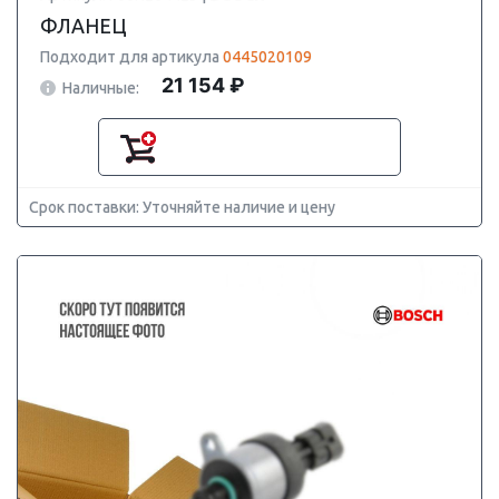
ФЛАНЕЦ
Подходит для артикула
0445020109
21 154 ₽
Наличные:
Срок поставки: Уточняйте наличие и цену