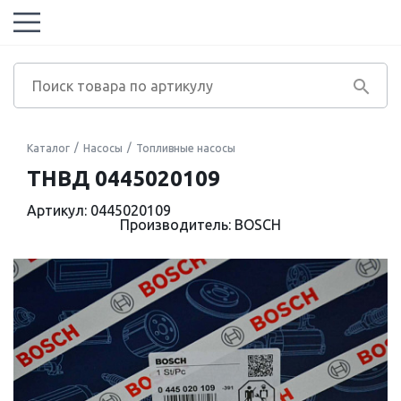
Каталог
Насосы
Топливные насосы
ТНВД 0445020109
Артикул: 0445020109
Производитель: BOSCH