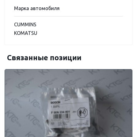
Марка автомобиля
CUMMINS
KOMATSU
Связанные позиции