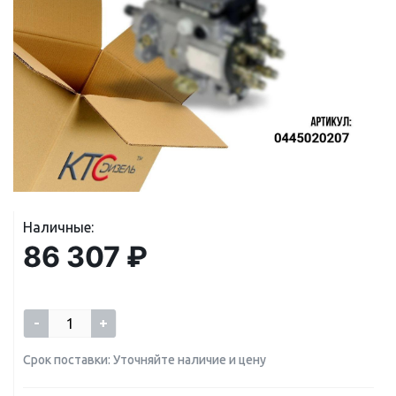
Наличные:
86 307 ₽
-
+
Срок поставки: Уточняйте наличие и цену