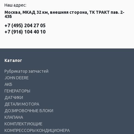
Наш адрес:
Москва, МКАД 32 км, внешняя сторона, ТК ТРАКТ пав. 2-
43Б
+7 (495) 204 27 05
+7 (916) 104 40 10
Каталог
Рубрикатор запчастей
JOHN DEERE
АКБ
ГЕНЕРАТОРЫ
ДАТЧИКИ
ДЕТАЛИ МОТОРА
ДОЗИРОВОЧНЫЕ БЛОКИ
КЛАПАНА
КОМПЛЕКТУЮЩИЕ
КОМПРЕССОРЫ КОНДИЦИОНЕРА