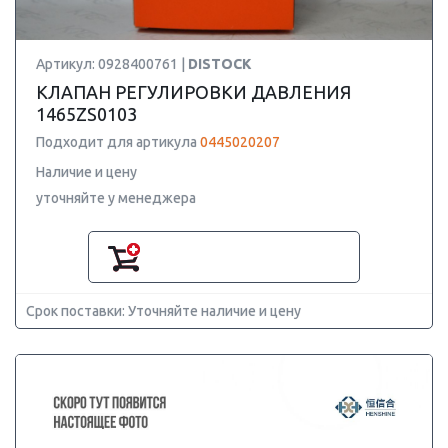
Артикул: 0928400761 |
DISTOCK
КЛАПАН РЕГУЛИРОВКИ ДАВЛЕНИЯ
1465ZS0103
Подходит для артикула
0445020207
Наличие и цену
уточняйте у менеджера
Срок поставки: Уточняйте наличие и цену