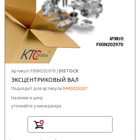
Артикул: F00N202970 |
DISTOCK
ЭКСЦЕНТРИКОВЫЙ ВАЛ
Подходит для артикула
0445020207
Наличие и цену
уточняйте у менеджера