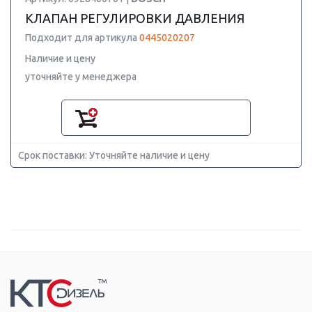
КЛАПАН РЕГУЛИРОВКИ ДАВЛЕНИЯ
Подходит для артикула
0445020207
Наличие и цену
уточняйте у менеджера
Срок поставки: Уточняйте наличие и цену