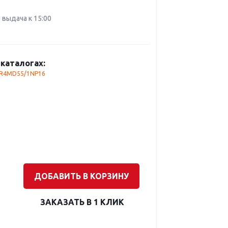
0 выдача к 15:00
каталогах:
FR4MD55/1NP16
ДОБАВИТЬ В КОРЗИНУ
ЗАКАЗАТЬ В 1 КЛИК