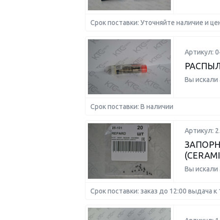
Срок поставки: Уточняйте наличие и це
Артикул: 
РАСПЫ
Вы искали
Срок поставки: В наличии
Артикул: 2
ЗАПОРН
(CERAMI
Вы искали
Срок поставки: заказ до 12:00 выдача к 