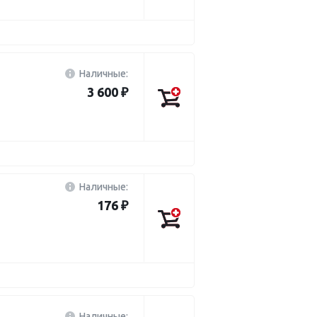
Наличные:
3 600 ₽
Наличные:
176 ₽
Наличные: