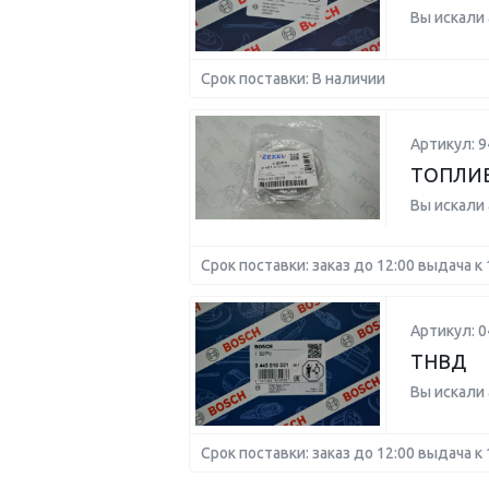
Вы искали
Срок поставки: В наличии
Артикул: 
ТОПЛИ
Вы искали
Срок поставки: заказ до 12:00 выдача к 
Артикул: 
ТНВД
Вы искали
Срок поставки: заказ до 12:00 выдача к 