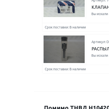
Артикул: 
КЛАПАН
Вы искали
Срок поставки: В наличии
Артикул: 
РАСПЫЛ
Вы искали
Срок поставки: В наличии
Помимо ТНВД H104206