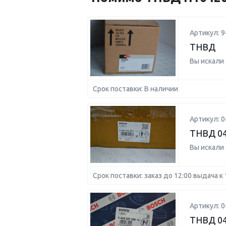
Артикул: 
ТНВД
Вы искали
Срок поставки: В наличии
Артикул: 
ТНВД 0
Вы искали
Срок поставки: заказ до 12:00 выдача к 
Артикул: 
ТНВД 0