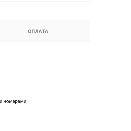
ОПЛАТА
и номерами: