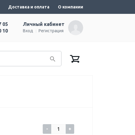
Доставка и оплата
О компании
7 05
Личный кабинет
0 10
Вход
Регистрация
-
+