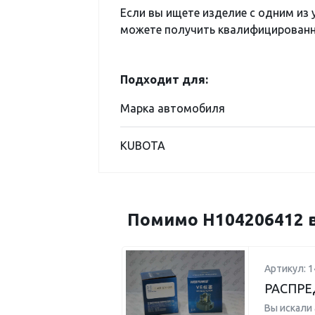
Если вы ищете изделие с одним из
можете получить квалифицированну
Подходит для:
Марка автомобиля
KUBOTA
Помимо H104206412 в
Артикул: 
РАСПРЕ
Вы искали