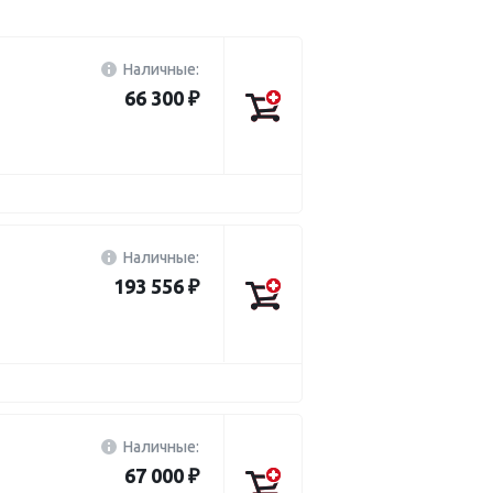
Наличные:
66 300 ₽
Наличные:
193 556 ₽
Наличные:
67 000 ₽