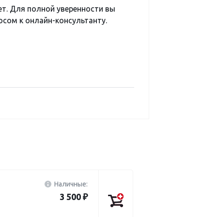
ет. Для полной уверенности вы
сом к онлайн-консультанту.
Наличные:
3 500 ₽