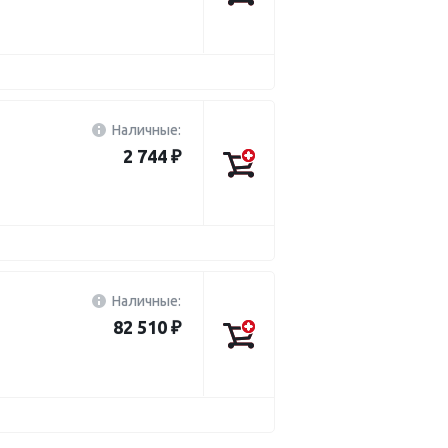
Наличные:
2 744 ₽
Наличные:
82 510 ₽