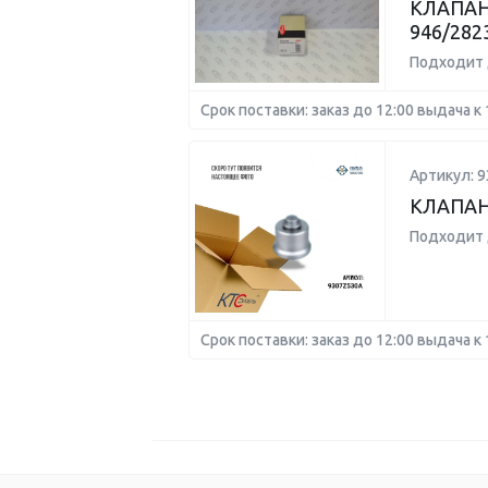
КЛАПАН
946/282
Подходит 
Срок поставки: заказ до 12:00 выдача к 
Артикул: 
КЛАПА
Подходит 
Срок поставки: заказ до 12:00 выдача к 