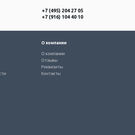
+7 (495) 204 27 05
+7 (916) 104 40 10
О компании
О компании
Отзывы
Реквизиты
сти
Контакты