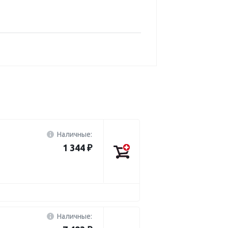
Наличные:
1 344 ₽
Наличные: