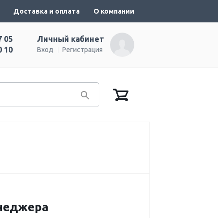
Доставка и оплата
О компании
7 05
Личный кабинет
0 10
Вход
Регистрация
енеджера