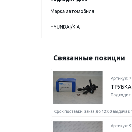
Марка автомобиля
HYUNDAI/KIA
Связанные позиции
Артикул: 7
ТРУБКА
Подходит 
Срок поставки: заказ до 12:00 выдача к 
Артикул: 