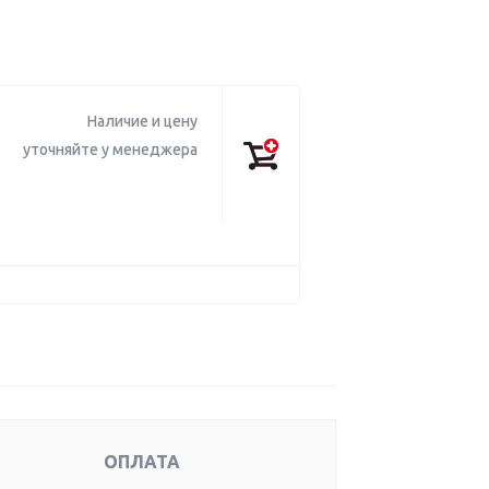
Наличие и цену
уточняйте у менеджера
ОПЛАТА