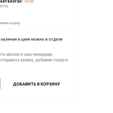
каталогах:
33100-
RP703
личие и цену
наличии и цене можно в отделе
ать звонок и наш менеджер
отправить заявку, добавив товар в
ДОБАВИТЬ В КОРЗИНУ