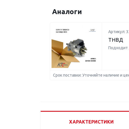
Аналоги
Артикул: 3
ТНВД
Подходит 
Срок поставки: Уточняйте наличие и це
ХАРАКТЕРИСТИКИ