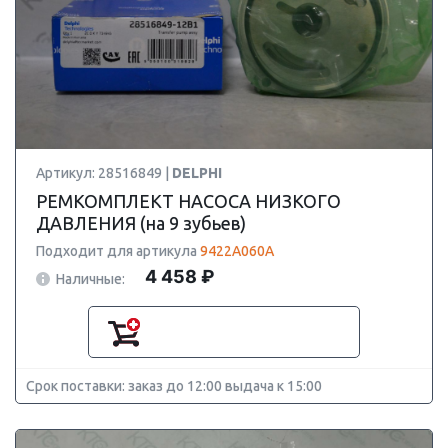
Артикул: 28516849 |
DELPHI
РЕМКОМПЛЕКТ НАСОСА НИЗКОГО
ДАВЛЕНИЯ (на 9 зубьев)
Подходит для артикула
9422A060A
4 458 ₽
Наличные:
Срок поставки: заказ до 12:00 выдача к 15:00