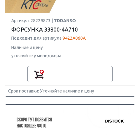
Артикул: 28229873 |
TDDANSO
ФОРСУНКА 33800-4A710
Подходит для артикула
9422A060A
Наличие и цену
уточняйте у менеджера
Срок поставки: Уточняйте наличие и цену