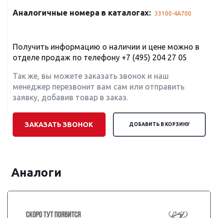
Аналогичные номера в каталогах:
33100-4A700
Получить информацию о наличии и цене можно в
отделе продаж по телефону
+7 (495) 204 27 05
Так же, вы можете заказать звонок и наш
менеджер перезвонит вам сам или отправить
заявку, добавив товар в заказ.
ЗАКАЗАТЬ ЗВОНОК
ДОБАВИТЬ В КОРЗИНУ
Аналоги