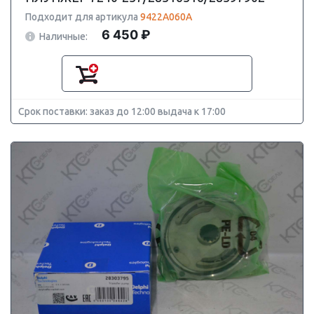
Подходит для артикула
9422A060A
6 450 ₽
Наличные:
Срок поставки: заказ до 12:00 выдача к 17:00