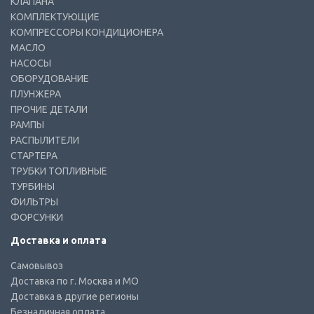
КЛАПАНА
КОМПЛЕКТУЮЩИЕ
КОМПРЕССОРЫ КОНДИЦИОНЕРА
МАСЛО
НАСОСЫ
ОБОРУДОВАНИЕ
ПЛУНЖЕРА
ПРОЧИЕ ДЕТАЛИ
РАМПЫ
РАСПЫЛИТЕЛИ
СТАРТЕРА
ТРУБКИ ТОПЛИВНЫЕ
ТУРБИНЫ
ФИЛЬТРЫ
ФОРСУНКИ
Доставка и оплата
Самовывоз
Доставка по г. Москва и МО
Доставка в другие регионы
Безналичная оплата