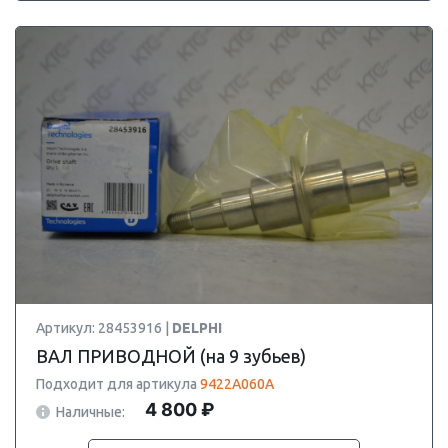
Артикул: 28453916 |
DELPHI
ВАЛ ПРИВОДНОЙ (на 9 зубьев)
Подходит для артикула
9422A060A
4 800 ₽
Наличные: