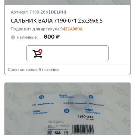
Артикул: 7190-266 |
DELPHI
САЛЬНИК ВАЛА 7190-071 25х39х6,5
Подходит для артикула
9422A060A
600 ₽
Наличные:
Срок поставки: В наличии