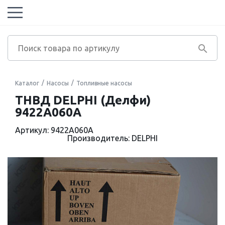
Каталог
Насосы
Топливные насосы
ТНВД DELPHI (Делфи)
9422A060A
Артикул: 9422A060A
Производитель: DELPHI