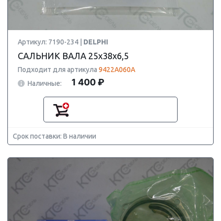
Артикул: 7190-234 |
DELPHI
САЛЬНИК ВАЛА 25х38х6,5
Подходит для артикула
9422A060A
1 400 ₽
Наличные:
Срок поставки: В наличии