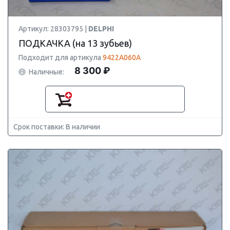
Артикул: 28303795 |
DELPHI
ПОДКАЧКА (на 13 зубьев)
Подходит для артикула
9422A060A
8 300 ₽
Наличные:
Срок поставки: В наличии