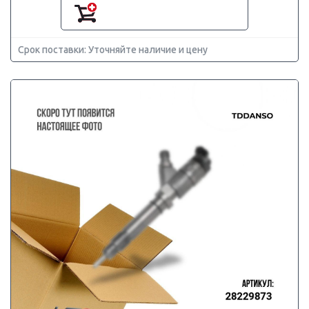
Срок поставки: Уточняйте наличие и цену