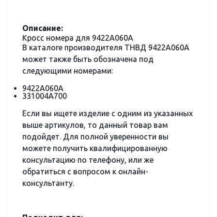
Описание:
Кросс номера для 9422A060A
В каталоге производителя ТНВД 9422A060A
может также быть обозначена под
следующими номерами:
9422A060A
331004A700
Если вы ищете изделие с одним из указанных
выше артикулов, то данный товар вам
подойдет. Для полной уверенности вы
можете получить квалифицированную
консультацию по телефону, или же
обратиться с вопросом к онлайн-
консультанту.