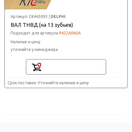
Артикул: 28443093 |
DELPHI
ВАЛ ТНВД (на 13 зубьев)
Подходит для артикула
9422A060A
Наличие и цену
уточняйте у менеджера
Срок поставки: Уточняйте наличие и цену