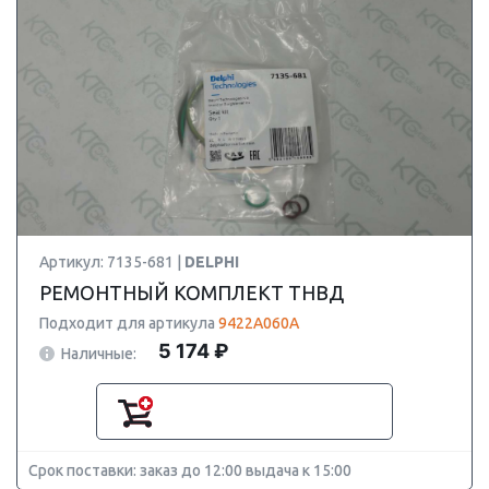
Артикул: 7135-681 |
DELPHI
РЕМОНТНЫЙ КОМПЛЕКТ ТНВД
Подходит для артикула
9422A060A
5 174 ₽
Наличные:
Срок поставки: заказ до 12:00 выдача к 15:00