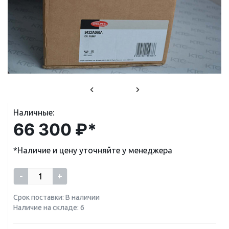
Наличные:
66 300 ₽*
*Наличие и цену уточняйте у менеджера
-
+
Срок поставки: В наличии
Наличие на складе: 6