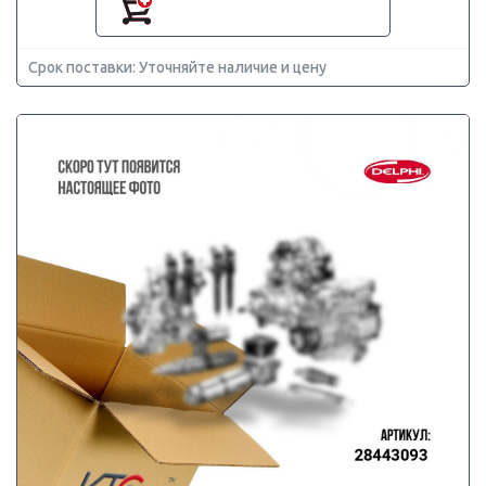
Срок поставки: Уточняйте наличие и цену