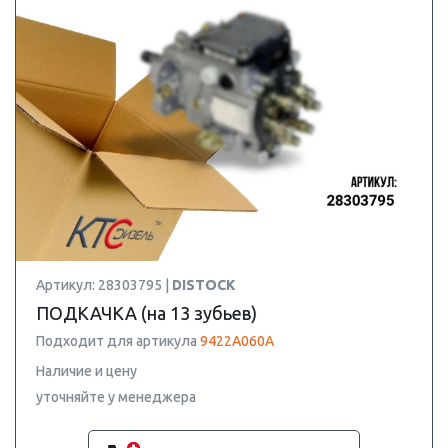
Артикул: 28303795 |
DISTOCK
ПОДКАЧКА (на 13 зубьев)
Подходит для артикула
9422A060A
Наличие и цену
уточняйте у менеджера