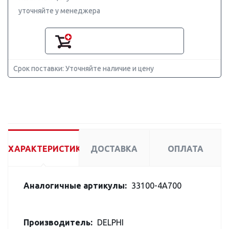
уточняйте у менеджера
Срок поставки: Уточняйте наличие и цену
ХАРАКТЕРИСТИКИ
ДОСТАВКА
ОПЛАТА
Аналогичные артикулы:
33100-4A700
Производитель:
DELPHI