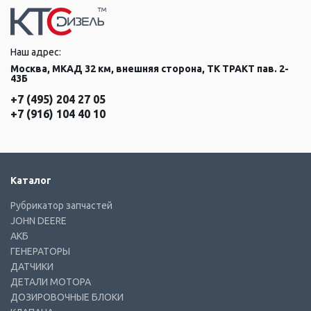
Наш адрес:
Москва, МКАД 32 км, внешняя сторона, ТК ТРАКТ пав. 2-
43Б
+7 (495) 204 27 05
+7 (916) 104 40 10
Каталог
Рубрикатор запчастей
JOHN DEERE
АКБ
ГЕНЕРАТОРЫ
ДАТЧИКИ
ДЕТАЛИ МОТОРА
ДОЗИРОВОЧНЫЕ БЛОКИ