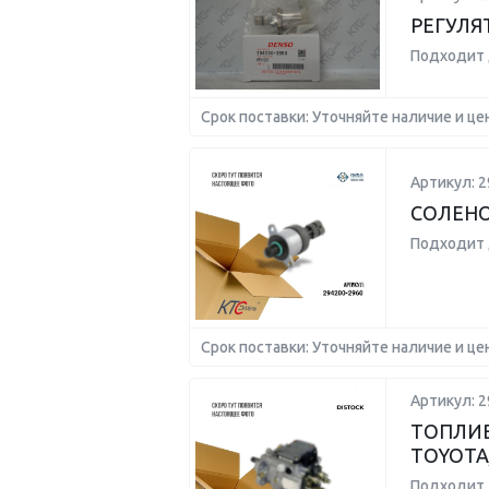
РЕГУЛЯ
Подходит 
Срок поставки: Уточняйте наличие и це
Артикул: 2
СОЛЕН
Подходит 
Срок поставки: Уточняйте наличие и це
Артикул: 2
ТОПЛИ
TOYOTA
Подходит 