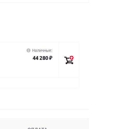
Наличные:
44 280 ₽