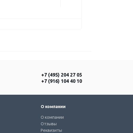
+7 (495) 204 27 05
+7 (916) 104 40 10
О компании
О компании
Отзывы
Реквизиты