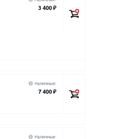
3 400 ₽
Наличные:
7 400 ₽
Наличные: