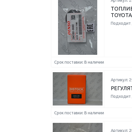
Артикул: 2
ТОПЛИ
TOYOTA
Подходит 
Срок поставки: В наличии
Артикул: 2
РЕГУЛЯ
Подходит 
Срок поставки: В наличии
Артикул: 2