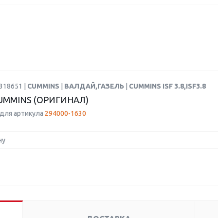
318651 |
CUMMINS
|
ВАЛДАЙ,ГАЗЕЛЬ
|
CUMMINS ISF 3.8,ISF3.8
UMMINS (ОРИГИНАЛ)
для артикула
294000-1630
ну