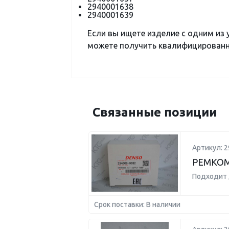
2940001638
2940001639
Если вы ищете изделие с одним из
можете получить квалифицированну
Связанные позиции
Артикул: 2
РЕМКОМ
Подходит 
Срок поставки: В наличии