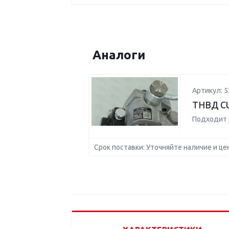
Аналоги
Артикул: 5
ТНВД C
Подходит 
Срок поставки: Уточняйте наличие и це