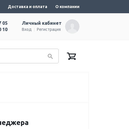
Доставка и оплата
О компании
7 05
Личный кабинет
0 10
Вход
Регистрация
енеджера