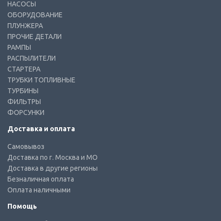
НАСОСЫ
ОБОРУДОВАНИЕ
ПЛУНЖЕРА
ПРОЧИЕ ДЕТАЛИ
РАМПЫ
РАСПЫЛИТЕЛИ
СТАРТЕРА
ТРУБКИ ТОПЛИВНЫЕ
ТУРБИНЫ
ФИЛЬТРЫ
ФОРСУНКИ
Доставка и оплата
Самовывоз
Доставка по г. Москва и МО
Доставка в другие регионы
Безналичная оплата
Оплата наличными
Помощь