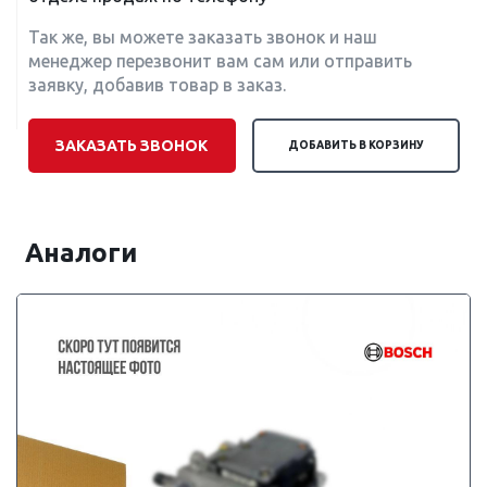
Так же, вы можете заказать звонок и наш
менеджер перезвонит вам сам или отправить
заявку, добавив товар в заказ.
ЗАКАЗАТЬ ЗВОНОК
ДОБАВИТЬ В КОРЗИНУ
Аналоги