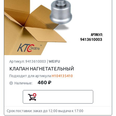
Артикул: 9413610003 |
WEIFU
КЛАПАН НАГНЕТАТЕЛЬНЫЙ
Подходит для артикула
H104135410
460 ₽
Наличные:
Срок поставки: заказ до 12:00 выдача к 17:00