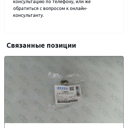
консультацию по телефону, или же
обратиться с вопросом к онлайн-
консультанту.
Связанные позиции