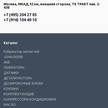
Москва, МКАД 32 км, внешняя сторона, ТК ТРАКТ пав. 2-
43Б
+7 (495) 204 27 05
+7 (916) 104 40 10
Каталог
Рубрикатор запчастей
JOHN DEERE
АКБ
ГЕНЕРАТОРЫ
ДАТЧИКИ
ДЕТАЛИ МОТОРА
ДОЗИРОВОЧНЫЕ БЛОКИ
КЛАПАНА
КОМПЛЕКТУЮЩИЕ
КОМПРЕССОРЫ КОНДИЦИОНЕРА
МАСЛО