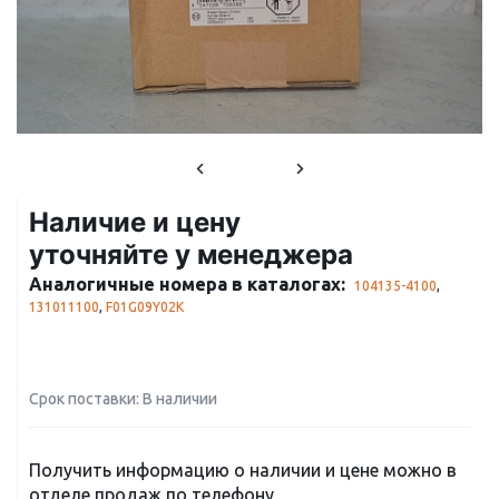
Наличие и цену
уточняйте у менеджера
Аналогичные номера в каталогах:
104135-4100
,
131011100
,
F01G09Y02K
Срок поставки: В наличии
Получить информацию о наличии и цене можно в
отделе продаж по телефону