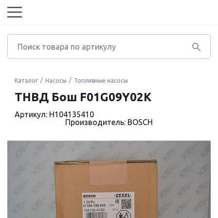
Каталог
Насосы
Топливные насосы
ТНВД Бош F01G09Y02K
Артикул: H104135410
Производитель: BOSCH