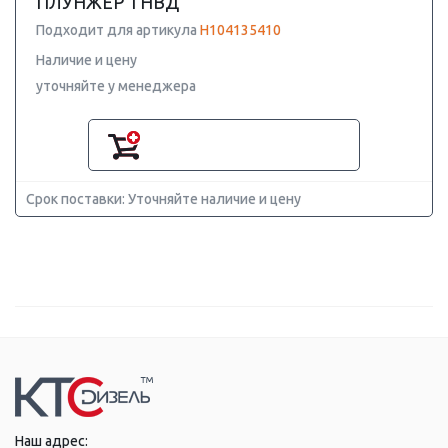
ПЛУНЖЕР ТНВД
Подходит для артикула
H104135410
Наличие и цену
уточняйте у менеджера
Срок поставки: Уточняйте наличие и цену
Наш адрес: