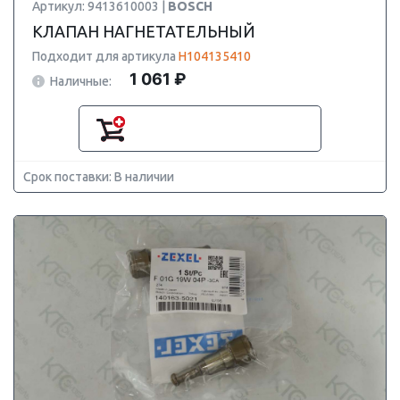
Артикул: 9413610003 |
BOSCH
КЛАПАН НАГНЕТАТЕЛЬНЫЙ
Подходит для артикула
H104135410
1 061 ₽
Наличные:
Срок поставки: В наличии