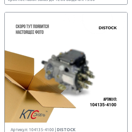
Артикул: 104135-4100 |
DISTOCK