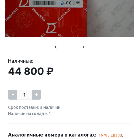
Наличные:
44 800 ₽
-
+
Срок поставки: В наличии
Наличие на складе: 1
Аналогичные номера в каталогах:
16700-EB30B
,