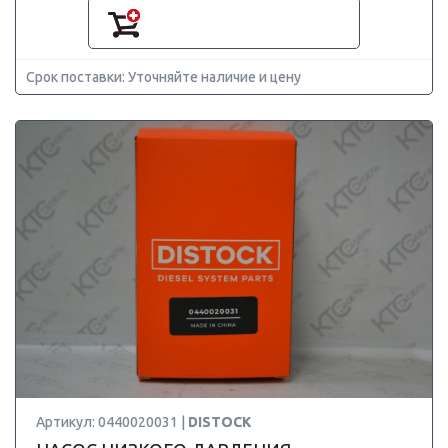
Срок поставки: Уточняйте наличие и цену
Артикул: 0440020031 |
DISTOCK