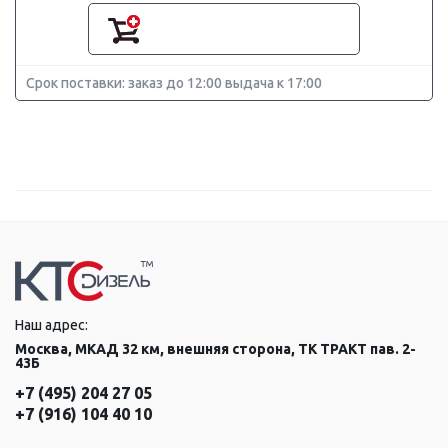
Срок поставки: заказ до 12:00 выдача к 17:00
Наш адрес:
Москва, МКАД 32 км, внешняя сторона, ТК ТРАКТ пав. 2-
43Б
+7 (495) 204 27 05
+7 (916) 104 40 10