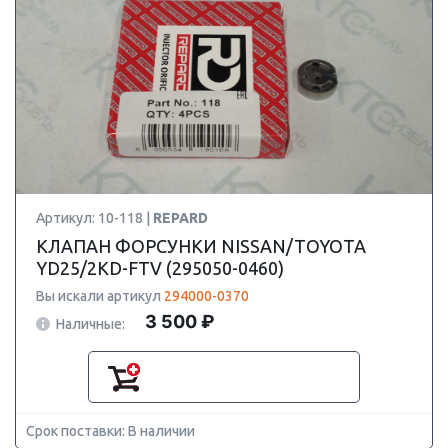
Артикул: 10-118 |
REPARD
КЛАПАН ФОРСУНКИ NISSAN/TOYOTA
YD25/2KD-FTV (295050-0460)
Вы искали артикул
294000-0370
3 500 ₽
Наличные:
Срок поставки: В наличии