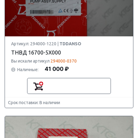
Артикул: 294000-1220 |
TDDANSO
ТНВД 16700-5X000
Вы искали артикул
294000-0370
41 000 ₽
Наличные:
Срок поставки: В наличии