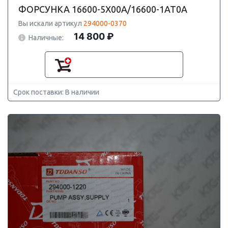
ФОРСУНКА 16600-5X00A/16600-1AT0A
Вы искали артикул
294000-0370
14 800 ₽
Наличные:
Срок поставки: В наличии