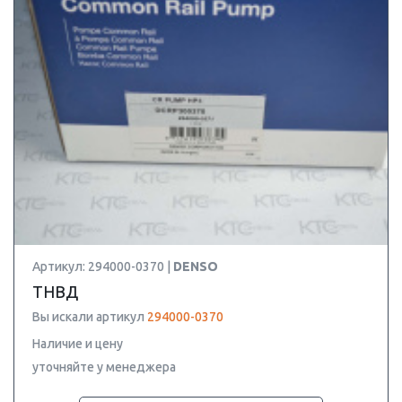
Артикул: 294000-0370 |
DENSO
ТНВД
Вы искали артикул
294000-0370
Наличие и цену
уточняйте у менеджера