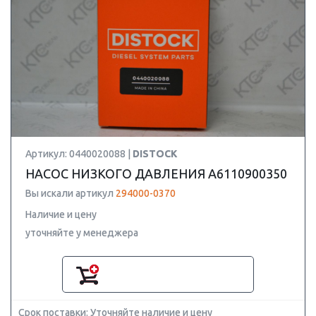
Артикул: 0440020088 |
DISTOCK
НАСОС НИЗКОГО ДАВЛЕНИЯ A6110900350
Вы искали артикул
294000-0370
Наличие и цену
уточняйте у менеджера
Срок поставки: Уточняйте наличие и цену