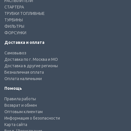
РАСПЫЛИТЕЛИ
СТАРТЕРА
ТРУБКИ ТОПЛИВНЫЕ
ТУРБИНЫ
ФИЛЬТРЫ
ФОРСУНКИ
Доставка и оплата
Самовывоз
Доставка по г. Москва и МО
Доставка в другие регионы
Безналичная оплата
Оплата наличными
Помощь
Правила работы
Возврат и обмен
Оптовым клиентам
Информация о безопасности
Карта сайта