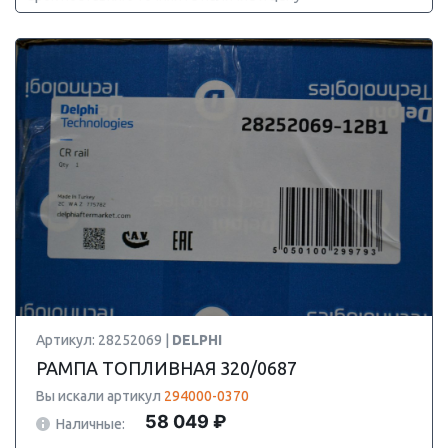
Артикул: 28252069 |
DELPHI
РАМПА ТОПЛИВНАЯ 320/0687
Вы искали артикул
294000-0370
58 049 ₽
Наличные: