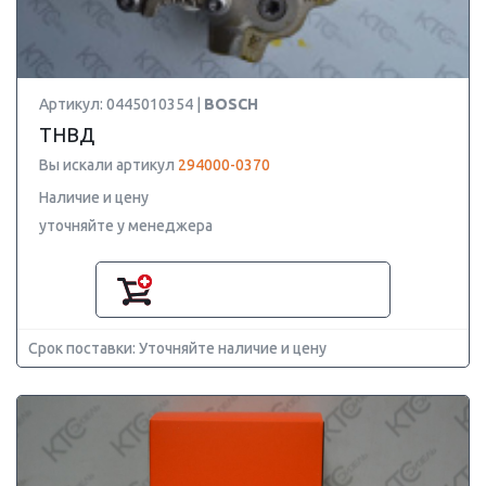
Артикул: 0445010354 |
BOSCH
ТНВД
Вы искали артикул
294000-0370
Наличие и цену
уточняйте у менеджера
Срок поставки: Уточняйте наличие и цену