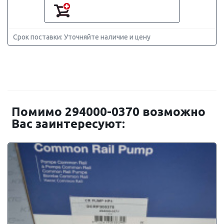
Срок поставки: Уточняйте наличие и цену
Помимо 294000-0370 возможно
Вас заинтересуют: