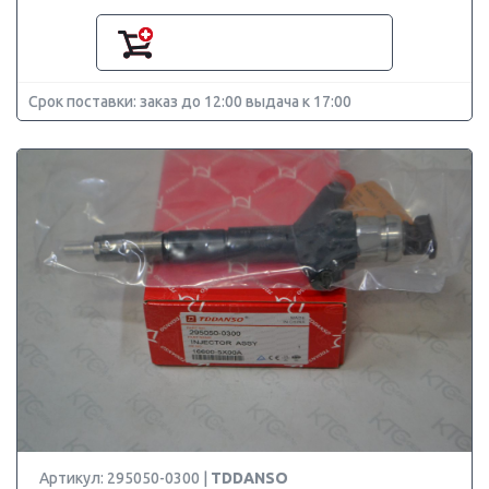
Срок поставки: заказ до 12:00 выдача к 17:00
Артикул: 295050-0300 |
TDDANSO