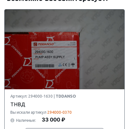
Артикул: 294000-1630 |
TDDANSO
ТНВД
Вы искали артикул
294000-0370
33 000 ₽
Наличные: