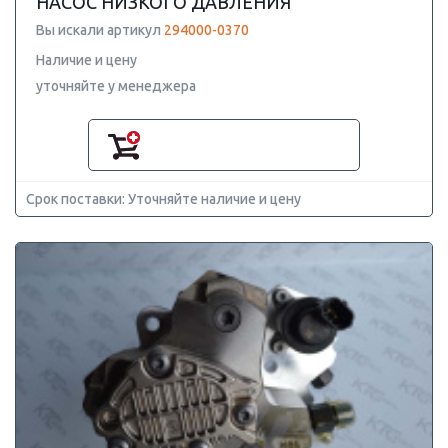
НАСОС НИЗКОГО ДАВЛЕНИЯ
Вы искали артикул
294000-0370
Наличие и цену
уточняйте у менеджера
Срок поставки: Уточняйте наличие и цену