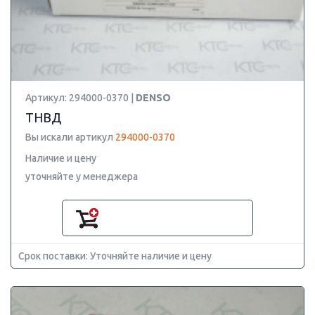
Артикул: 294000-0370 |
DENSO
ТНВД
Вы искали артикул
294000-0370
Наличие и цену
уточняйте у менеджера
Срок поставки: Уточняйте наличие и цену