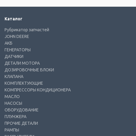
Каталог
Рубрикатор запчастей
JOHN DEERE
АКБ
ГЕНЕРАТОРЫ
ДАТЧИКИ
ДЕТАЛИ МОТОРА
ДОЗИРОВОЧНЫЕ БЛОКИ
КЛАПАНА
КОМПЛЕКТУЮЩИЕ
КОМПРЕССОРЫ КОНДИЦИОНЕРА
МАСЛО
НАСОСЫ
ОБОРУДОВАНИЕ
ПЛУНЖЕРА
ПРОЧИЕ ДЕТАЛИ
РАМПЫ