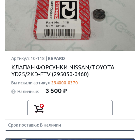
Артикул: 10-118 |
REPARD
КЛАПАН ФОРСУНКИ NISSAN/TOYOTA
YD25/2KD-FTV (295050-0460)
Вы искали артикул
294000-0370
3 500 ₽
Наличные:
Срок поставки: В наличии