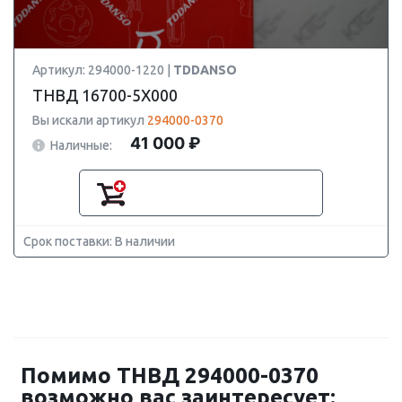
Артикул: 294000-1220 |
TDDANSO
ТНВД 16700-5X000
Вы искали артикул
294000-0370
41 000 ₽
Наличные:
Срок поставки: В наличии
Помимо ТНВД 294000-0370
возможно вас заинтересует: