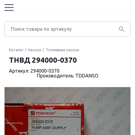
Каталог
Насосы
Топливные насосы
ТНВД 294000-0370
Артикул: 294000-0370
Производитель: TDDANSO