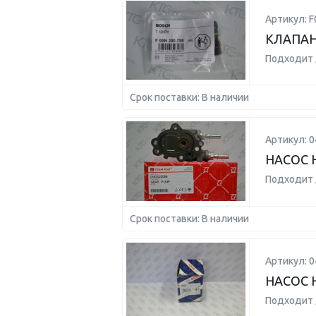
Артикул: 
КЛАПАН
Подходит 
Срок поставки: В наличии
Артикул: 
НАСОС 
Подходит 
Срок поставки: В наличии
Артикул: 
НАСОС 
Подходит 