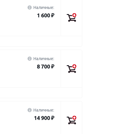
Наличные:
1 600 ₽
Наличные:
8 700 ₽
Наличные:
14 900 ₽