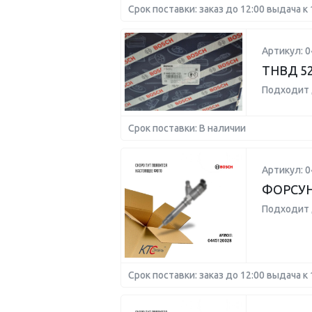
Срок поставки: заказ до 12:00 выдача к 
Артикул: 
ТНВД 52
Подходит 
Срок поставки: В наличии
Артикул: 
ФОРСУ
Подходит 
Срок поставки: заказ до 12:00 выдача к 