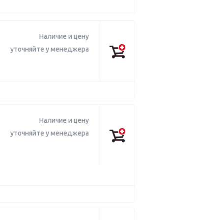
Наличие и цену
уточняйте у менеджера
Наличие и цену
уточняйте у менеджера