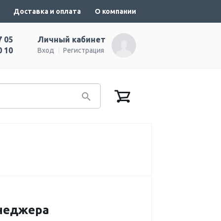
Доставка и оплата
О компании
7 05
Личный кабинет
0 10
Вход
Регистрация
енеджера