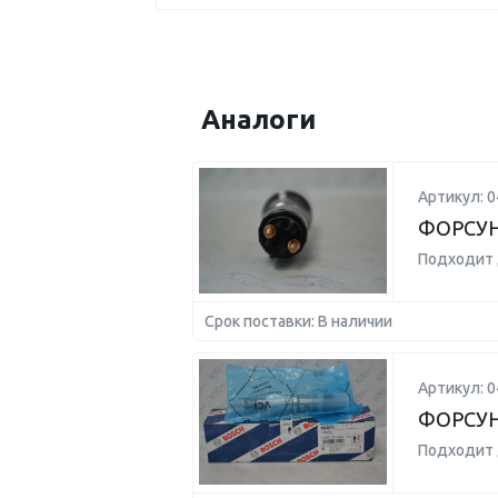
Аналоги
Артикул: 
ФОРСУ
Подходит 
Срок поставки: В наличии
Артикул: 
ФОРСУ
Подходит 