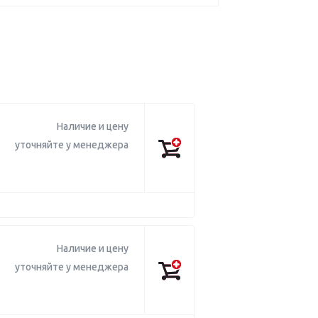
Наличие и цену
уточняйте у менеджера
Наличие и цену
уточняйте у менеджера