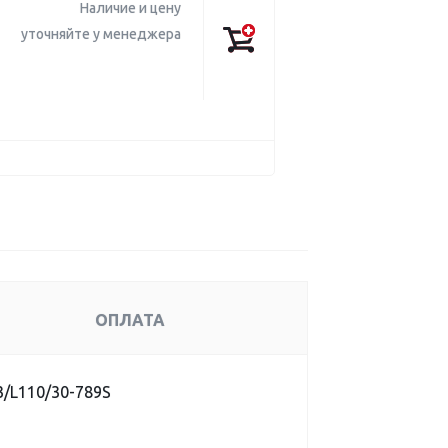
Наличие и цену
уточняйте у менеджера
ОПЛАТА
3/L110/30-789S