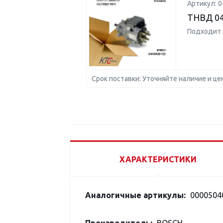
Артикул: 
ТНВД 04
Подходит 
Срок поставки: Уточняйте наличие и це
ХАРАКТЕРИСТИКИ
Аналогичные артикулы:
00005040