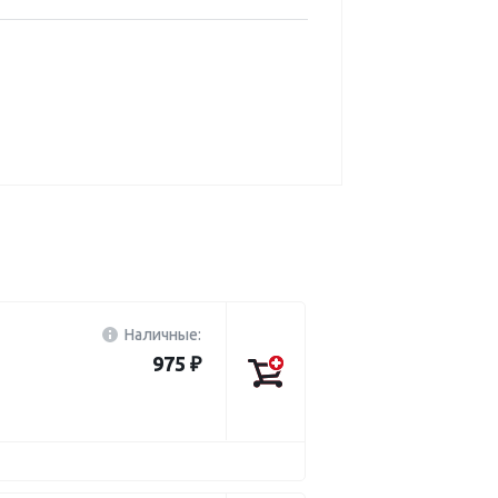
Наличные:
975 ₽