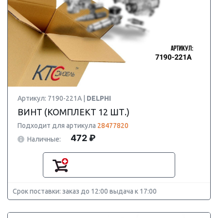
Артикул: 7190-221A |
DELPHI
ВИНТ (КОМПЛЕКТ 12 ШТ.)
Подходит для артикула
28477820
472 ₽
Наличные:
Срок поставки: заказ до 12:00 выдача к 17:00