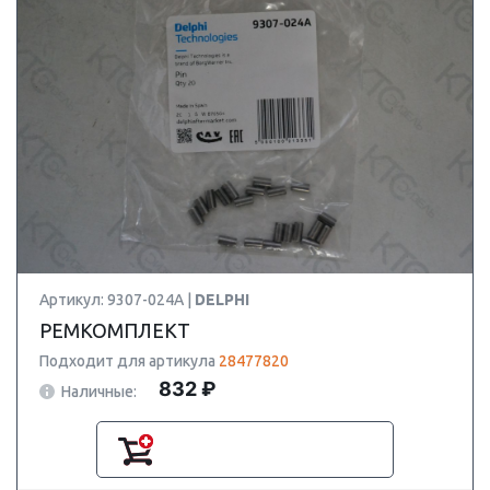
Артикул: 9307-024A |
DELPHI
РЕМКОМПЛЕКТ
Подходит для артикула
28477820
832 ₽
Наличные: