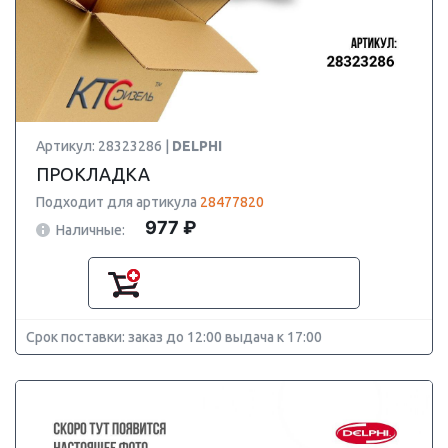
Артикул: 28323286 |
DELPHI
ПРОКЛАДКА
Подходит для артикула
28477820
977 ₽
Наличные:
Срок поставки: заказ до 12:00 выдача к 17:00