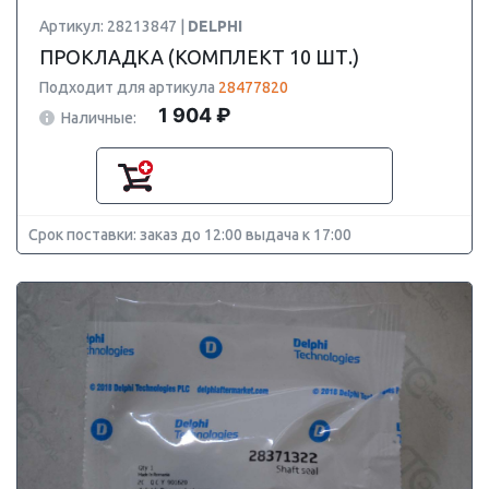
Артикул: 28213847 |
DELPHI
ПРОКЛАДКА (КОМПЛЕКТ 10 ШТ.)
Подходит для артикула
28477820
1 904 ₽
Наличные:
Срок поставки: заказ до 12:00 выдача к 17:00