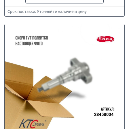
Срок поставки: Уточняйте наличие и цену