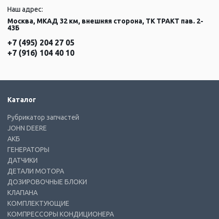
Наш адрес:
Москва, МКАД 32 км, внешняя сторона, ТК ТРАКТ пав. 2-
43Б
+7 (495) 204 27 05
+7 (916) 104 40 10
Каталог
Рубрикатор запчастей
JOHN DEERE
АКБ
ГЕНЕРАТОРЫ
ДАТЧИКИ
ДЕТАЛИ МОТОРА
ДОЗИРОВОЧНЫЕ БЛОКИ
КЛАПАНА
КОМПЛЕКТУЮЩИЕ
КОМПРЕССОРЫ КОНДИЦИОНЕРА