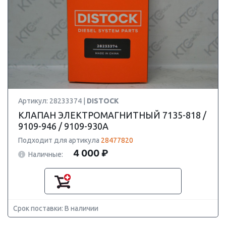
Артикул: 28233374 |
DISTOCK
КЛАПАН ЭЛЕКТРОМАГНИТНЫЙ 7135-818 /
9109-946 / 9109-930A
Подходит для артикула
28477820
4 000 ₽
Наличные:
Срок поставки: В наличии