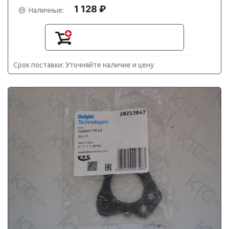
1 128 ₽
Наличные:
Срок поставки: Уточняйте наличие и цену