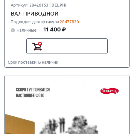
Артикул: 28426153 |
DELPHI
ВАЛ ПРИВОДНОЙ
Подходит для артикула
28477820
11 400 ₽
Наличные:
Срок поставки: В наличии