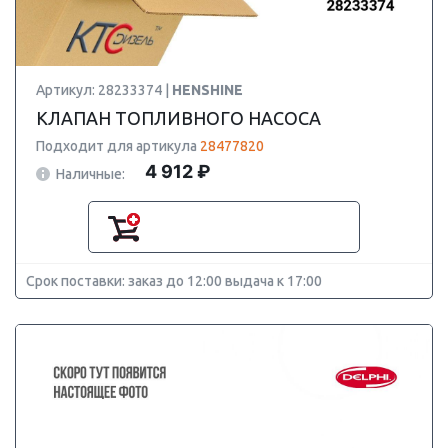
Артикул: 28233374 |
HENSHINE
КЛАПАН ТОПЛИВНОГО НАСОСА
Подходит для артикула
28477820
4 912 ₽
Наличные:
Срок поставки: заказ до 12:00 выдача к 17:00