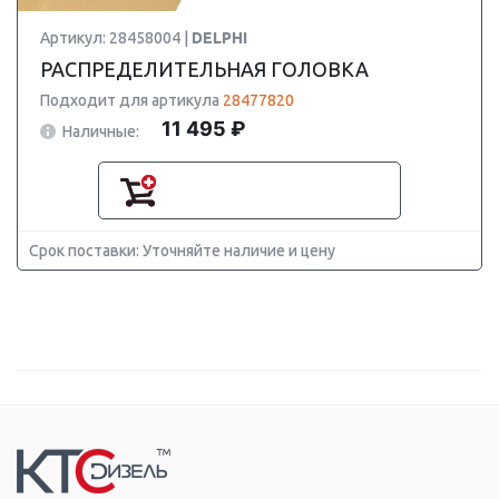
Артикул: 28458004 |
DELPHI
РАСПРЕДЕЛИТЕЛЬНАЯ ГОЛОВКА
Подходит для артикула
28477820
11 495 ₽
Наличные:
Срок поставки: Уточняйте наличие и цену