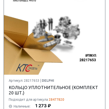
Артикул: 28217653 |
DELPHI
КОЛЬЦО УПЛОТНИТЕЛЬНОЕ (КОМПЛЕКТ
20 ШТ.)
Подходит для артикула
28477820
1 273 ₽
Наличные: