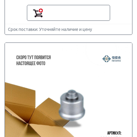
Срок поставки: Уточняйте наличие и цену