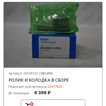
Артикул: 28550552 |
DELPHI
РОЛИК И КОЛОДКА В СБОРЕ
Подходит для артикула
28477820
6 399 ₽
Наличные: