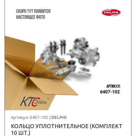
Артикул: 6407-102 |
DELPHI
КОЛЬЦО УПЛОТНИТЕЛЬНОЕ (КОМПЛЕКТ
10 ШТ.)