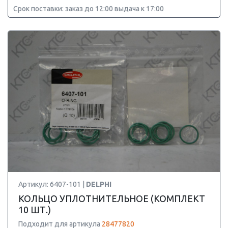
Срок поставки: заказ до 12:00 выдача к 17:00
Артикул: 6407-101 |
DELPHI
КОЛЬЦО УПЛОТНИТЕЛЬНОЕ (КОМПЛЕКТ
10 ШТ.)
Подходит для артикула
28477820