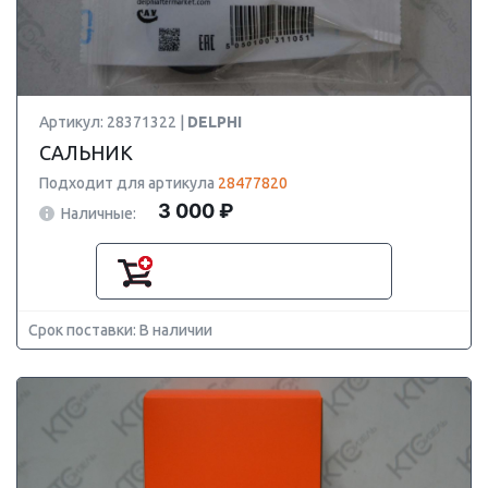
Артикул: 28371322 |
DELPHI
САЛЬНИК
Подходит для артикула
28477820
3 000 ₽
Наличные:
Срок поставки: В наличии