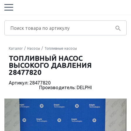
Каталог
Насосы
Топливные насосы
ТОПЛИВНЫЙ НАСОС
ВЫСОКОГО ДАВЛЕНИЯ
28477820
Артикул: 28477820
Производитель: DELPHI