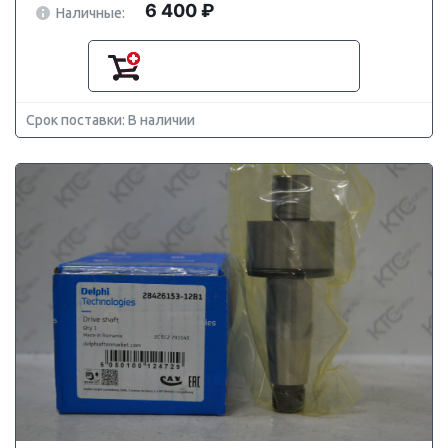
6 400 ₽
Наличные:
Срок поставки: В наличии