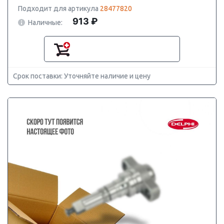
Подходит для артикула
28477820
913 ₽
Наличные:
Срок поставки: Уточняйте наличие и цену