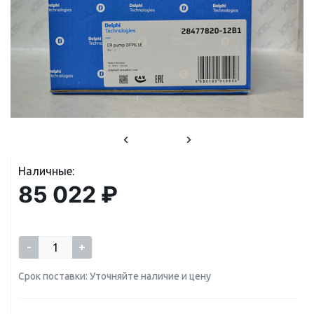
Наличные:
85 022 ₽
-
+
Срок поставки: Уточняйте наличие и цену