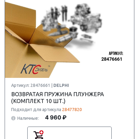
Артикул: 28476661 |
DELPHI
ВОЗВРАТАЯ ПРУЖИНА ПЛУНЖЕРА
(КОМПЛЕКТ 10 ШТ.)
Подходит для артикула
28477820
4 960 ₽
Наличные: