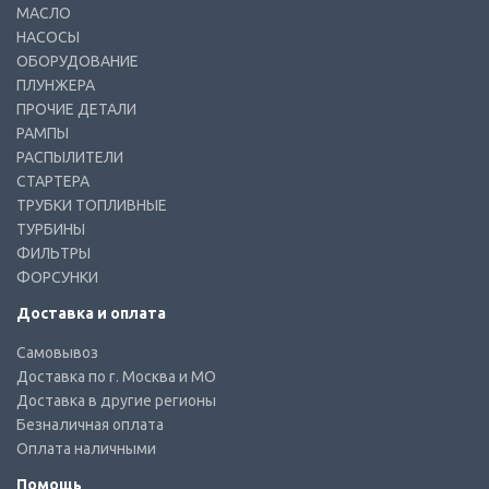
МАСЛО
НАСОСЫ
ОБОРУДОВАНИЕ
ПЛУНЖЕРА
ПРОЧИЕ ДЕТАЛИ
РАМПЫ
РАСПЫЛИТЕЛИ
СТАРТЕРА
ТРУБКИ ТОПЛИВНЫЕ
ТУРБИНЫ
ФИЛЬТРЫ
ФОРСУНКИ
Доставка и оплата
Самовывоз
Доставка по г. Москва и МО
Доставка в другие регионы
Безналичная оплата
Оплата наличными
Помощь