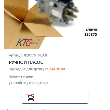
Артикул: 820375 |
FLAG
РУЧНОЙ НАСОС
Подходит для артикула
2447010033
Наличие и цену
уточняйте у менеджера