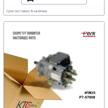
Срок поставки: В наличии