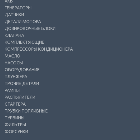
АКБ
ГЕНЕРАТОРЫ
ДАТЧИКИ
ДЕТАЛИ МОТОРА
ДОЗИРОВОЧНЫЕ БЛОКИ
КЛАПАНА
КОМПЛЕКТУЮЩИЕ
КОМПРЕССОРЫ КОНДИЦИОНЕРА
МАСЛО
НАСОСЫ
ОБОРУДОВАНИЕ
ПЛУНЖЕРА
ПРОЧИЕ ДЕТАЛИ
РАМПЫ
РАСПЫЛИТЕЛИ
СТАРТЕРА
ТРУБКИ ТОПЛИВНЫЕ
ТУРБИНЫ
ФИЛЬТРЫ
ФОРСУНКИ