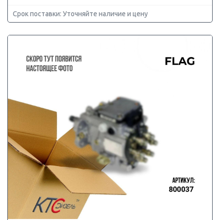
Срок поставки: Уточняйте наличие и цену