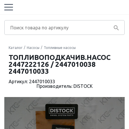
Каталог
Насосы
Топливные насосы
ТОПЛИВОПОДКАЧИВ.НАСОС
2447222126 / 2447010038
2447010033
Артикул: 2447010033
Производитель: DISTOCK