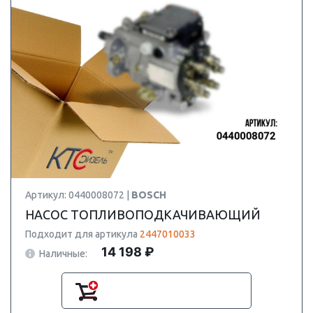
Артикул: 0440008072 |
BOSCH
НАСОС ТОПЛИВОПОДКАЧИВАЮЩИЙ
Подходит для артикула
2447010033
14 198 ₽
Наличные: