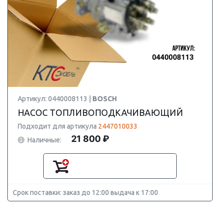
Артикул: 0440008113 |
BOSCH
НАСОС ТОПЛИВОПОДКАЧИВАЮЩИЙ
Подходит для артикула
2447010033
21 800 ₽
Наличные:
Срок поставки: заказ до 12:00 выдача к 17:00