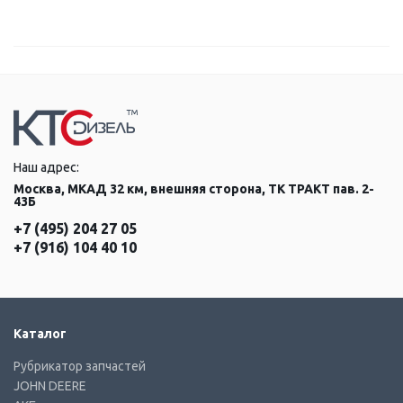
Наш адрес:
Москва, МКАД 32 км, внешняя сторона, ТК ТРАКТ пав. 2-
43Б
+7 (495) 204 27 05
+7 (916) 104 40 10
Каталог
Рубрикатор запчастей
JOHN DEERE