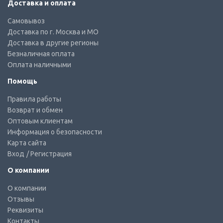
Доставка и оплата
Самовывоз
Доставка по г. Москва и МО
Доставка в другие регионы
Безналичная оплата
Оплата наличными
Помощь
Правила работы
Возврат и обмен
Оптовым клиентам
Информация о безопасности
Карта сайта
Вход
/ Регистрация
О компании
О компании
Отзывы
Реквизиты
Контакты