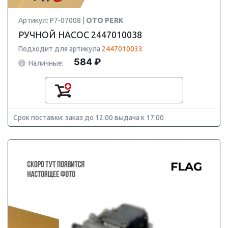
Артикул: P7-07008 |
OTO PERK
РУЧНОЙ НАСОС 2447010038
Подходит для артикула
2447010033
584 ₽
Наличные:
Срок поставки: заказ до 12:00 выдача к 17:00