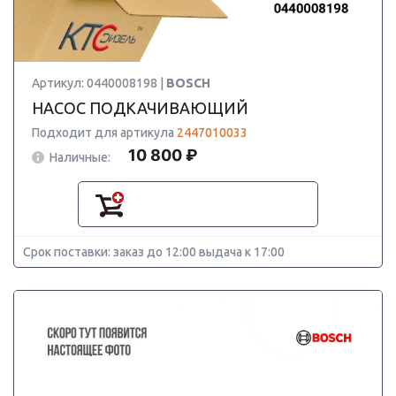
Артикул: 0440008198 |
BOSCH
НАСОС ПОДКАЧИВАЮЩИЙ
Подходит для артикула
2447010033
10 800 ₽
Наличные:
Срок поставки: заказ до 12:00 выдача к 17:00