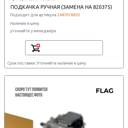
ПОДКАЧКА РУЧНАЯ (ЗАМЕНА НА 820375)
Подходит для артикула
2447010033
Наличие и цену
уточняйте у менеджера
Срок поставки: Уточняйте наличие и цену