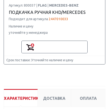
Артикул: 800037 |
FLAG
|
MERCEDES-BENZ
ПОДКАЧКА РУЧНАЯ KHD/MERCEDES
Подходит для артикула
2447010033
Наличие и цену
уточняйте у менеджера
Срок поставки: Уточняйте наличие и цену
ХАРАКТЕРИСТИКИ
ДОСТАВКА
ОПЛАТА