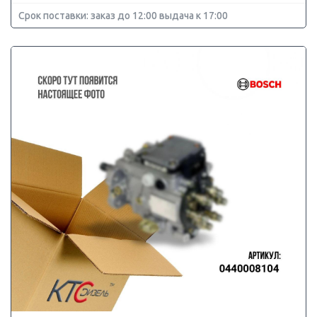
Срок поставки: заказ до 12:00 выдача к 17:00