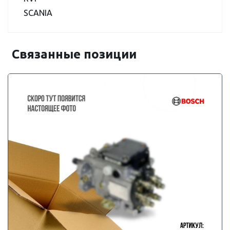
SCANIA
Связанные позиции