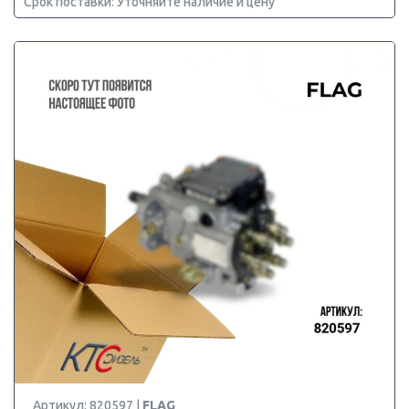
Срок поставки: Уточняйте наличие и цену
Артикул: 820597 |
FLAG