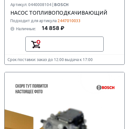
Артикул: 0440008104 |
BOSCH
НАСОС ТОПЛИВОПОДКАЧИВАЮЩИЙ
Подходит для артикула
2447010033
14 858 ₽
Наличные:
Срок поставки: заказ до 12:00 выдача к 17:00