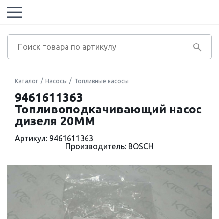
Каталог
Насосы
Топливные насосы
9461611363
Топливоподкачивающий насос
дизеля 20MM
Артикул: 9461611363
Производитель: BOSCH