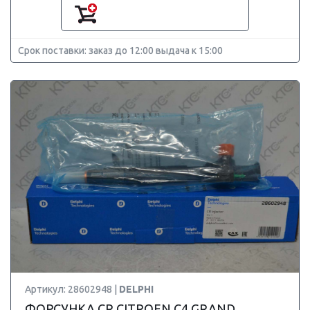
Срок поставки: заказ до 12:00 выдача к 15:00
Артикул: 28602948 |
DELPHI
ФОРСУНКА CR CITROEN C4 GRAND