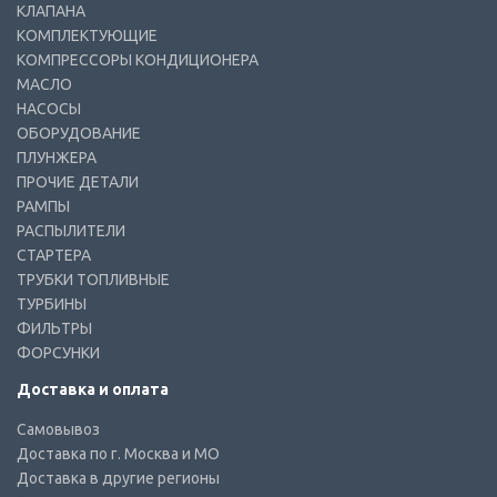
КЛАПАНА
КОМПЛЕКТУЮЩИЕ
КОМПРЕССОРЫ КОНДИЦИОНЕРА
МАСЛО
НАСОСЫ
ОБОРУДОВАНИЕ
ПЛУНЖЕРА
ПРОЧИЕ ДЕТАЛИ
РАМПЫ
РАСПЫЛИТЕЛИ
СТАРТЕРА
ТРУБКИ ТОПЛИВНЫЕ
ТУРБИНЫ
ФИЛЬТРЫ
ФОРСУНКИ
Доставка и оплата
Самовывоз
Доставка по г. Москва и МО
Доставка в другие регионы