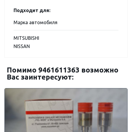
Подходит для:
Марка автомобиля
MITSUBISHI
NISSAN
Помимо 9461611363 возможно
Вас заинтересуют: