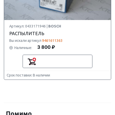
Артикул: 0433171946 |
BOSCH
РАСПЫЛИТЕЛЬ
Вы искали артикул
9461611363
3 800 ₽
Наличные:
Срок поставки: В наличии
Помимо