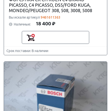
PICASSO, C4 PICASSO, DS5/FORD KUGA,
MONDEO/PEUGEOT 308, 508, 3008, 5008
Вы искали артикул
9461611363
18 400 ₽
Наличные:
Срок поставки: В наличии