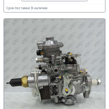
Срок поставки: В наличии