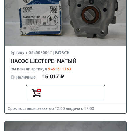
Артикул: 0440050007 |
BOSCH
НАСОС ШЕСТЕРЕНЧАТЫЙ
Вы искали артикул
9461611363
15 017 ₽
Наличные:
Срок поставки: заказ до 12:00 выдача к 17:00