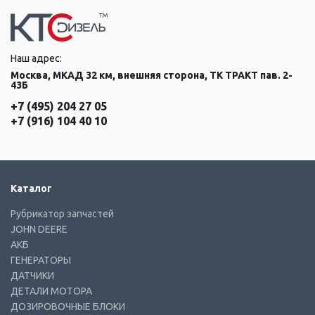
Наш адрес:
Москва, МКАД 32 км, внешняя сторона, ТК ТРАКТ пав. 2-
43Б
+7 (495) 204 27 05
+7 (916) 104 40 10
Каталог
Рубрикатор запчастей
JOHN DEERE
АКБ
ГЕНЕРАТОРЫ
ДАТЧИКИ
ДЕТАЛИ МОТОРА
ДОЗИРОВОЧНЫЕ БЛОКИ