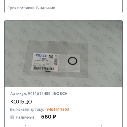
Срок поставки: В наличии
Артикул: 9411612489 |
BOSCH
КОЛЬЦО
Вы искали артикул
9461611363
580 ₽
Наличные: