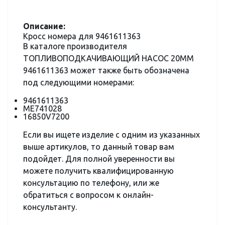
Описание:
Кросс номера для 9461611363
В каталоге производителя
ТОПЛИВОПОДКАЧИВАЮЩИЙ НАСОС 20MM
9461611363 может также быть обозначена
под следующими номерами:
9461611363
ME741028
16850V7200
Если вы ищете изделие с одним из указанных
выше артикулов, то данный товар вам
подойдет. Для полной уверенности вы
можете получить квалифицированную
консультацию по телефону, или же
обратиться с вопросом к онлайн-
консультанту.