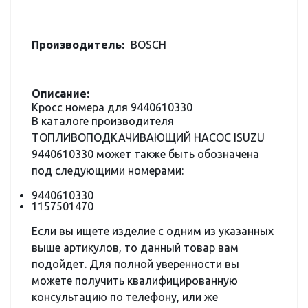
Производитель:
BOSCH
Описание:
Кросс номера для 9440610330
В каталоге производителя
ТОПЛИВОПОДКАЧИВАЮЩИЙ НАСОС ISUZU
9440610330 может также быть обозначена
под следующими номерами:
9440610330
1157501470
Если вы ищете изделие с одним из указанных
выше артикулов, то данный товар вам
подойдет. Для полной уверенности вы
можете получить квалифицированную
консультацию по телефону, или же