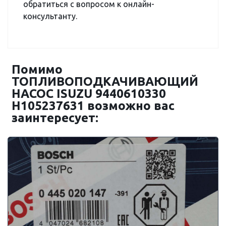
обратиться с вопросом к онлайн-
консультанту.
Помимо
ТОПЛИВОПОДКАЧИВАЮЩИЙ
НАСОС ISUZU 9440610330
H105237631 возможно вас
заинтересует: