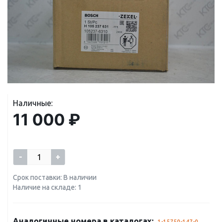
Наличные:
11 000 ₽
-
+
Срок поставки: В наличии
Наличие на складе: 1
Аналогичные номера в каталогах:
1-15750-147-0
,