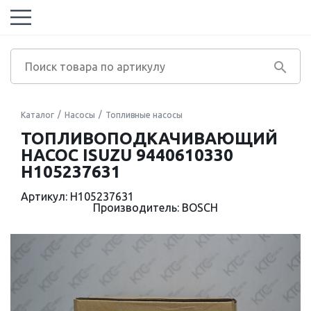
Каталог
Насосы
Топливные насосы
ТОПЛИВОПОДКАЧИВАЮЩИЙ
НАСОС ISUZU 9440610330
H105237631
Артикул: H105237631
Производитель: BOSCH