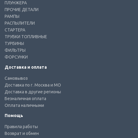
ПЛУНЖЕРА
ПРОЧИЕ ДЕТАЛИ
РАМПЫ
РАСПЫЛИТЕЛИ
СТАРТЕРА
ТРУБКИ ТОПЛИВНЫЕ
ТУРБИНЫ
ФИЛЬТРЫ
ФОРСУНКИ
Доставка и оплата
Самовывоз
Доставка по г. Москва и МО
Доставка в другие регионы
Безналичная оплата
Оплата наличными
Помощь
Правила работы
Возврат и обмен