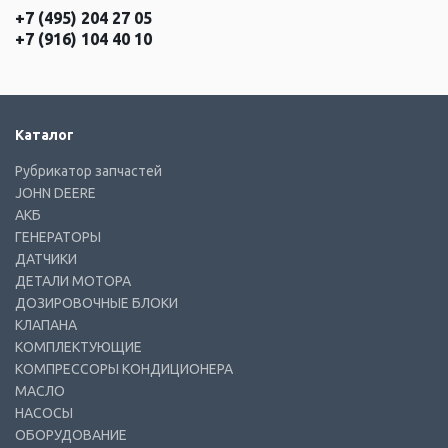
+7 (495) 204 27 05
+7 (916) 104 40 10
Каталог
Рубрикатор запчастей
JOHN DEERE
АКБ
ГЕНЕРАТОРЫ
ДАТЧИКИ
ДЕТАЛИ МОТОРА
ДОЗИРОВОЧНЫЕ БЛОКИ
КЛАПАНА
КОМПЛЕКТУЮЩИЕ
КОМПРЕССОРЫ КОНДИЦИОНЕРА
МАСЛО
НАСОСЫ
ОБОРУДОВАНИЕ