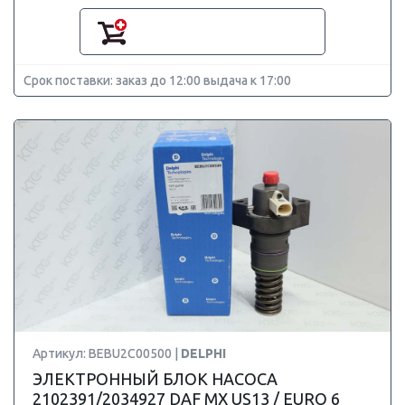
Срок поставки: заказ до 12:00 выдача к 17:00
Артикул: BEBU2C00500 |
DELPHI
ЭЛЕКТРОННЫЙ БЛОК НАСОСА
2102391/2034927 DAF MX US13 / EURO 6