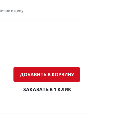
личие и цену
ДОБАВИТЬ В КОРЗИНУ
ЗАКАЗАТЬ В 1 КЛИК