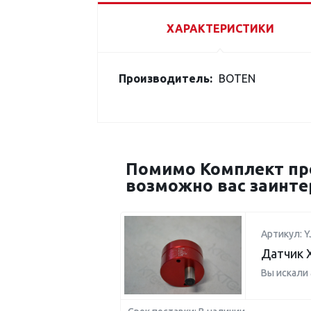
ХАРАКТЕРИСТИКИ
Производитель:
BOTEN
Помимо Комплект прок
возможно вас заинте
Артикул: Y
Датчик 
Вы искали