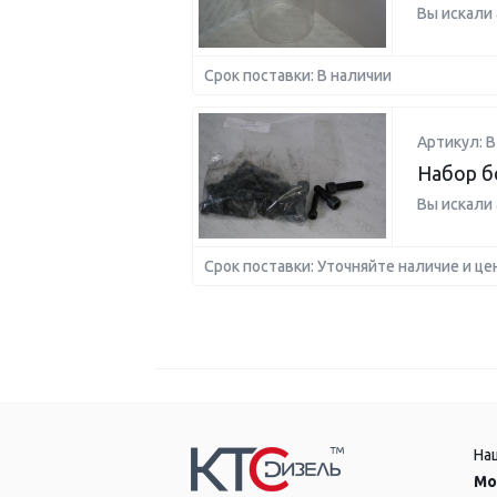
Вы искали
Срок поставки: В наличии
Артикул: B
Набор б
Вы искали
Срок поставки: Уточняйте наличие и це
На
Мо