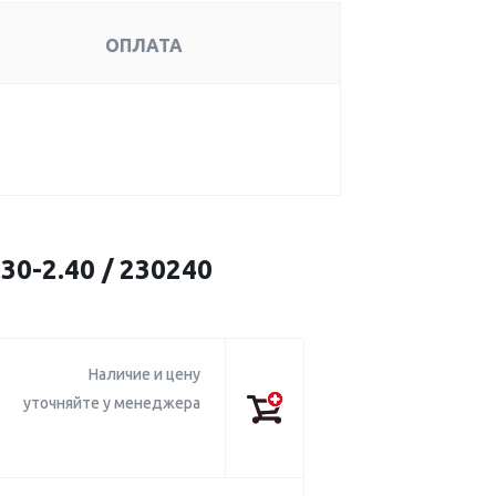
ОПЛАТА
30-2.40 / 230240
Наличие и цену
уточняйте у менеджера