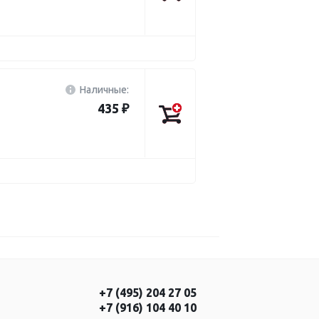
Наличные:
435 ₽
+7 (495) 204 27 05
+7 (916) 104 40 10