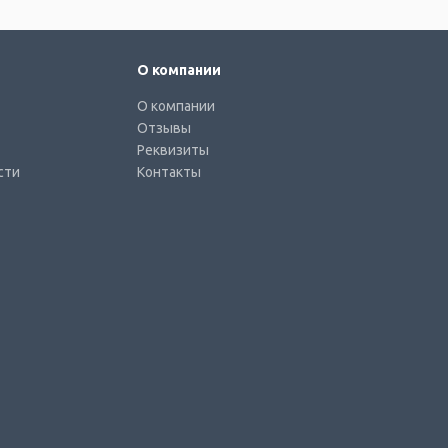
О компании
О компании
Отзывы
Реквизиты
сти
Контакты