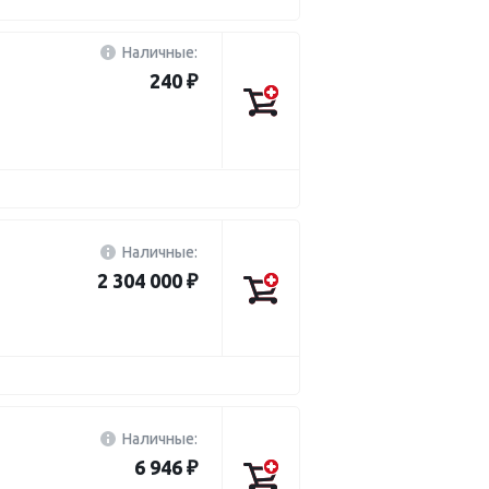
Наличные:
240 ₽
Наличные:
2 304 000 ₽
Наличные:
6 946 ₽