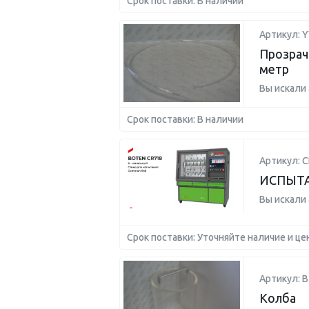
Срок поставки: В наличии
Артикул: 
Прозрач
метр
Вы искали
Срок поставки: В наличии
Артикул: C
ИСПЫТА
Вы искали
Срок поставки: Уточняйте наличие и це
Артикул: 
Колба