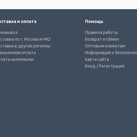
ставка и оплата
Помощь
мовывоз
Правила работы
ставка по г. Москва и МО
Возврат и обмен
ставка в другие регионы
Оптовым клиентам
зналичная оплата
Информация о безопасно
лата наличными
Карта сайта
Вход
/ Регистрация