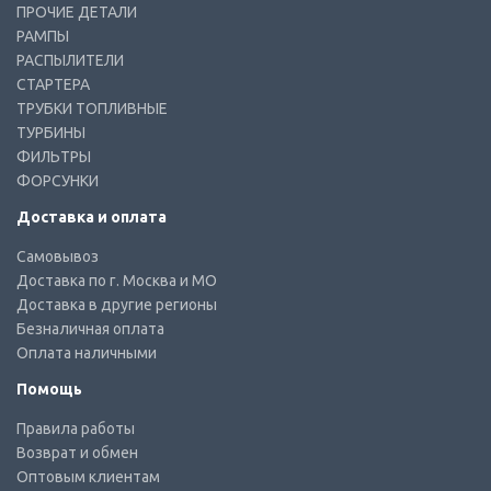
ПРОЧИЕ ДЕТАЛИ
РАМПЫ
РАСПЫЛИТЕЛИ
СТАРТЕРА
ТРУБКИ ТОПЛИВНЫЕ
ТУРБИНЫ
ФИЛЬТРЫ
ФОРСУНКИ
Доставка и оплата
Самовывоз
Доставка по г. Москва и МО
Доставка в другие регионы
Безналичная оплата
Оплата наличными
Помощь
Правила работы
Возврат и обмен
Оптовым клиентам