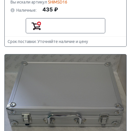
Вы искали артикул
SHIMSD16
435 ₽
Наличные:
Срок поставки: Уточняйте наличие и цену