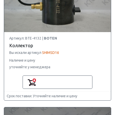
Артикул: BTE-4132 |
BOTEN
Коллектор
Вы искали артикул
SHIMSD16
Наличие и цену
уточняйте у менеджера
Срок поставки: Уточняйте наличие и цену