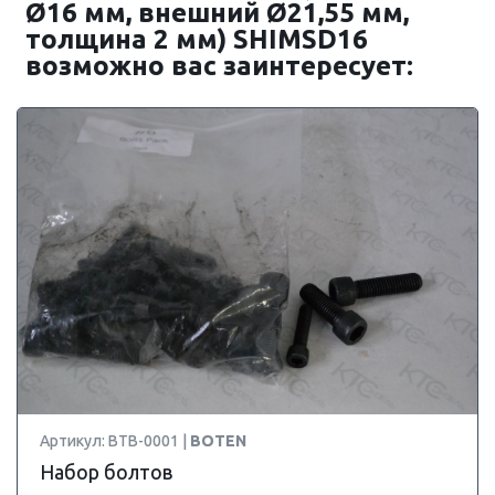
Ø16 мм, внешний Ø21,55 мм,
толщина 2 мм) SHIMSD16
возможно вас заинтересует:
Артикул: BTB-0001 |
BOTEN
Набор болтов