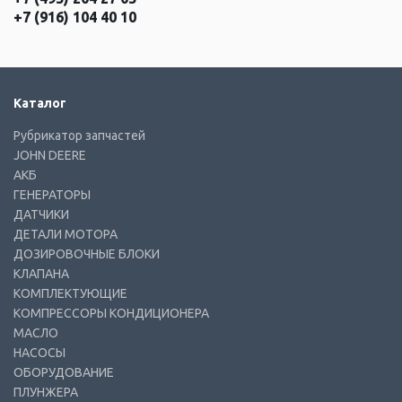
+7 (916) 104 40 10
Каталог
Рубрикатор запчастей
JOHN DEERE
АКБ
ГЕНЕРАТОРЫ
ДАТЧИКИ
ДЕТАЛИ МОТОРА
ДОЗИРОВОЧНЫЕ БЛОКИ
КЛАПАНА
КОМПЛЕКТУЮЩИЕ
КОМПРЕССОРЫ КОНДИЦИОНЕРА
МАСЛО
НАСОСЫ
ОБОРУДОВАНИЕ
ПЛУНЖЕРА