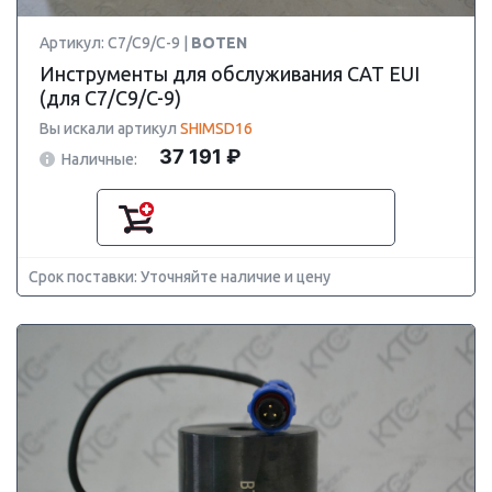
Артикул: C7/C9/C-9 |
BOTEN
Инструменты для обслуживания CAT EUI
(для C7/C9/C-9)
Вы искали артикул
SHIMSD16
37 191 ₽
Наличные:
Срок поставки: Уточняйте наличие и цену