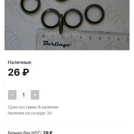
Наличные:
26 ₽
-
+
Срок поставки: В наличии
Наличие на складе: 30
Безнал без НДС:
29 ₽