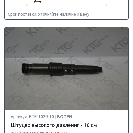
Срок поставки: Уточняйте наличие и цену
Артикул: BTE-1029-10 |
BOTEN
Штуцер высокого давления - 10 см