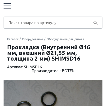
Каталог
Оборудование
Оборудование для дизеля
Прокладка (Внутренний Ø16
мм, внешний Ø21,55 мм,
толщина 2 мм) SHIMSD16
Артикул: SHIMSD16
Производитель: BOTEN