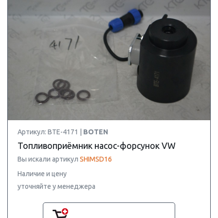
Артикул: BTE-4171 |
BOTEN
Топливоприёмник насос-форсунок VW
Вы искали артикул
SHIMSD16
Наличие и цену
уточняйте у менеджера