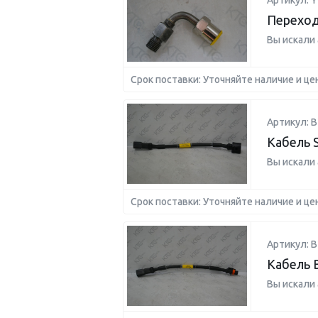
Артикул: 
Переход
Вы искали
Срок поставки: Уточняйте наличие и це
Артикул: B
Кабель 
Вы искали
Срок поставки: Уточняйте наличие и це
Артикул: B
Кабель 
Вы искали