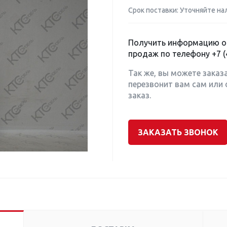
Срок поставки: Уточняйте на
Получить информацию о 
продаж по телефону
+7 (
Так же, вы можете заказ
перезвонит вам сам или 
заказ.
ЗАКАЗАТЬ ЗВОНОК