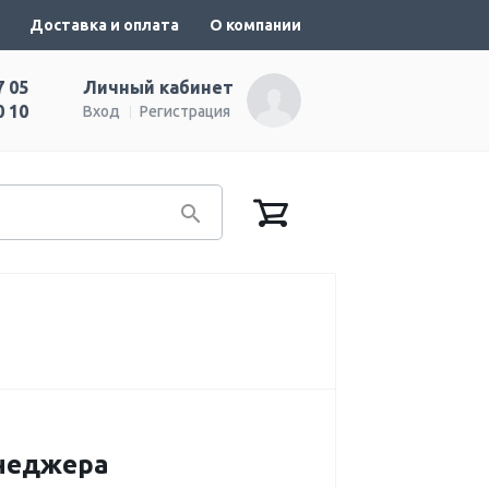
Доставка и оплата
О компании
7 05
Личный кабинет
0 10
Вход
Регистрация
енеджера