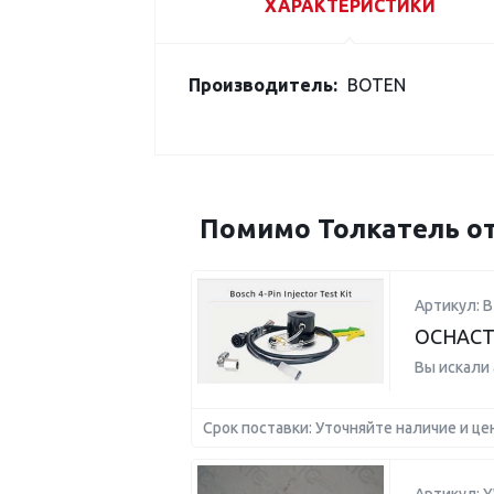
ХАРАКТЕРИСТИКИ
Производитель:
BOTEN
Помимо Толкатель от
Артикул: B
ОСНАСТ
Вы искали
Срок поставки: Уточняйте наличие и це