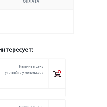
ОПЛАТА
интересует:
Наличие и цену
уточняйте у менеджера