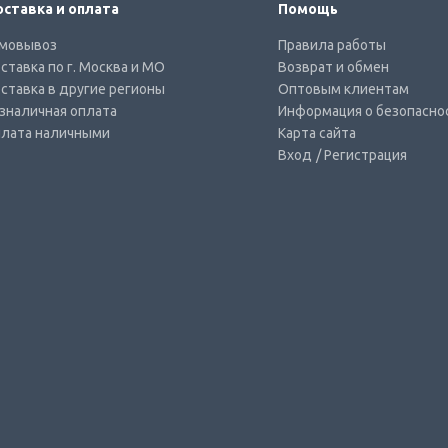
ставка и оплата
Помощь
мовывоз
Правила работы
ставка по г. Москва и МО
Возврат и обмен
ставка в другие регионы
Оптовым клиентам
зналичная оплата
Информация о безопасно
лата наличными
Карта сайта
Вход
/ Регистрация