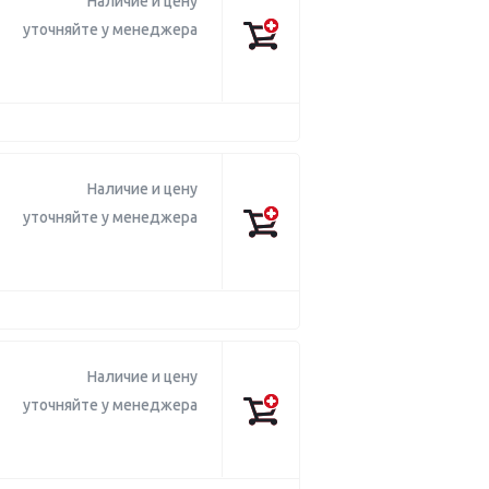
Наличие и цену
уточняйте у менеджера
Наличие и цену
уточняйте у менеджера
Наличие и цену
уточняйте у менеджера