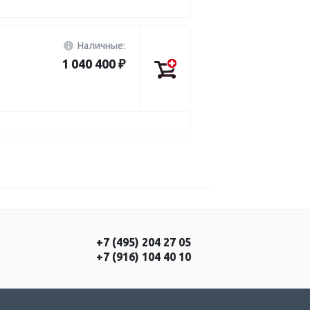
Наличные:
1 040 400 ₽
+7 (495) 204 27 05
+7 (916) 104 40 10