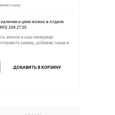
личие и цену
наличии и цене можно в отделе
495) 204 27 05
ать звонок и наш менеджер
отправить заявку, добавив товар в
ДОБАВИТЬ В КОРЗИНУ