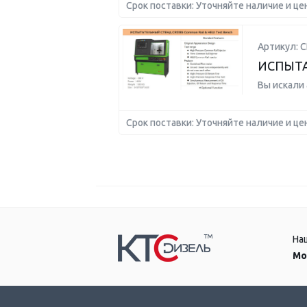
Срок поставки: Уточняйте наличие и це
Артикул: C
ИСПЫТА
Вы искали
Срок поставки: Уточняйте наличие и це
На
Мо