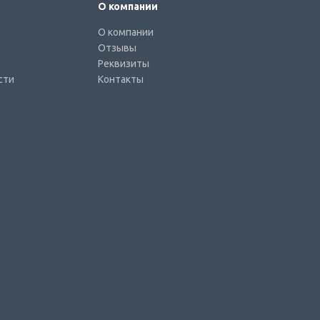
О компании
О компании
Отзывы
Реквизиты
сти
Контакты